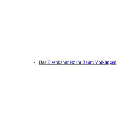
Das Eisenbahnnetz im Raum Völklingen