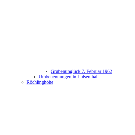
Grubenunglück 7. Februar 1962
Umbenennungen in Luisenthal
Röchlinghöhe