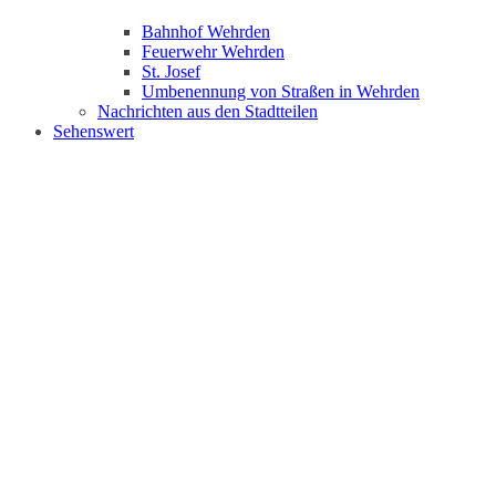
Bahnhof Wehrden
Feuerwehr Wehrden
St. Josef
Umbenennung von Straßen in Wehrden
Nachrichten aus den Stadtteilen
Sehenswert