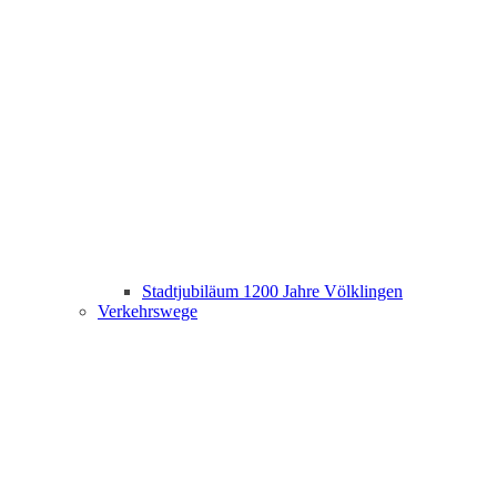
Stadtjubiläum 1200 Jahre Völklingen
Verkehrswege