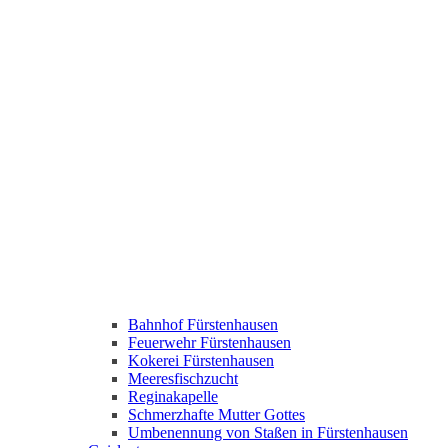
Bahnhof Fürstenhausen
Feuerwehr Fürstenhausen
Kokerei Fürstenhausen
Meeresfischzucht
Reginakapelle
Schmerzhafte Mutter Gottes
Umbenennung von Staßen in Fürstenhausen