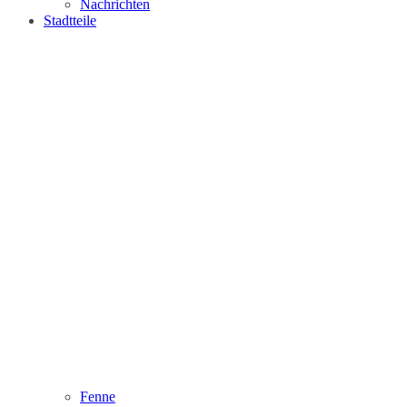
Nachrichten
Stadtteile
Fenne