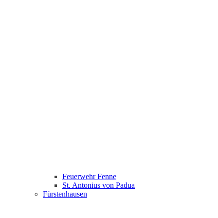
Feuerwehr Fenne
St. Antonius von Padua
Fürstenhausen