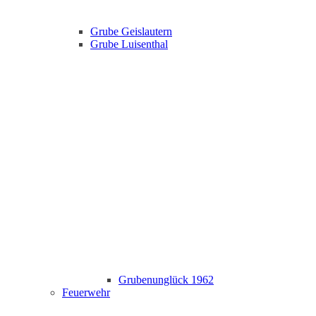
Grube Geislautern
Grube Luisenthal
Grubenunglück 1962
Feuerwehr