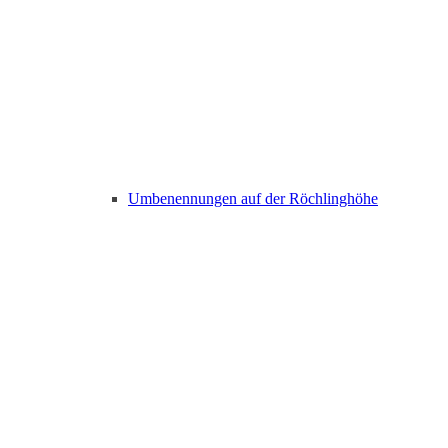
Umbenennungen auf der Röchlinghöhe