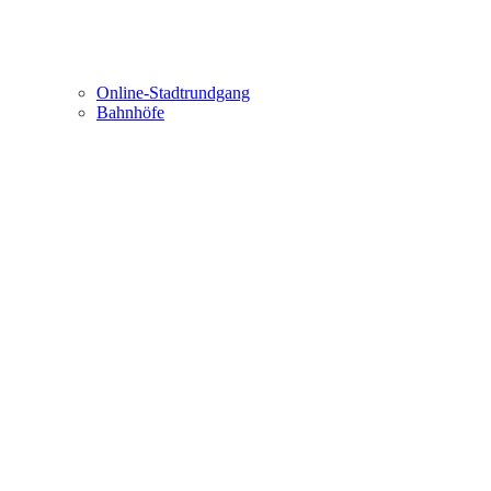
Online-Stadtrundgang
Bahnhöfe