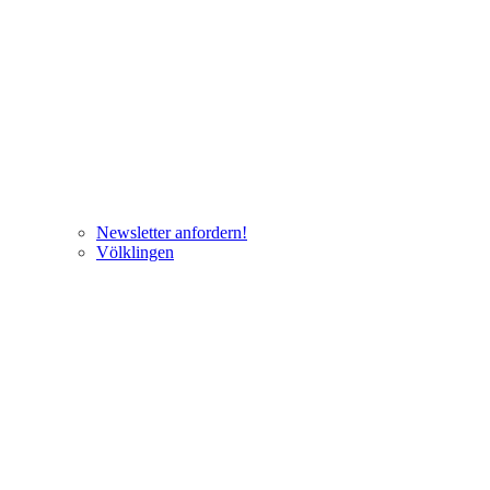
Newsletter anfordern!
Völklingen