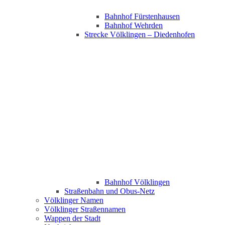
Bahnhof Fürstenhausen
Bahnhof Wehrden
Strecke Völklingen – Diedenhofen
Bahnhof Völklingen
Straßenbahn und Obus-Netz
Völklinger Namen
Völklinger Straßennamen
Wappen der Stadt