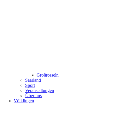
Großrosseln
Saarland
Sport
Veranstaltungen
Über uns
Völklingen