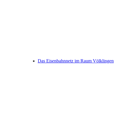
Das Eisenbahnnetz im Raum Völklingen