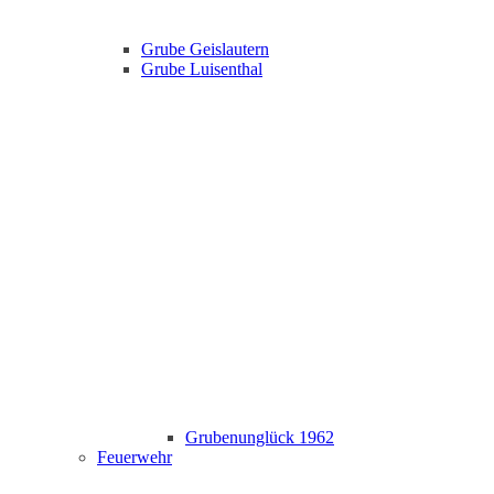
Grube Geislautern
Grube Luisenthal
Grubenunglück 1962
Feuerwehr