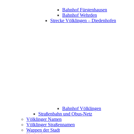
Bahnhof Fürstenhausen
Bahnhof Wehrden
Strecke Völklingen – Diedenhofen
Bahnhof Völklingen
Straßenbahn und Obus-Netz
Völklinger Namen
Völklinger Straßennamen
Wappen der Stadt