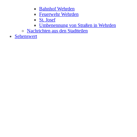
Bahnhof Wehrden
Feuerwehr Wehrden
St. Josef
Umbenennung von Straßen in Wehrden
Nachrichten aus den Stadtteilen
Sehenswert