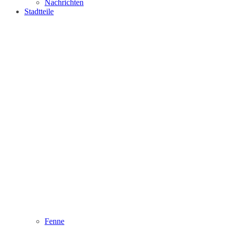
Nachrichten
Stadtteile
Fenne