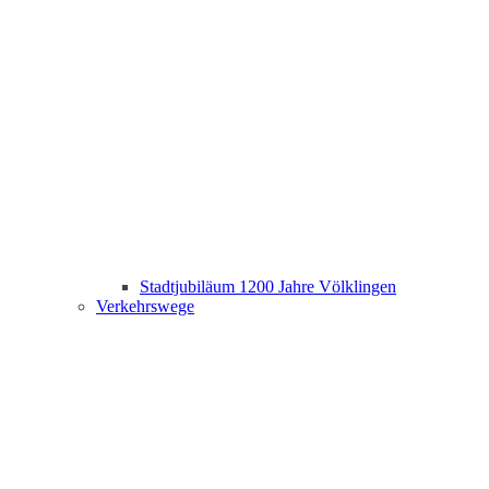
Stadtjubiläum 1200 Jahre Völklingen
Verkehrswege