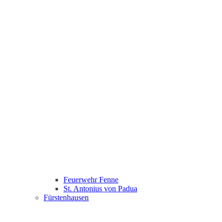
Feuerwehr Fenne
St. Antonius von Padua
Fürstenhausen