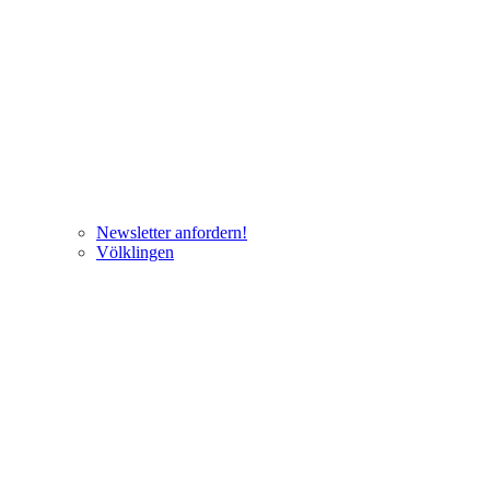
Newsletter anfordern!
Völklingen