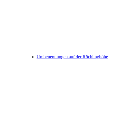
Umbenennungen auf der Röchlinghöhe