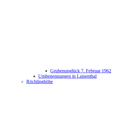
Grubenunglück 7. Februar 1962
Umbenennungen in Luisenthal
Röchlinghöhe