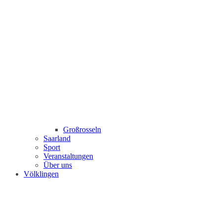
Großrosseln
Saarland
Sport
Veranstaltungen
Über uns
Völklingen