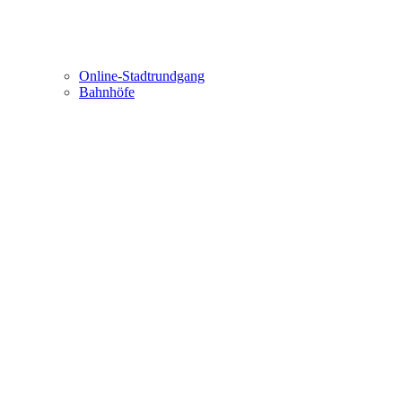
Online-Stadtrundgang
Bahnhöfe