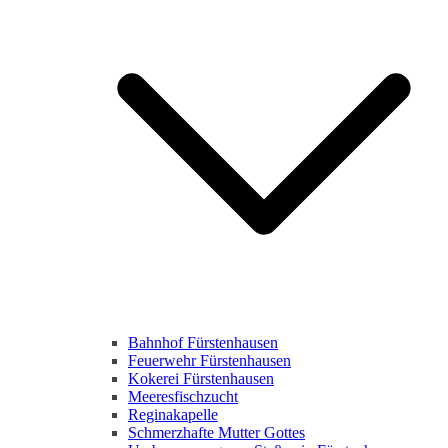
Bahnhof Fürstenhausen
Feuerwehr Fürstenhausen
Kokerei Fürstenhausen
Meeresfischzucht
Reginakapelle
Schmerzhafte Mutter Gottes