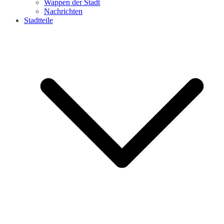
Wappen der Stadt
Nachrichten
Stadtteile