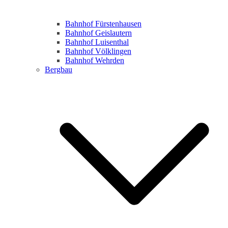
Bahnhof Fürstenhausen
Bahnhof Geislautern
Bahnhof Luisenthal
Bahnhof Völklingen
Bahnhof Wehrden
Bergbau