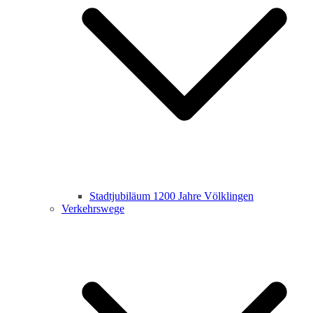
Stadtjubiläum 1200 Jahre Völklingen
Verkehrswege