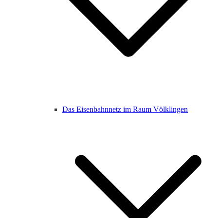
Das Eisenbahnnetz im Raum Völklingen