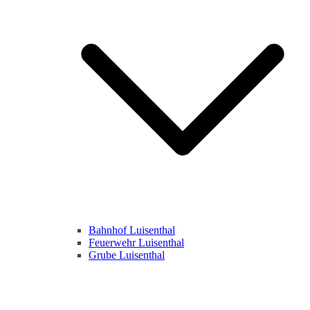
Bahnhof Luisenthal
Feuerwehr Luisenthal
Grube Luisenthal