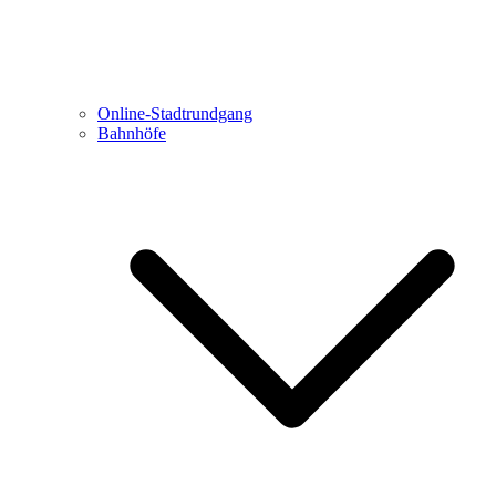
Online-Stadtrundgang
Bahnhöfe