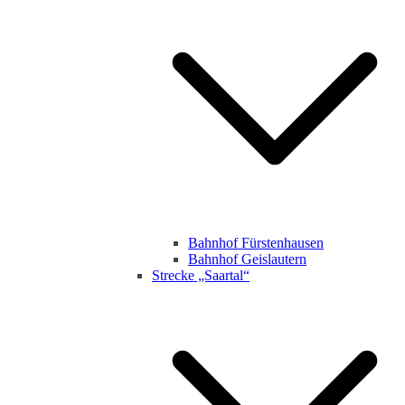
Bahnhof Fürstenhausen
Bahnhof Geislautern
Strecke „Saartal“