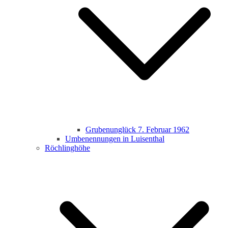
Grubenunglück 7. Februar 1962
Umbenennungen in Luisenthal
Röchlinghöhe