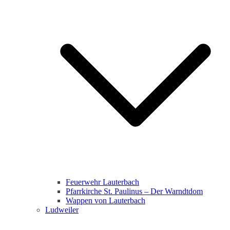
Feuerwehr Lauterbach
Pfarrkirche St. Paulinus – Der Warndtdom
Wappen von Lauterbach
Ludweiler