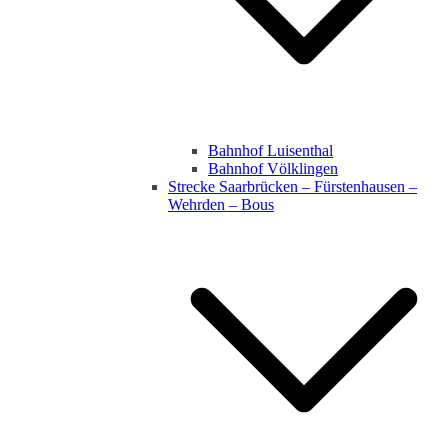
Bahnhof Luisenthal
Bahnhof Völklingen
Strecke Saarbrücken – Fürstenhausen –
Wehrden – Bous