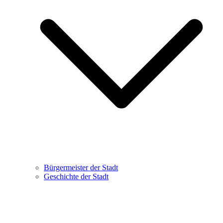
Bürgermeister der Stadt
Geschichte der Stadt