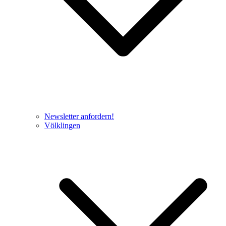
Newsletter anfordern!
Völklingen