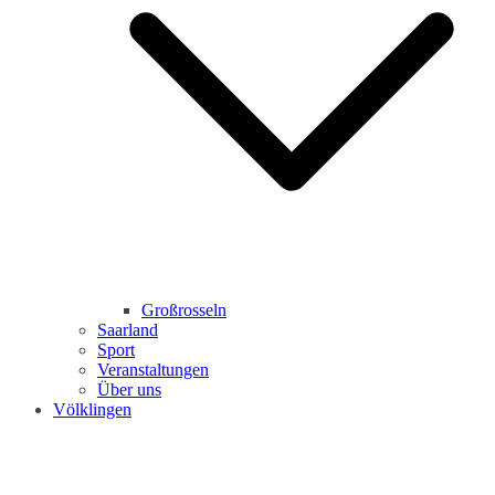
Großrosseln
Saarland
Sport
Veranstaltungen
Über uns
Völklingen