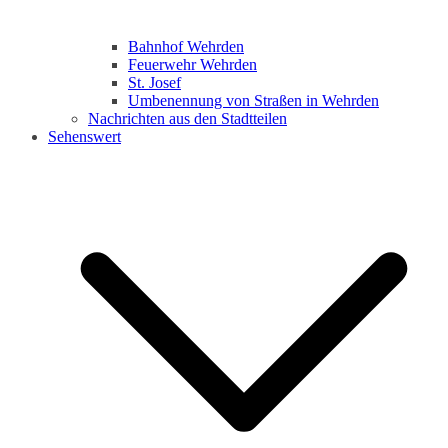
Bahnhof Wehrden
Feuerwehr Wehrden
St. Josef
Umbenennung von Straßen in Wehrden
Nachrichten aus den Stadtteilen
Sehenswert