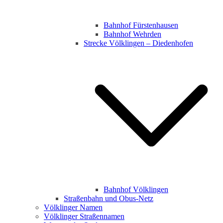
Bahnhof Fürstenhausen
Bahnhof Wehrden
Strecke Völklingen – Diedenhofen
Bahnhof Völklingen
Straßenbahn und Obus-Netz
Völklinger Namen
Völklinger Straßennamen