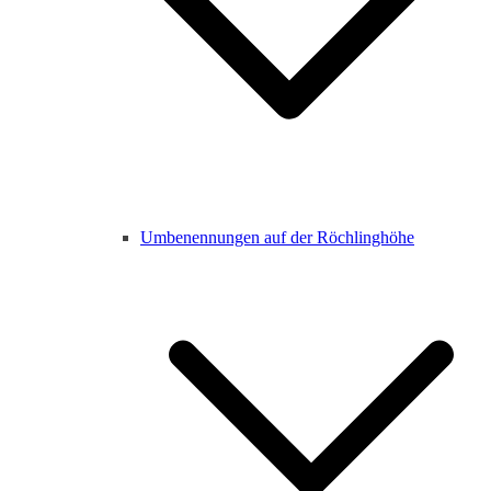
Umbenennungen auf der Röchlinghöhe