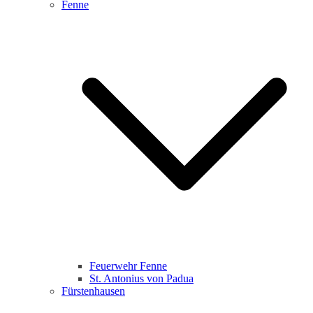
Fenne
Feuerwehr Fenne
St. Antonius von Padua
Fürstenhausen