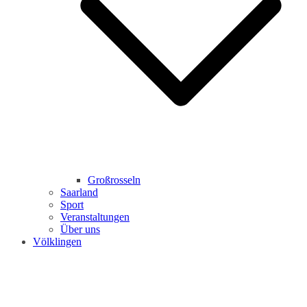
Großrosseln
Saarland
Sport
Veranstaltungen
Über uns
Völklingen