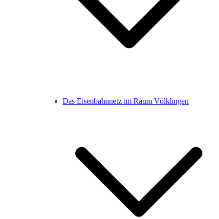
Das Eisenbahnnetz im Raum Völklingen