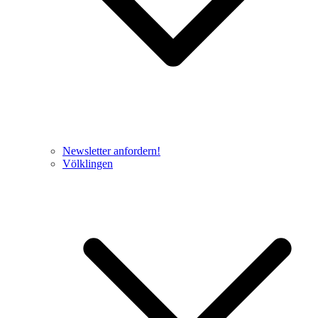
Newsletter anfordern!
Völklingen