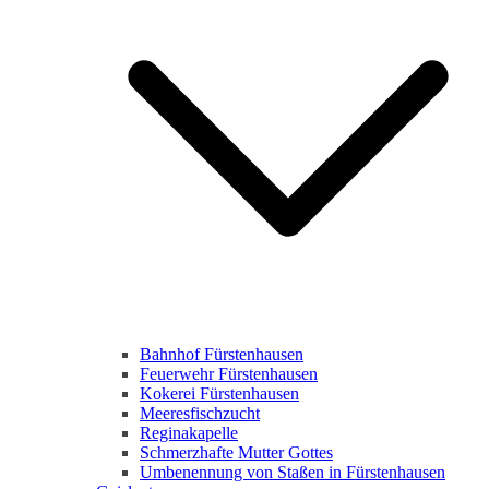
Bahnhof Fürstenhausen
Feuerwehr Fürstenhausen
Kokerei Fürstenhausen
Meeresfischzucht
Reginakapelle
Schmerzhafte Mutter Gottes
Umbenennung von Staßen in Fürstenhausen