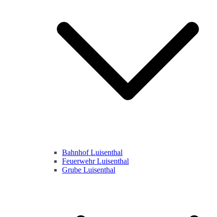
Bahnhof Luisenthal
Feuerwehr Luisenthal
Grube Luisenthal