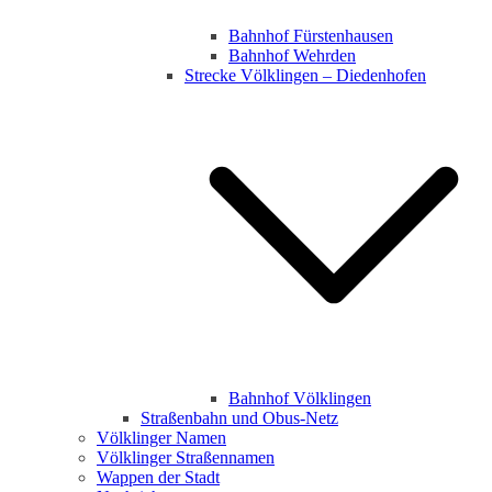
Bahnhof Fürstenhausen
Bahnhof Wehrden
Strecke Völklingen – Diedenhofen
Bahnhof Völklingen
Straßenbahn und Obus-Netz
Völklinger Namen
Völklinger Straßennamen
Wappen der Stadt