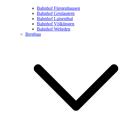
Bahnhof Fürstenhausen
Bahnhof Geislautern
Bahnhof Luisenthal
Bahnhof Völklingen
Bahnhof Wehrden
Bergbau