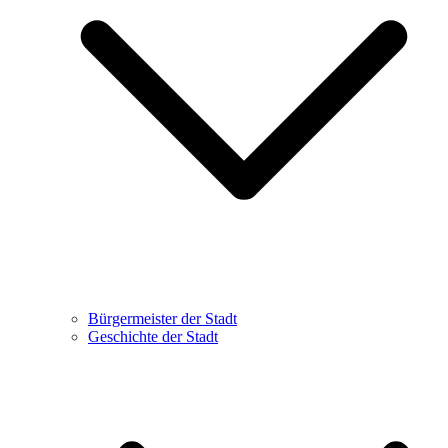
Bürgermeister der Stadt
Geschichte der Stadt