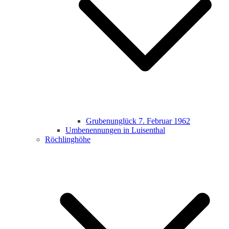
Grubenunglück 7. Februar 1962
Umbenennungen in Luisenthal
Röchlinghöhe