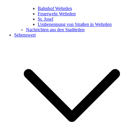
Bahnhof Wehrden
Feuerwehr Wehrden
St. Josef
Umbenennung von Straßen in Wehrden
Nachrichten aus den Stadtteilen
Sehenswert