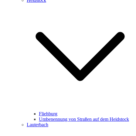
Heidstock
Fliehburg
Umbenennung von Straßen auf dem Heidstock
Lauterbach