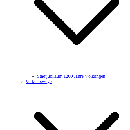
Stadtjubiläum 1200 Jahre Völklingen
Verkehrswege