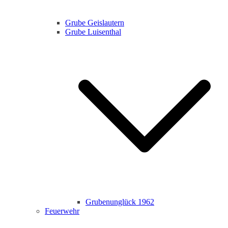
Grube Geislautern
Grube Luisenthal
Grubenunglück 1962
Feuerwehr