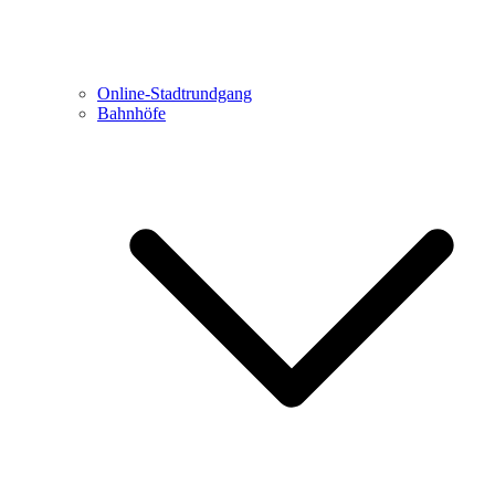
Online-Stadtrundgang
Bahnhöfe