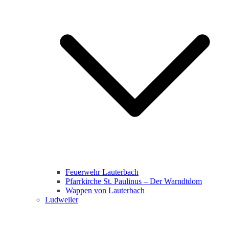
Feuerwehr Lauterbach
Pfarrkirche St. Paulinus – Der Warndtdom
Wappen von Lauterbach
Ludweiler