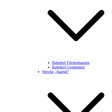
Bahnhof Fürstenhausen
Bahnhof Geislautern
Strecke „Saartal“