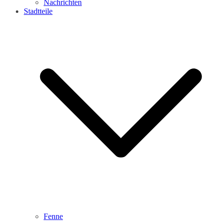
Nachrichten
Stadtteile
Fenne