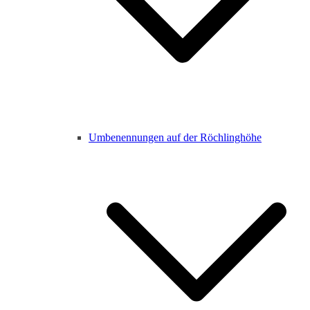
Umbenennungen auf der Röchlinghöhe