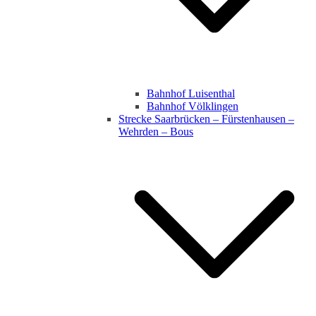
Bahnhof Luisenthal
Bahnhof Völklingen
Strecke Saarbrücken – Fürstenhausen –
Wehrden – Bous