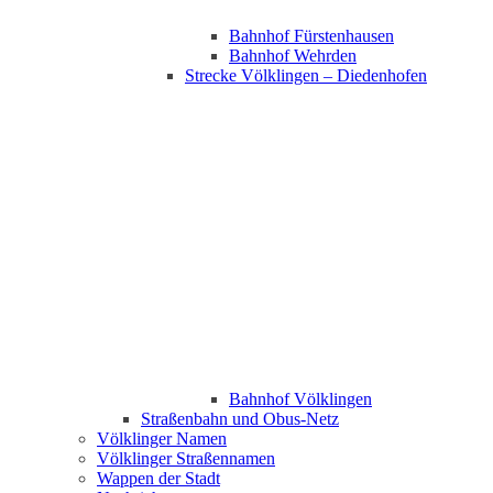
Bahnhof Fürstenhausen
Bahnhof Wehrden
Strecke Völklingen – Diedenhofen
Bahnhof Völklingen
Straßenbahn und Obus-Netz
Völklinger Namen
Völklinger Straßennamen
Wappen der Stadt