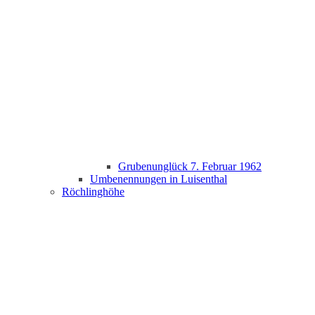
Grubenunglück 7. Februar 1962
Umbenennungen in Luisenthal
Röchlinghöhe