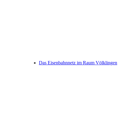
Das Eisenbahnnetz im Raum Völklingen