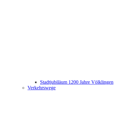
Stadtjubiläum 1200 Jahre Völklingen
Verkehrswege