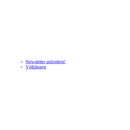
Newsletter anfordern!
Völklingen