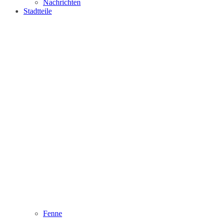
Nachrichten
Stadtteile
Fenne