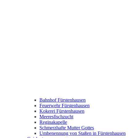
Bahnhof Fürstenhausen
Feuerwehr Fürstenhausen
Kokerei Fürstenhausen
Meeresfischzucht
Reginakapelle
Schmerzhafte Mutter Gottes
Umbenennung von Staßen in Fürstenhausen