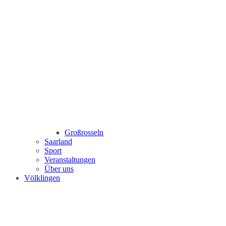
Großrosseln
Saarland
Sport
Veranstaltungen
Über uns
Völklingen