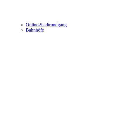
Online-Stadtrundgang
Bahnhöfe