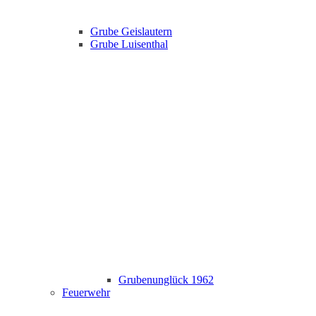
Grube Geislautern
Grube Luisenthal
Grubenunglück 1962
Feuerwehr