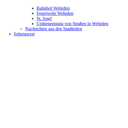
Bahnhof Wehrden
Feuerwehr Wehrden
St. Josef
Umbenennung von Straßen in Wehrden
Nachrichten aus den Stadtteilen
Sehenswert