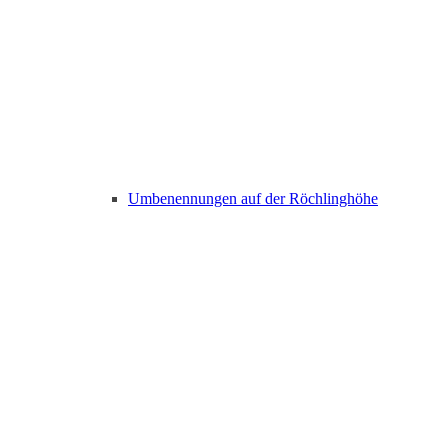
Umbenennungen auf der Röchlinghöhe