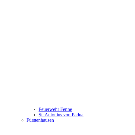
Feuerwehr Fenne
St. Antonius von Padua
Fürstenhausen