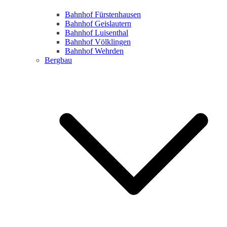
Bahnhof Fürstenhausen
Bahnhof Geislautern
Bahnhof Luisenthal
Bahnhof Völklingen
Bahnhof Wehrden
Bergbau