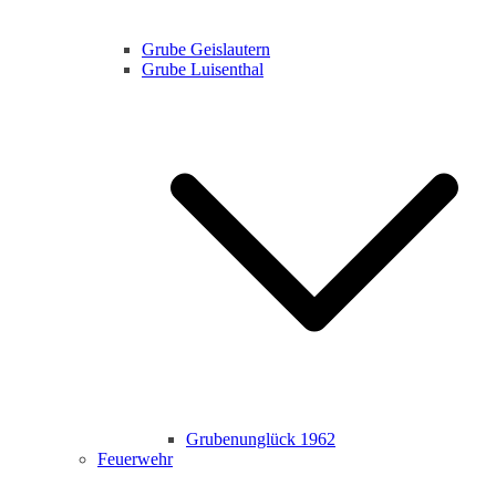
Grube Geislautern
Grube Luisenthal
Grubenunglück 1962
Feuerwehr