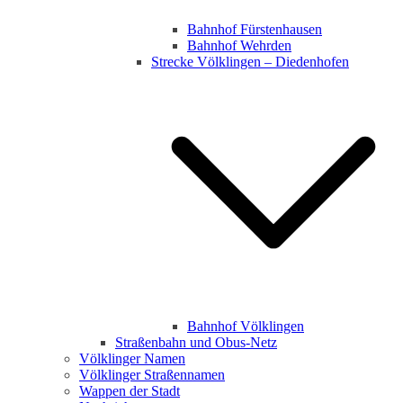
Bahnhof Fürstenhausen
Bahnhof Wehrden
Strecke Völklingen – Diedenhofen
Bahnhof Völklingen
Straßenbahn und Obus-Netz
Völklinger Namen
Völklinger Straßennamen
Wappen der Stadt