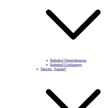
Bahnhof Fürstenhausen
Bahnhof Geislautern
Strecke „Saartal“