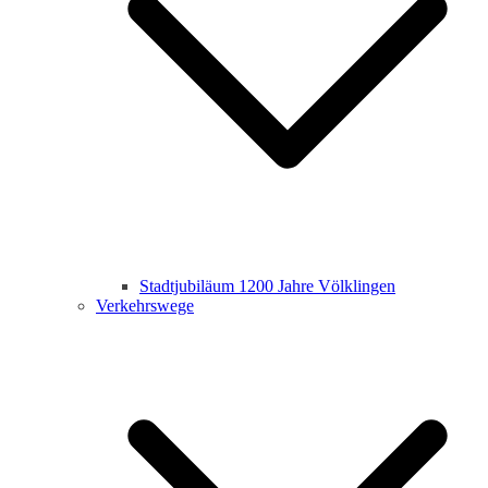
Stadtjubiläum 1200 Jahre Völklingen
Verkehrswege