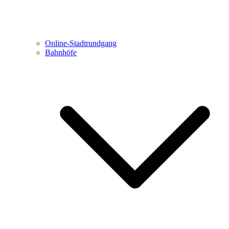
Online-Stadtrundgang
Bahnhöfe