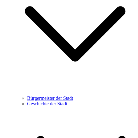
Bürgermeister der Stadt
Geschichte der Stadt