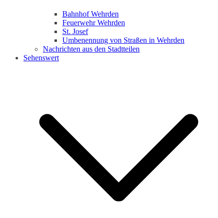
Bahnhof Wehrden
Feuerwehr Wehrden
St. Josef
Umbenennung von Straßen in Wehrden
Nachrichten aus den Stadtteilen
Sehenswert