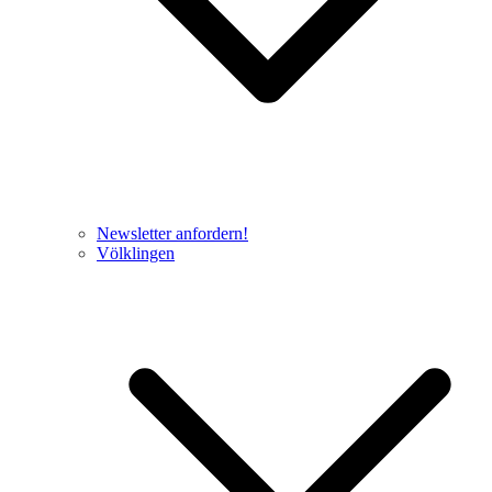
Newsletter anfordern!
Völklingen