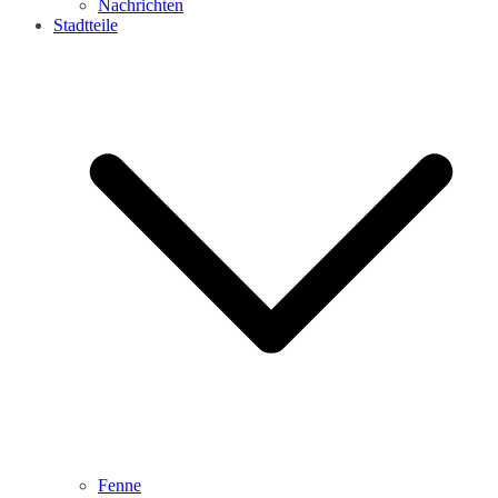
Nachrichten
Stadtteile
Fenne