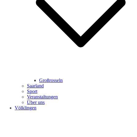
Großrosseln
Saarland
Sport
Veranstaltungen
Über uns
Völklingen