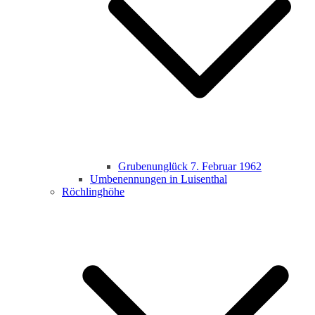
Grubenunglück 7. Februar 1962
Umbenennungen in Luisenthal
Röchlinghöhe