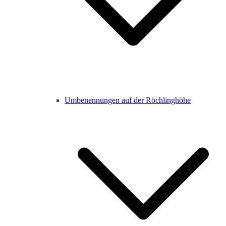
Umbenennungen auf der Röchlinghöhe