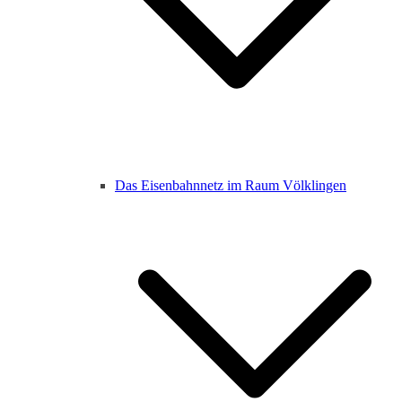
Das Eisenbahnnetz im Raum Völklingen