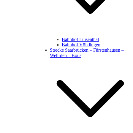
Bahnhof Luisenthal
Bahnhof Völklingen
Strecke Saarbrücken – Fürstenhausen –
Wehrden – Bous