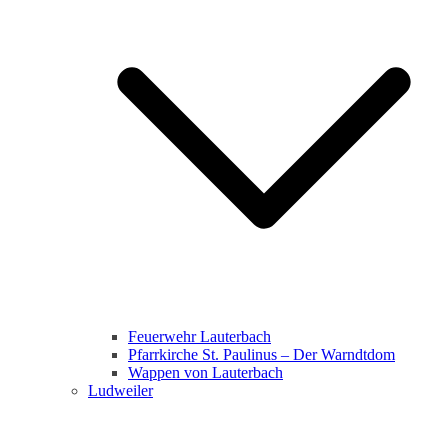
Feuerwehr Lauterbach
Pfarrkirche St. Paulinus – Der Warndtdom
Wappen von Lauterbach
Ludweiler