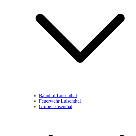
Bahnhof Luisenthal
Feuerwehr Luisenthal
Grube Luisenthal