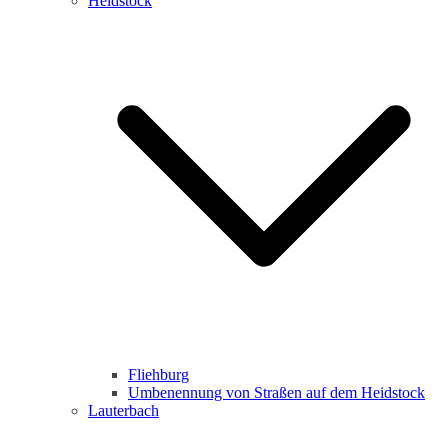
Heidstock
Fliehburg
Umbenennung von Straßen auf dem Heidstock
Lauterbach