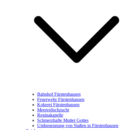
Bahnhof Fürstenhausen
Feuerwehr Fürstenhausen
Kokerei Fürstenhausen
Meeresfischzucht
Reginakapelle
Schmerzhafte Mutter Gottes
Umbenennung von Staßen in Fürstenhausen