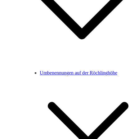
Umbenennungen auf der Röchlinghöhe