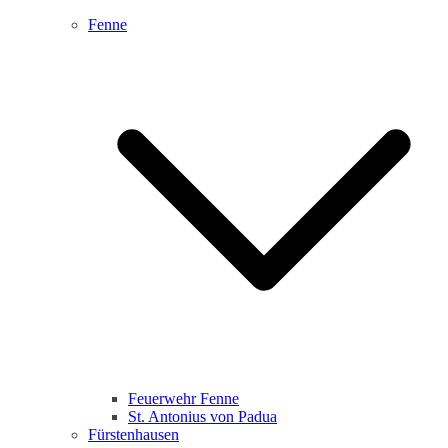
Fenne
Feuerwehr Fenne
St. Antonius von Padua
Fürstenhausen