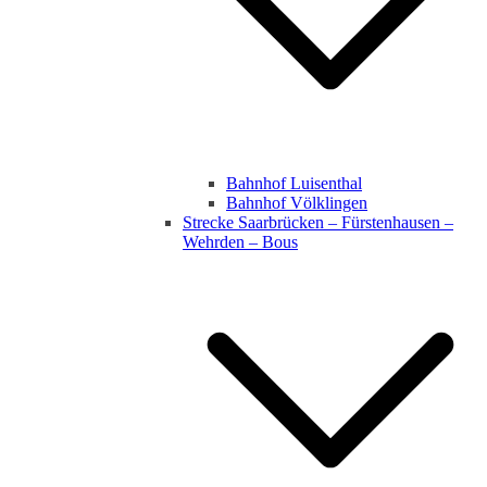
Bahnhof Luisenthal
Bahnhof Völklingen
Strecke Saarbrücken – Fürstenhausen –
Wehrden – Bous