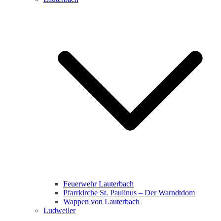
Feuerwehr Lauterbach
Pfarrkirche St. Paulinus – Der Warndtdom
Wappen von Lauterbach
Ludweiler