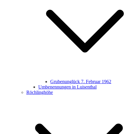
Grubenunglück 7. Februar 1962
Umbenennungen in Luisenthal
Röchlinghöhe