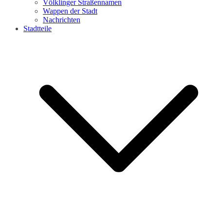
Völklinger Straßennamen
Wappen der Stadt
Nachrichten
Stadtteile