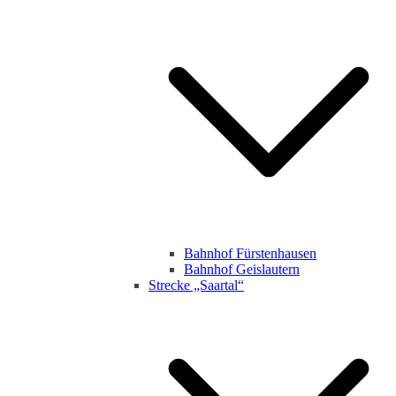
Bahnhof Fürstenhausen
Bahnhof Geislautern
Strecke „Saartal“