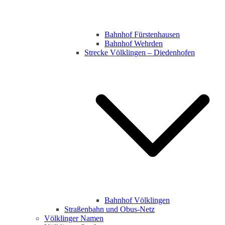
Bahnhof Fürstenhausen
Bahnhof Wehrden
Strecke Völklingen – Diedenhofen
Bahnhof Völklingen
Straßenbahn und Obus-Netz
Völklinger Namen