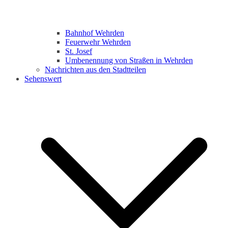
Bahnhof Wehrden
Feuerwehr Wehrden
St. Josef
Umbenennung von Straßen in Wehrden
Nachrichten aus den Stadtteilen
Sehenswert