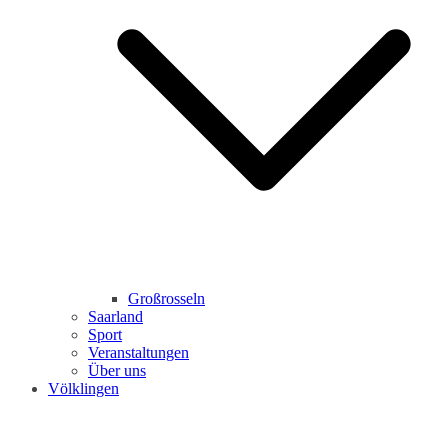
Großrosseln
Saarland
Sport
Veranstaltungen
Über uns
Völklingen