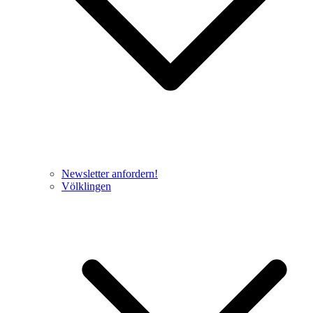
Newsletter anfordern!
Völklingen