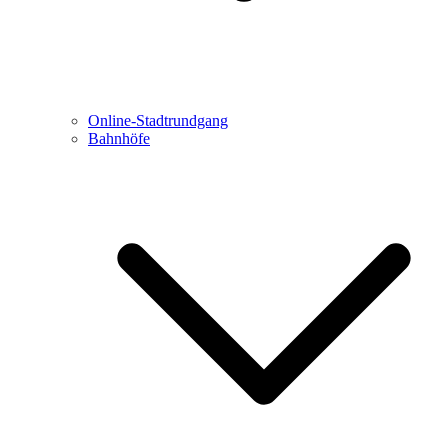
Online-Stadtrundgang
Bahnhöfe