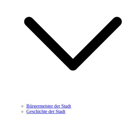
Bürgermeister der Stadt
Geschichte der Stadt