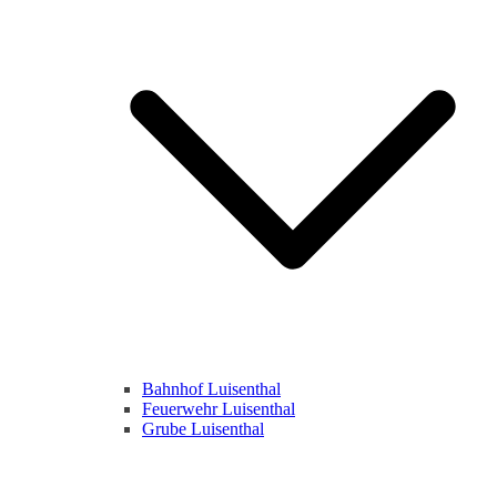
Bahnhof Luisenthal
Feuerwehr Luisenthal
Grube Luisenthal