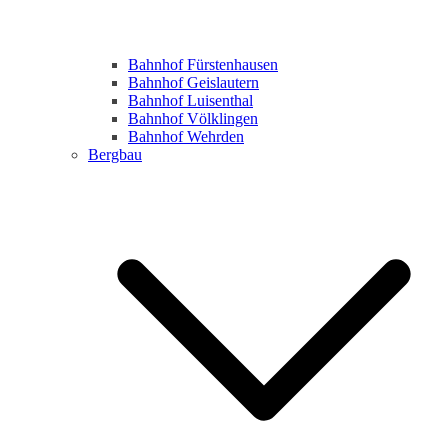
Bahnhof Fürstenhausen
Bahnhof Geislautern
Bahnhof Luisenthal
Bahnhof Völklingen
Bahnhof Wehrden
Bergbau