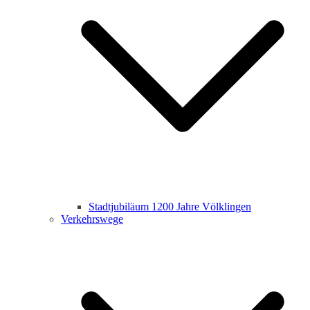
Stadtjubiläum 1200 Jahre Völklingen
Verkehrswege