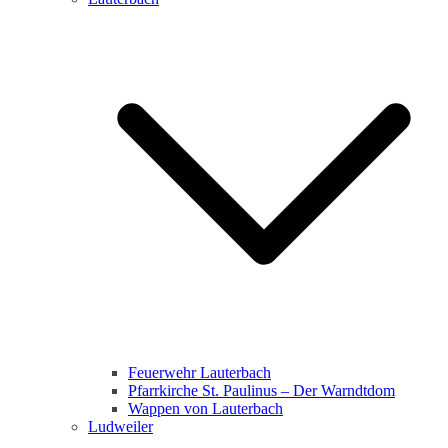
Feuerwehr Lauterbach
Pfarrkirche St. Paulinus – Der Warndtdom
Wappen von Lauterbach
Ludweiler