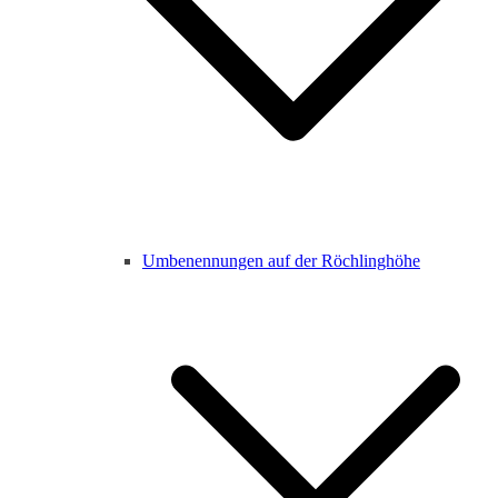
Umbenennungen auf der Röchlinghöhe