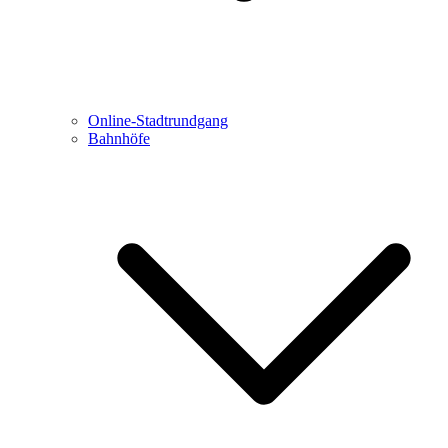
Online-Stadtrundgang
Bahnhöfe