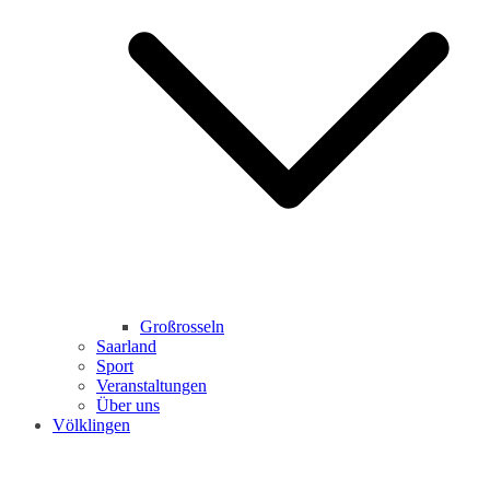
Großrosseln
Saarland
Sport
Veranstaltungen
Über uns
Völklingen