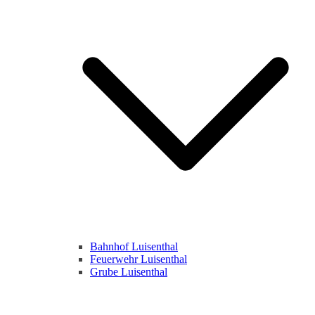
Bahnhof Luisenthal
Feuerwehr Luisenthal
Grube Luisenthal