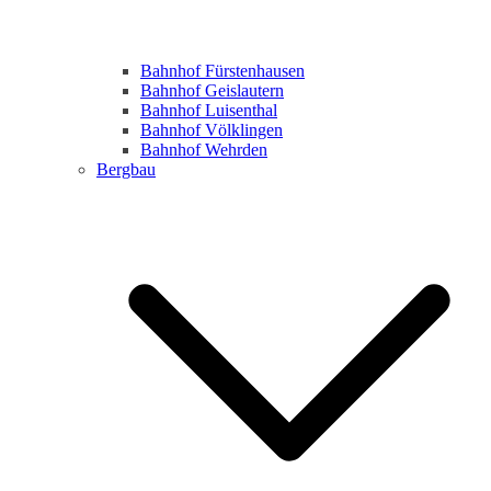
Bahnhof Fürstenhausen
Bahnhof Geislautern
Bahnhof Luisenthal
Bahnhof Völklingen
Bahnhof Wehrden
Bergbau