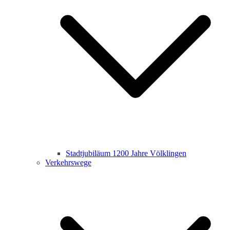
Stadtjubiläum 1200 Jahre Völklingen
Verkehrswege