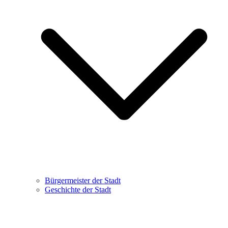
Bürgermeister der Stadt
Geschichte der Stadt