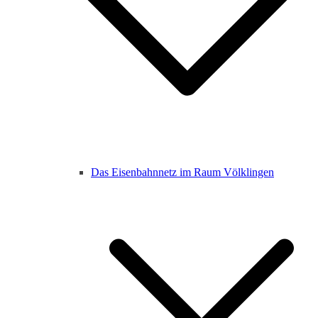
Das Eisenbahnnetz im Raum Völklingen