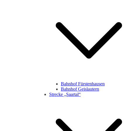
Bahnhof Fürstenhausen
Bahnhof Geislautern
Strecke „Saartal“