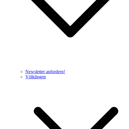
Newsletter anfordern!
Völklingen