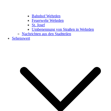
Bahnhof Wehrden
Feuerwehr Wehrden
St. Josef
Umbenennung von Straßen in Wehrden
Nachrichten aus den Stadtteilen
Sehenswert