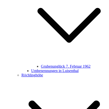
Grubenunglück 7. Februar 1962
Umbenennungen in Luisenthal
Röchlinghöhe