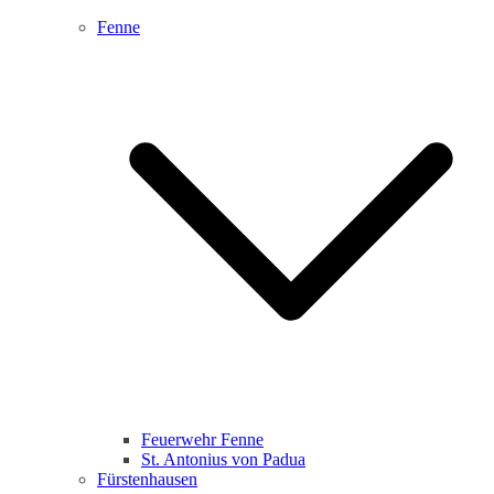
Fenne
Feuerwehr Fenne
St. Antonius von Padua
Fürstenhausen