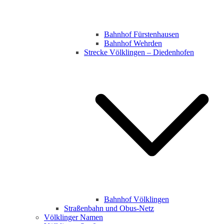
Bahnhof Fürstenhausen
Bahnhof Wehrden
Strecke Völklingen – Diedenhofen
Bahnhof Völklingen
Straßenbahn und Obus-Netz
Völklinger Namen