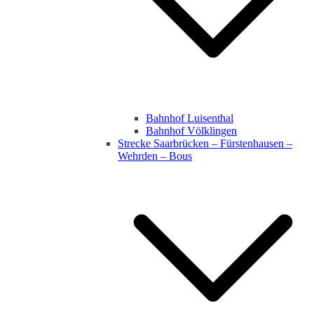
Bahnhof Luisenthal
Bahnhof Völklingen
Strecke Saarbrücken – Fürstenhausen –
Wehrden – Bous