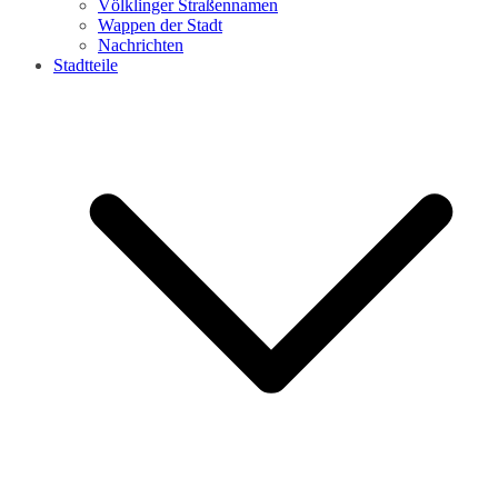
Völklinger Straßennamen
Wappen der Stadt
Nachrichten
Stadtteile