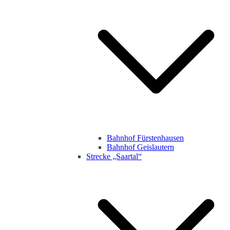
Bahnhof Fürstenhausen
Bahnhof Geislautern
Strecke „Saartal“