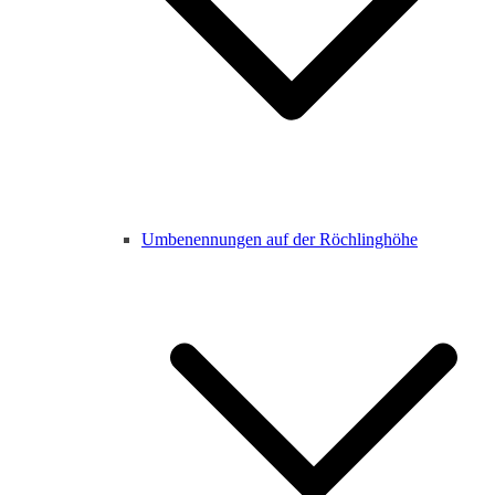
Umbenennungen auf der Röchlinghöhe