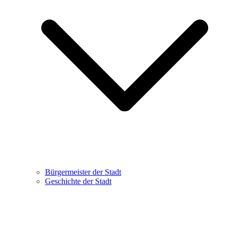
Bürgermeister der Stadt
Geschichte der Stadt