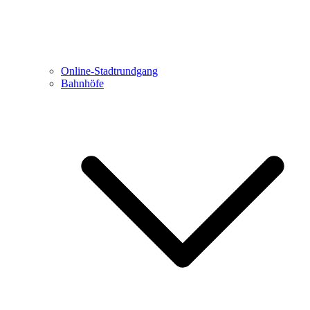
Online-Stadtrundgang
Bahnhöfe