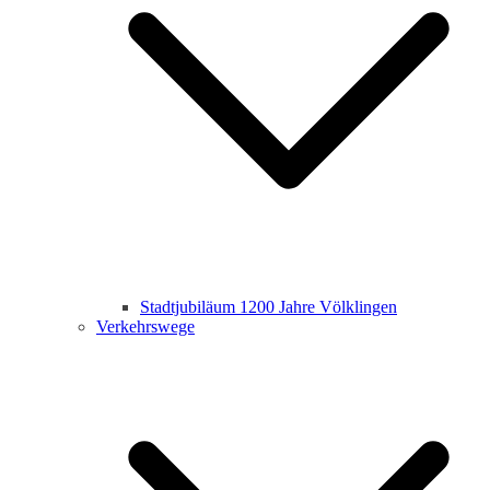
Stadtjubiläum 1200 Jahre Völklingen
Verkehrswege