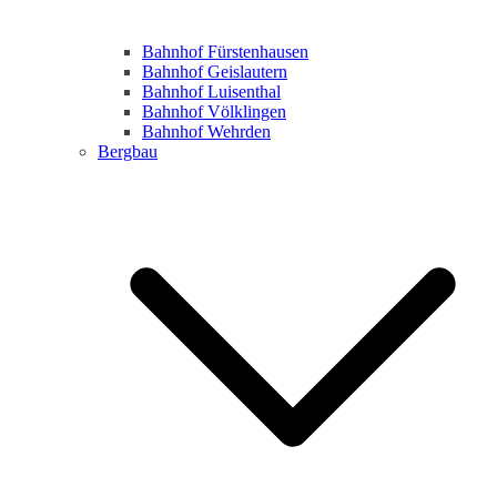
Bahnhof Fürstenhausen
Bahnhof Geislautern
Bahnhof Luisenthal
Bahnhof Völklingen
Bahnhof Wehrden
Bergbau