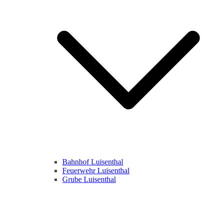
Bahnhof Luisenthal
Feuerwehr Luisenthal
Grube Luisenthal