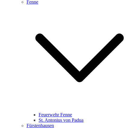
Fenne
Feuerwehr Fenne
St. Antonius von Padua
Fürstenhausen