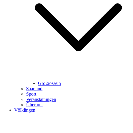
Großrosseln
Saarland
Sport
Veranstaltungen
Über uns
Völklingen