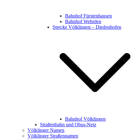
Bahnhof Fürstenhausen
Bahnhof Wehrden
Strecke Völklingen – Diedenhofen
Bahnhof Völklingen
Straßenbahn und Obus-Netz
Völklinger Namen
Völklinger Straßennamen