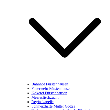
Bahnhof Fürstenhausen
Feuerwehr Fürstenhausen
Kokerei Fürstenhausen
Meeresfischzucht
Reginakapelle
Schmerzhafte Mutter Gottes