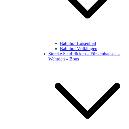
Bahnhof Luisenthal
Bahnhof Völklingen
Strecke Saarbrücken – Fürstenhausen –
Wehrden – Bous