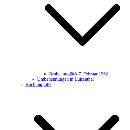
Grubenunglück 7. Februar 1962
Umbenennungen in Luisenthal
Röchlinghöhe