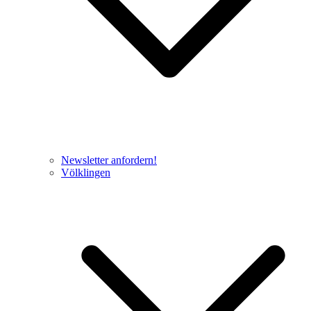
Newsletter anfordern!
Völklingen