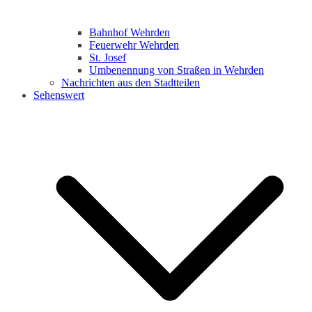
Bahnhof Wehrden
Feuerwehr Wehrden
St. Josef
Umbenennung von Straßen in Wehrden
Nachrichten aus den Stadtteilen
Sehenswert