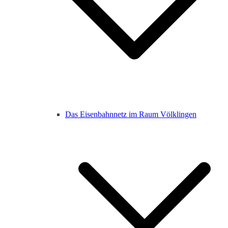
Das Eisenbahnnetz im Raum Völklingen