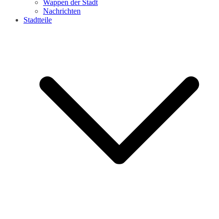
Wappen der Stadt
Nachrichten
Stadtteile