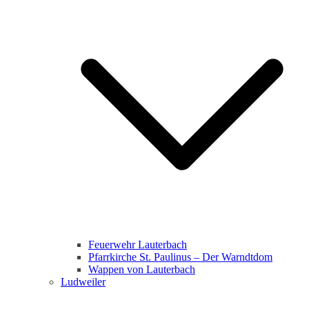
Feuerwehr Lauterbach
Pfarrkirche St. Paulinus – Der Warndtdom
Wappen von Lauterbach
Ludweiler