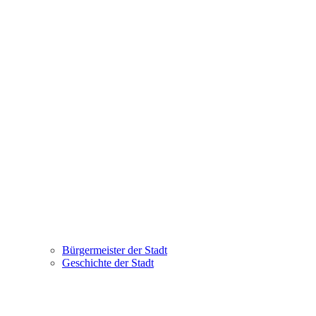
Bürgermeister der Stadt
Geschichte der Stadt