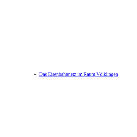
Das Eisenbahnnetz im Raum Völklingen