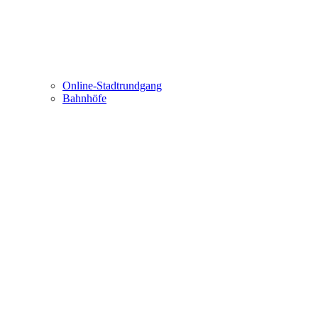
Online-Stadtrundgang
Bahnhöfe