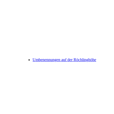
Umbenennungen auf der Röchlinghöhe