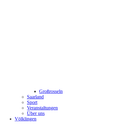
Großrosseln
Saarland
Sport
Veranstaltungen
Über uns
Völklingen