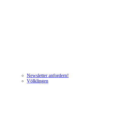
Newsletter anfordern!
Völklingen