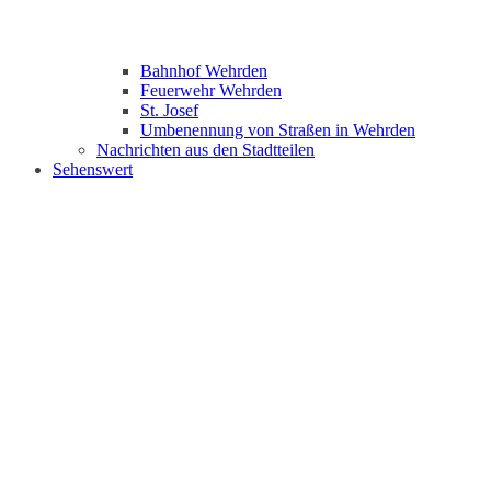
Bahnhof Wehrden
Feuerwehr Wehrden
St. Josef
Umbenennung von Straßen in Wehrden
Nachrichten aus den Stadtteilen
Sehenswert