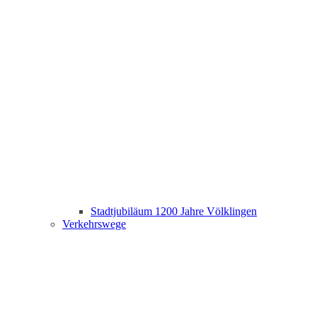
Stadtjubiläum 1200 Jahre Völklingen
Verkehrswege