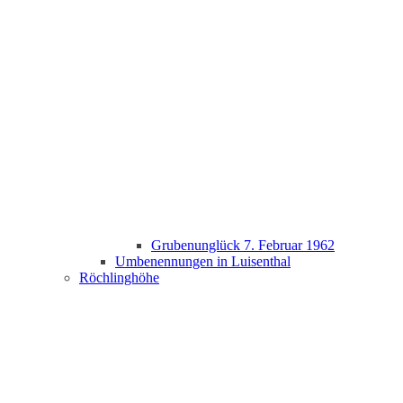
Grubenunglück 7. Februar 1962
Umbenennungen in Luisenthal
Röchlinghöhe