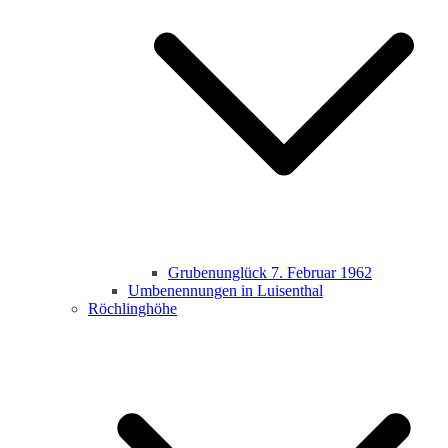
Grubenunglück 7. Februar 1962
Umbenennungen in Luisenthal
Röchlinghöhe