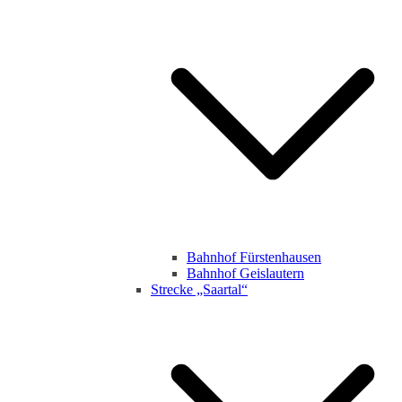
Bahnhof Fürstenhausen
Bahnhof Geislautern
Strecke „Saartal“