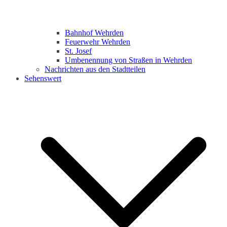
Bahnhof Wehrden
Feuerwehr Wehrden
St. Josef
Umbenennung von Straßen in Wehrden
Nachrichten aus den Stadtteilen
Sehenswert