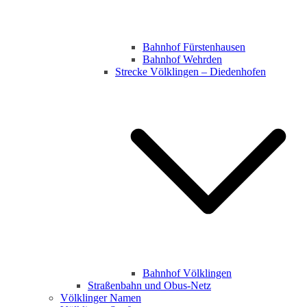
Bahnhof Fürstenhausen
Bahnhof Wehrden
Strecke Völklingen – Diedenhofen
Bahnhof Völklingen
Straßenbahn und Obus-Netz
Völklinger Namen