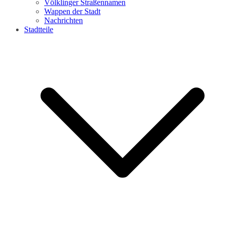
Völklinger Straßennamen
Wappen der Stadt
Nachrichten
Stadtteile