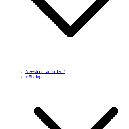
Newsletter anfordern!
Völklingen