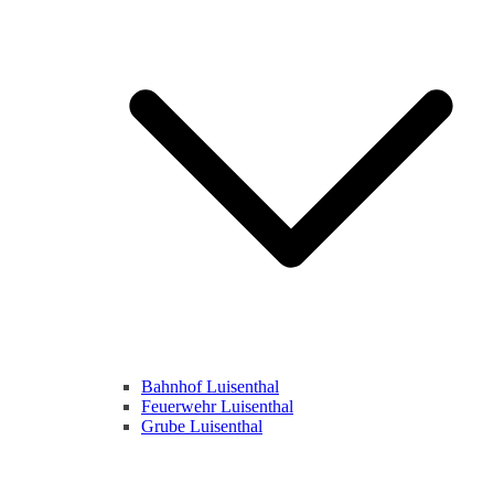
Bahnhof Luisenthal
Feuerwehr Luisenthal
Grube Luisenthal