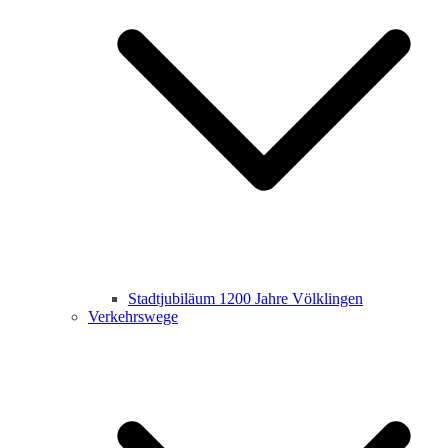
Stadtjubiläum 1200 Jahre Völklingen
Verkehrswege