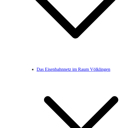
Das Eisenbahnnetz im Raum Völklingen