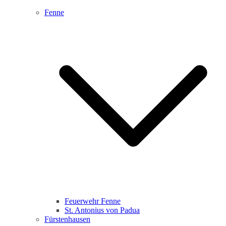
Fenne
Feuerwehr Fenne
St. Antonius von Padua
Fürstenhausen