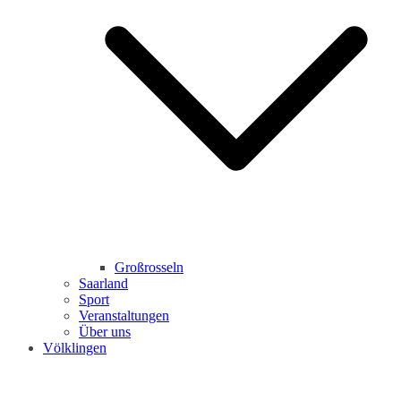
Großrosseln
Saarland
Sport
Veranstaltungen
Über uns
Völklingen