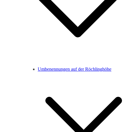
Umbenennungen auf der Röchlinghöhe