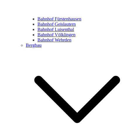
Bahnhof Fürstenhausen
Bahnhof Geislautern
Bahnhof Luisenthal
Bahnhof Völklingen
Bahnhof Wehrden
Bergbau