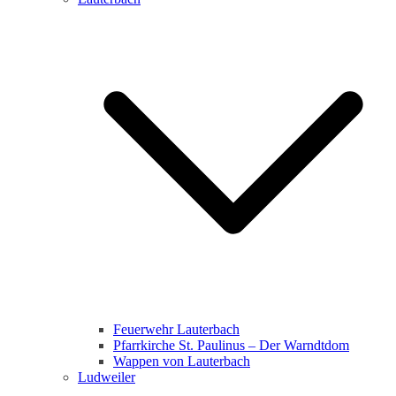
Feuerwehr Lauterbach
Pfarrkirche St. Paulinus – Der Warndtdom
Wappen von Lauterbach
Ludweiler