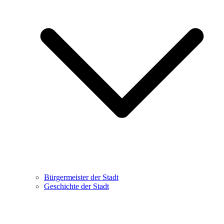
Bürgermeister der Stadt
Geschichte der Stadt