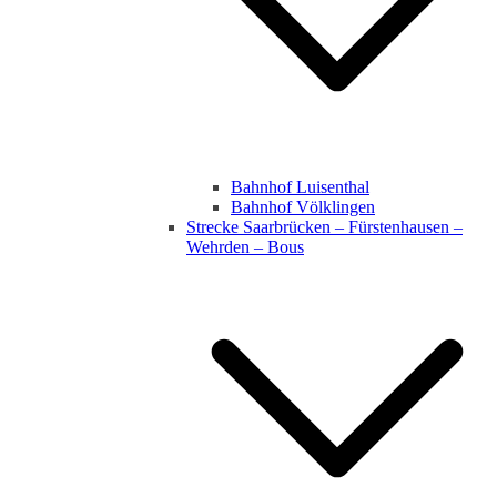
Bahnhof Luisenthal
Bahnhof Völklingen
Strecke Saarbrücken – Fürstenhausen –
Wehrden – Bous