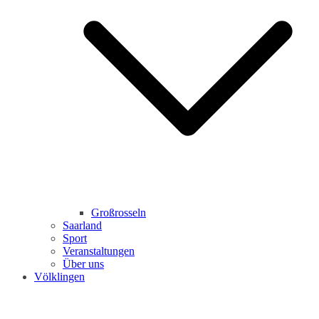
Großrosseln
Saarland
Sport
Veranstaltungen
Über uns
Völklingen