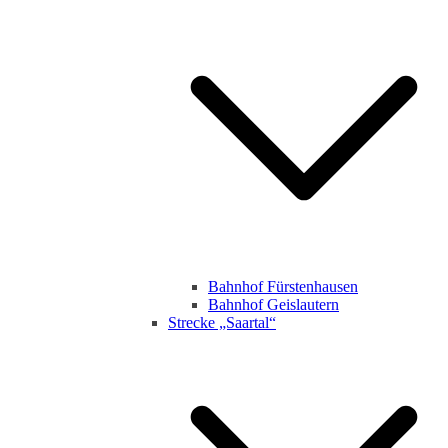
Bahnhof Fürstenhausen
Bahnhof Geislautern
Strecke „Saartal“