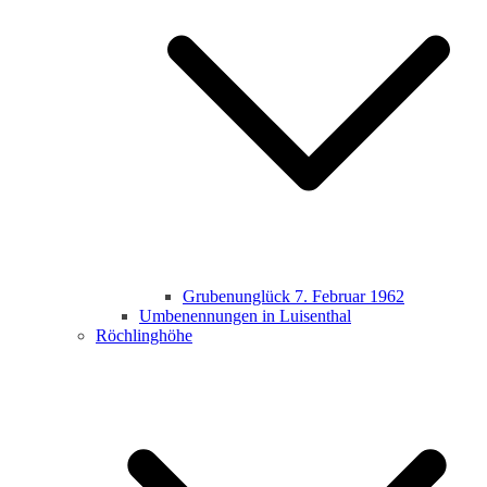
Grubenunglück 7. Februar 1962
Umbenennungen in Luisenthal
Röchlinghöhe