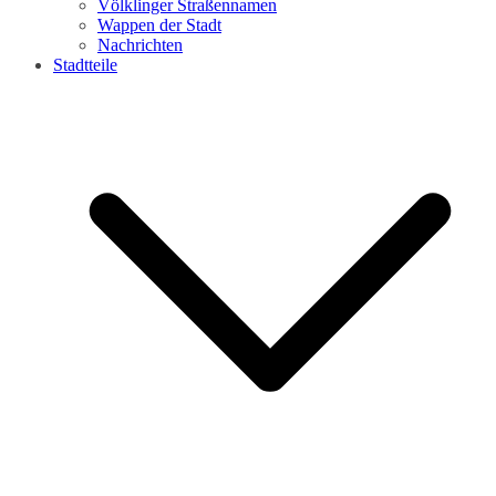
Völklinger Straßennamen
Wappen der Stadt
Nachrichten
Stadtteile