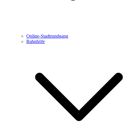
Online-Stadtrundgang
Bahnhöfe