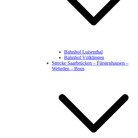
Bahnhof Luisenthal
Bahnhof Völklingen
Strecke Saarbrücken – Fürstenhausen –
Wehrden – Bous