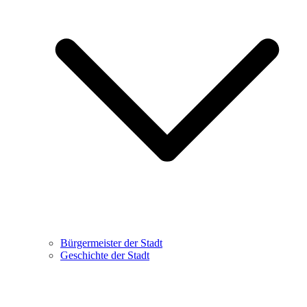
Bürgermeister der Stadt
Geschichte der Stadt