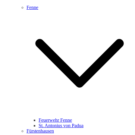
Fenne
Feuerwehr Fenne
St. Antonius von Padua
Fürstenhausen