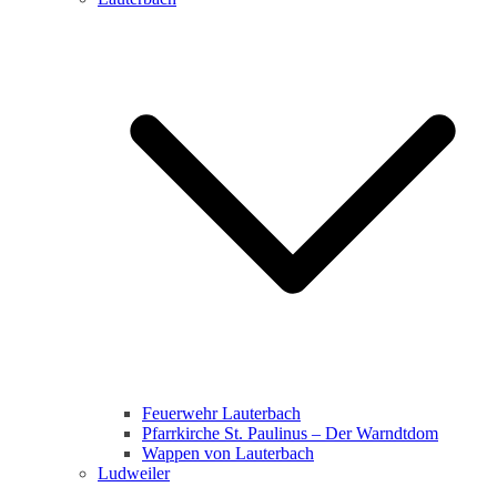
Feuerwehr Lauterbach
Pfarrkirche St. Paulinus – Der Warndtdom
Wappen von Lauterbach
Ludweiler