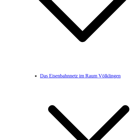
Das Eisenbahnnetz im Raum Völklingen