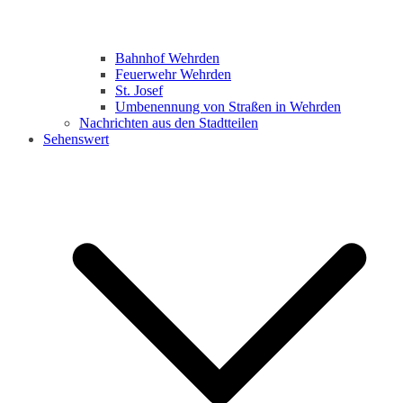
Bahnhof Wehrden
Feuerwehr Wehrden
St. Josef
Umbenennung von Straßen in Wehrden
Nachrichten aus den Stadtteilen
Sehenswert