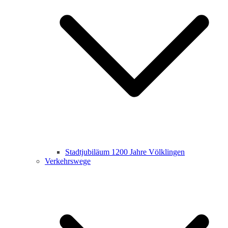
Stadtjubiläum 1200 Jahre Völklingen
Verkehrswege