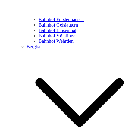
Bahnhof Fürstenhausen
Bahnhof Geislautern
Bahnhof Luisenthal
Bahnhof Völklingen
Bahnhof Wehrden
Bergbau