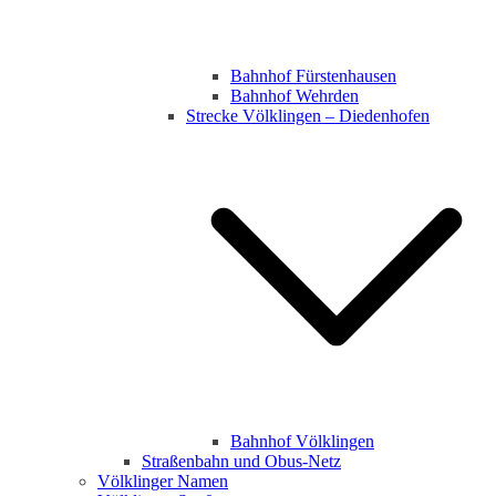
Bahnhof Fürstenhausen
Bahnhof Wehrden
Strecke Völklingen – Diedenhofen
Bahnhof Völklingen
Straßenbahn und Obus-Netz
Völklinger Namen