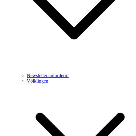
Newsletter anfordern!
Völklingen