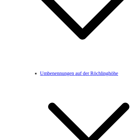
Umbenennungen auf der Röchlinghöhe