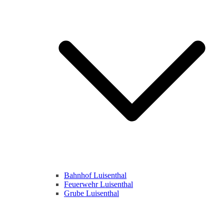
Bahnhof Luisenthal
Feuerwehr Luisenthal
Grube Luisenthal