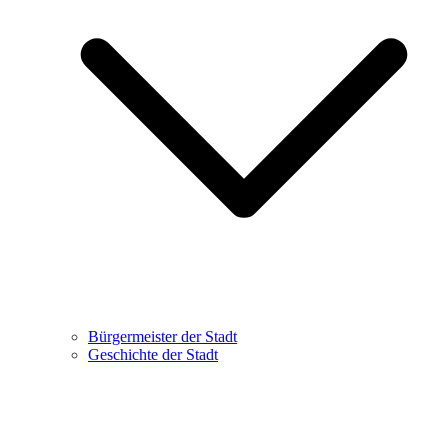
Bürgermeister der Stadt
Geschichte der Stadt