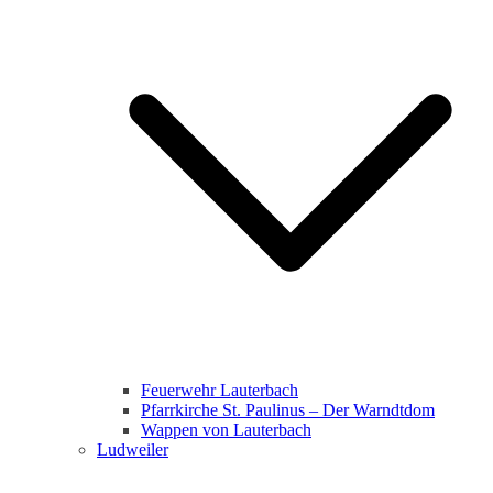
Feuerwehr Lauterbach
Pfarrkirche St. Paulinus – Der Warndtdom
Wappen von Lauterbach
Ludweiler