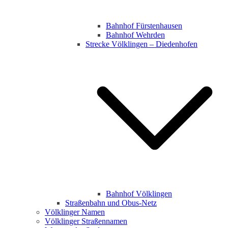
Bahnhof Fürstenhausen
Bahnhof Wehrden
Strecke Völklingen – Diedenhofen
Bahnhof Völklingen
Straßenbahn und Obus-Netz
Völklinger Namen
Völklinger Straßennamen