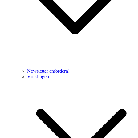
Newsletter anfordern!
Völklingen