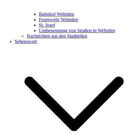
Bahnhof Wehrden
Feuerwehr Wehrden
St. Josef
Umbenennung von Straßen in Wehrden
Nachrichten aus den Stadtteilen
Sehenswert