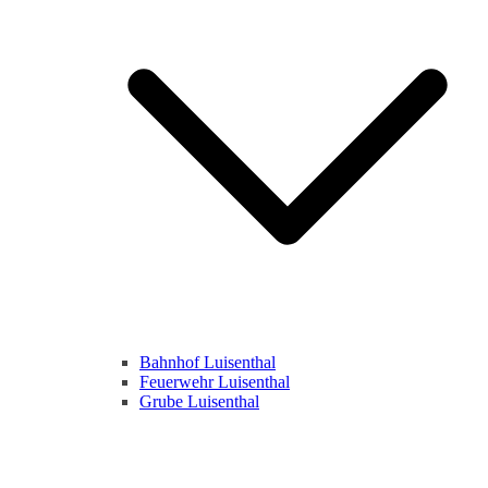
Bahnhof Luisenthal
Feuerwehr Luisenthal
Grube Luisenthal