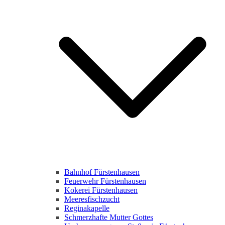
Bahnhof Fürstenhausen
Feuerwehr Fürstenhausen
Kokerei Fürstenhausen
Meeresfischzucht
Reginakapelle
Schmerzhafte Mutter Gottes