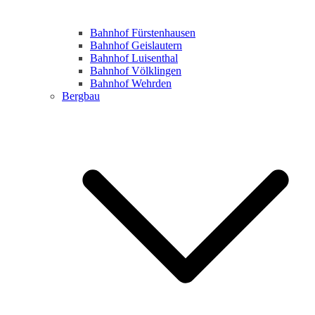
Bahnhof Fürstenhausen
Bahnhof Geislautern
Bahnhof Luisenthal
Bahnhof Völklingen
Bahnhof Wehrden
Bergbau