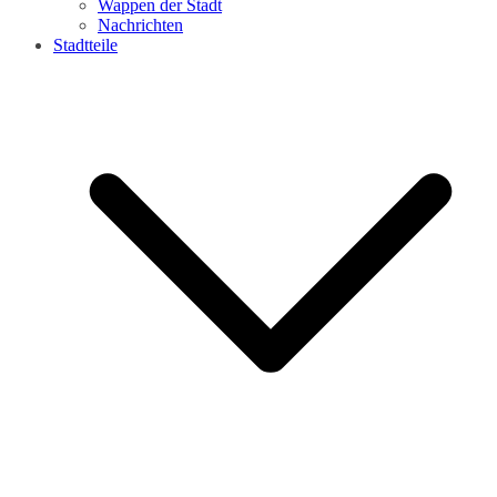
Wappen der Stadt
Nachrichten
Stadtteile