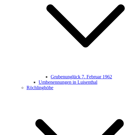
Grubenunglück 7. Februar 1962
Umbenennungen in Luisenthal
Röchlinghöhe