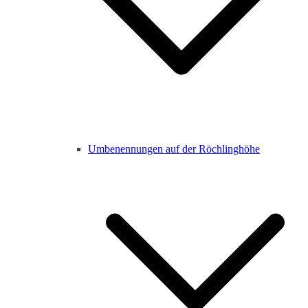
Umbenennungen auf der Röchlinghöhe