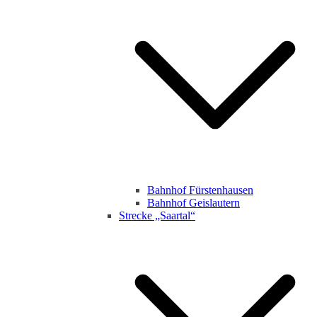
Bahnhof Fürstenhausen
Bahnhof Geislautern
Strecke „Saartal“