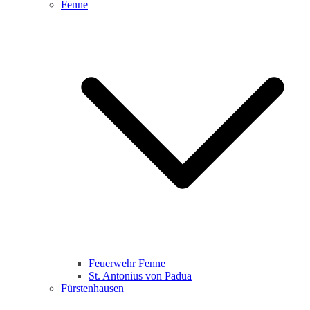
Fenne
Feuerwehr Fenne
St. Antonius von Padua
Fürstenhausen