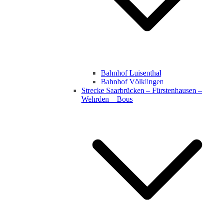
Bahnhof Luisenthal
Bahnhof Völklingen
Strecke Saarbrücken – Fürstenhausen –
Wehrden – Bous