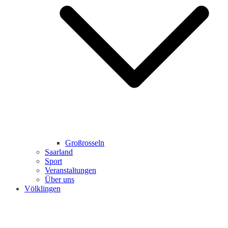
Großrosseln
Saarland
Sport
Veranstaltungen
Über uns
Völklingen