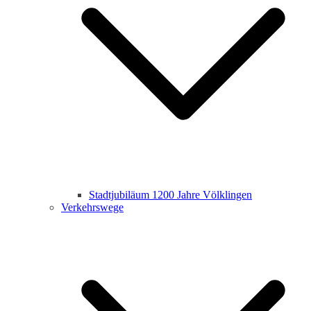
Stadtjubiläum 1200 Jahre Völklingen
Verkehrswege