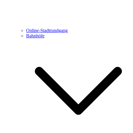
Online-Stadtrundgang
Bahnhöfe