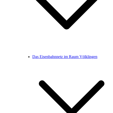
Das Eisenbahnnetz im Raum Völklingen