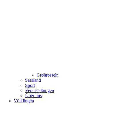
Großrosseln
Saarland
Sport
Veranstaltungen
Über uns
Völklingen