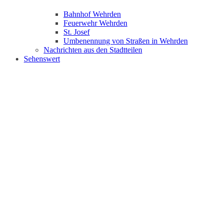
Bahnhof Wehrden
Feuerwehr Wehrden
St. Josef
Umbenennung von Straßen in Wehrden
Nachrichten aus den Stadtteilen
Sehenswert