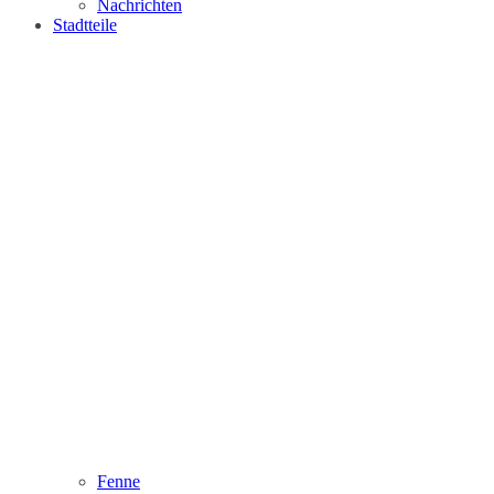
Nachrichten
Stadtteile
Fenne