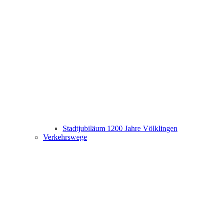
Stadtjubiläum 1200 Jahre Völklingen
Verkehrswege