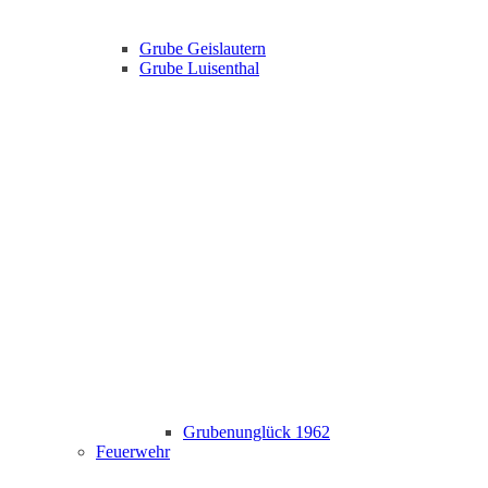
Grube Geislautern
Grube Luisenthal
Grubenunglück 1962
Feuerwehr