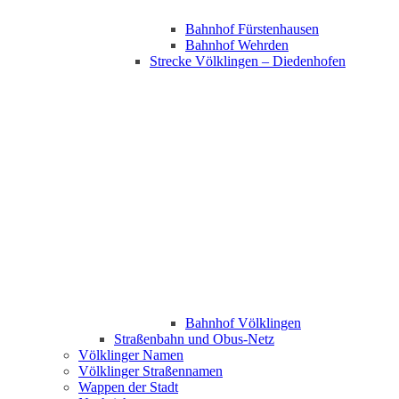
Bahnhof Fürstenhausen
Bahnhof Wehrden
Strecke Völklingen – Diedenhofen
Bahnhof Völklingen
Straßenbahn und Obus-Netz
Völklinger Namen
Völklinger Straßennamen
Wappen der Stadt