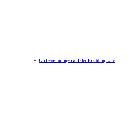
Umbenennungen auf der Röchlinghöhe