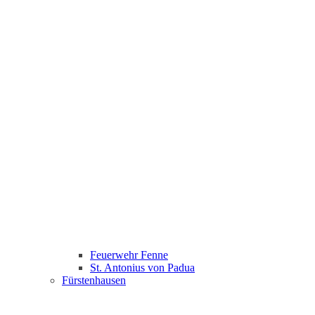
Feuerwehr Fenne
St. Antonius von Padua
Fürstenhausen