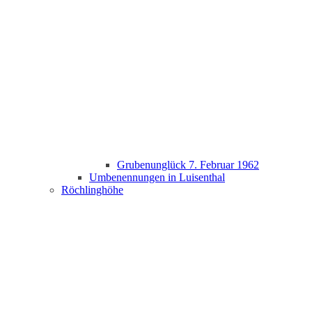
Grubenunglück 7. Februar 1962
Umbenennungen in Luisenthal
Röchlinghöhe