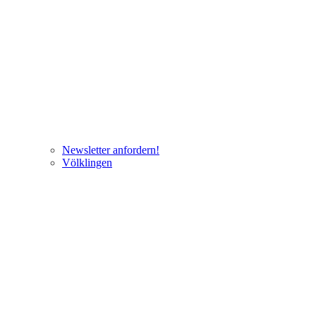
Newsletter anfordern!
Völklingen