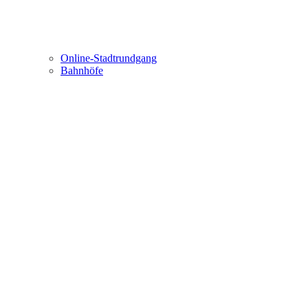
Online-Stadtrundgang
Bahnhöfe