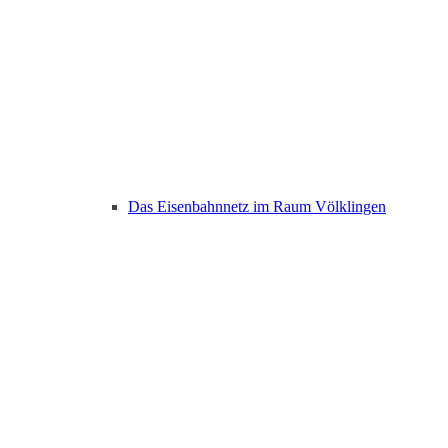
Das Eisenbahnnetz im Raum Völklingen