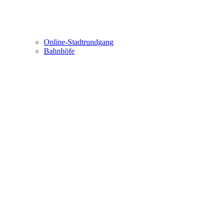
Online-Stadtrundgang
Bahnhöfe