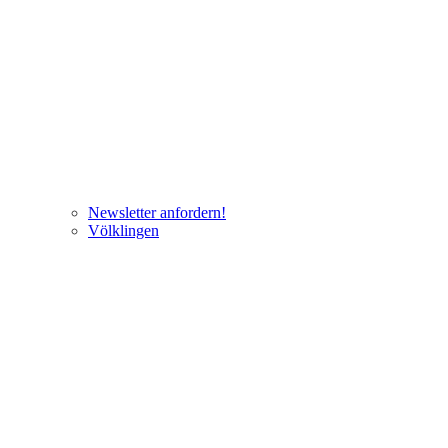
Newsletter anfordern!
Völklingen