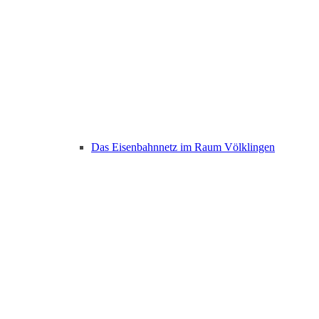
Das Eisenbahnnetz im Raum Völklingen