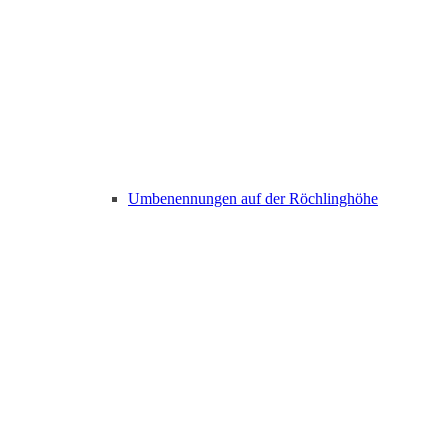
Umbenennungen auf der Röchlinghöhe