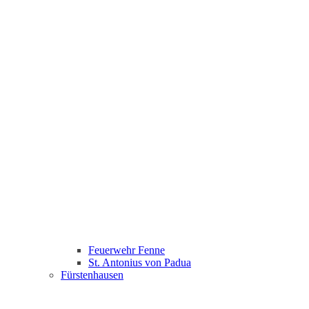
Feuerwehr Fenne
St. Antonius von Padua
Fürstenhausen