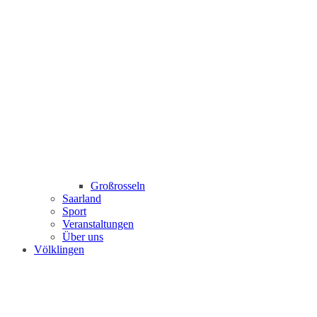
Großrosseln
Saarland
Sport
Veranstaltungen
Über uns
Völklingen