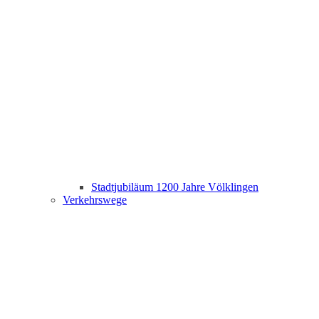
Stadtjubiläum 1200 Jahre Völklingen
Verkehrswege