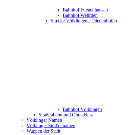
Bahnhof Fürstenhausen
Bahnhof Wehrden
Strecke Völklingen – Diedenhofen
Bahnhof Völklingen
Straßenbahn und Obus-Netz
Völklinger Namen
Völklinger Straßennamen
Wappen der Stadt