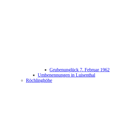
Grubenunglück 7. Februar 1962
Umbenennungen in Luisenthal
Röchlinghöhe