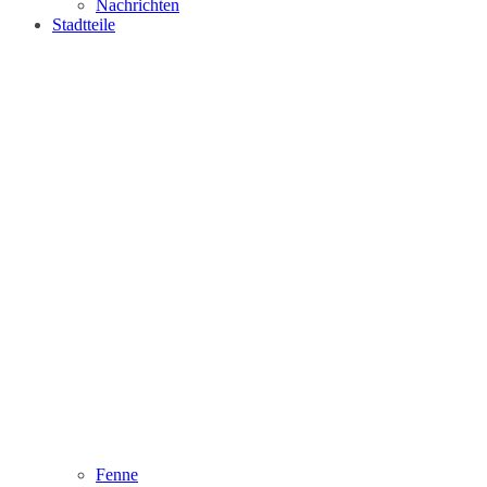
Nachrichten
Stadtteile
Fenne