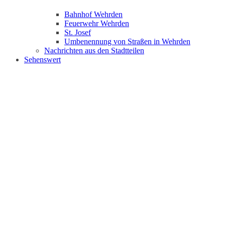
Bahnhof Wehrden
Feuerwehr Wehrden
St. Josef
Umbenennung von Straßen in Wehrden
Nachrichten aus den Stadtteilen
Sehenswert