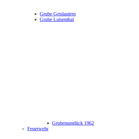
Grube Geislautern
Grube Luisenthal
Grubenunglück 1962
Feuerwehr