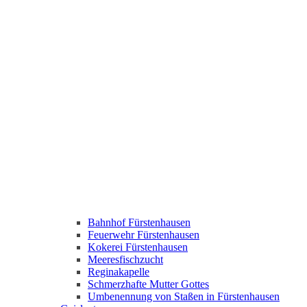
Bahnhof Fürstenhausen
Feuerwehr Fürstenhausen
Kokerei Fürstenhausen
Meeresfischzucht
Reginakapelle
Schmerzhafte Mutter Gottes
Umbenennung von Staßen in Fürstenhausen