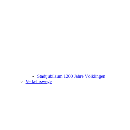
Stadtjubiläum 1200 Jahre Völklingen
Verkehrswege