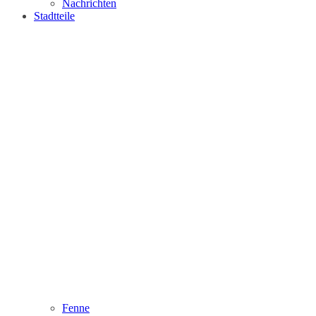
Nachrichten
Stadtteile
Fenne