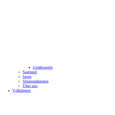
Großrosseln
Saarland
Sport
Veranstaltungen
Über uns
Völklingen