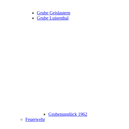
Grube Geislautern
Grube Luisenthal
Grubenunglück 1962
Feuerwehr