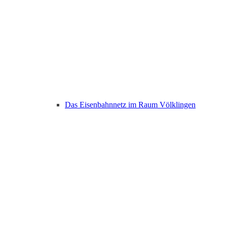
Das Eisenbahnnetz im Raum Völklingen