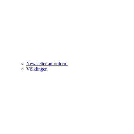
Newsletter anfordern!
Völklingen