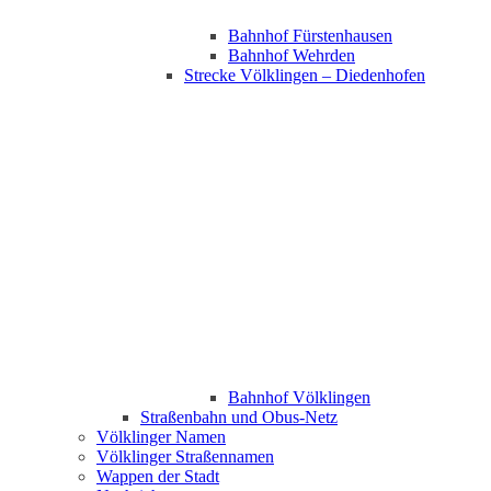
Bahnhof Fürstenhausen
Bahnhof Wehrden
Strecke Völklingen – Diedenhofen
Bahnhof Völklingen
Straßenbahn und Obus-Netz
Völklinger Namen
Völklinger Straßennamen
Wappen der Stadt