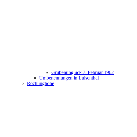
Grubenunglück 7. Februar 1962
Umbenennungen in Luisenthal
Röchlinghöhe