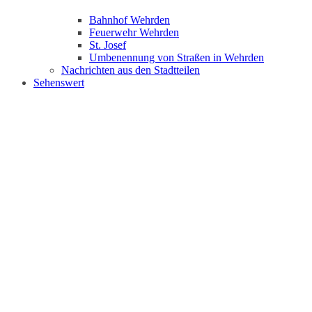
Bahnhof Wehrden
Feuerwehr Wehrden
St. Josef
Umbenennung von Straßen in Wehrden
Nachrichten aus den Stadtteilen
Sehenswert