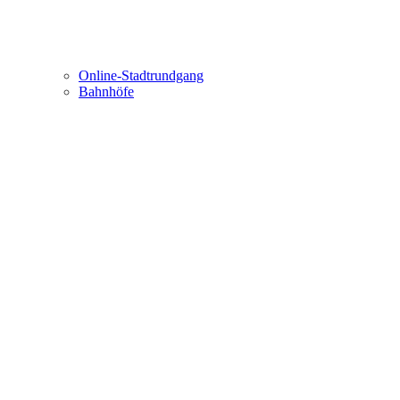
Online-Stadtrundgang
Bahnhöfe