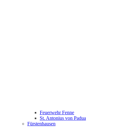
Feuerwehr Fenne
St. Antonius von Padua
Fürstenhausen