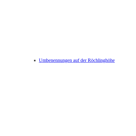
Umbenennungen auf der Röchlinghöhe