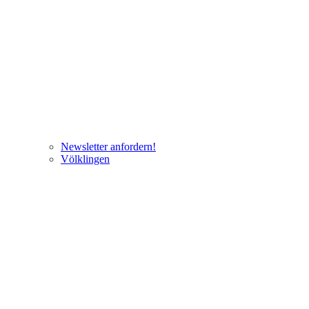
Newsletter anfordern!
Völklingen