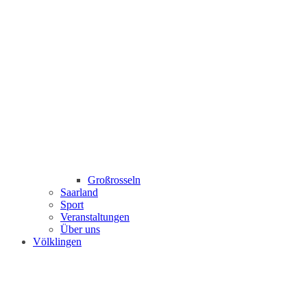
Großrosseln
Saarland
Sport
Veranstaltungen
Über uns
Völklingen