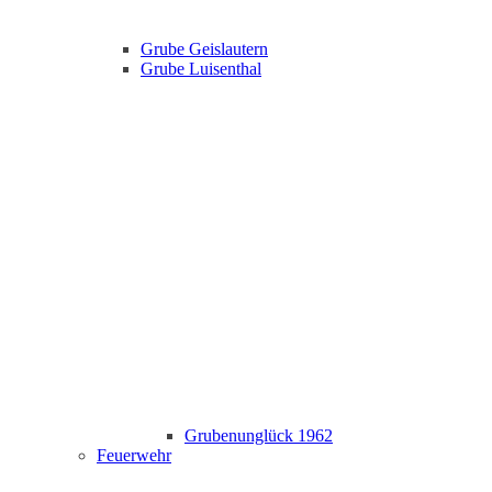
Grube Geislautern
Grube Luisenthal
Grubenunglück 1962
Feuerwehr