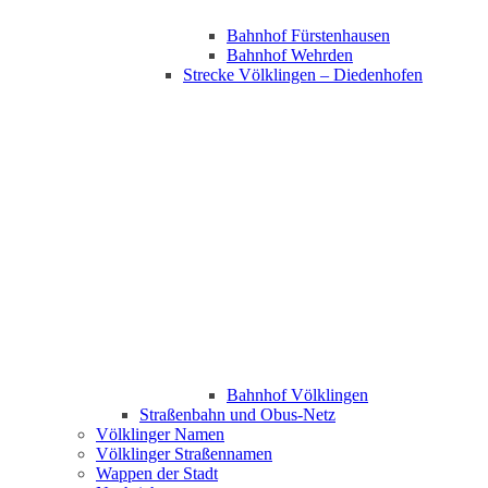
Bahnhof Fürstenhausen
Bahnhof Wehrden
Strecke Völklingen – Diedenhofen
Bahnhof Völklingen
Straßenbahn und Obus-Netz
Völklinger Namen
Völklinger Straßennamen
Wappen der Stadt