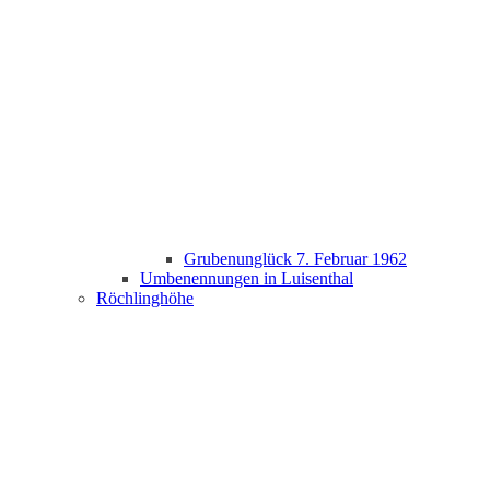
Grubenunglück 7. Februar 1962
Umbenennungen in Luisenthal
Röchlinghöhe