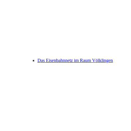
Das Eisenbahnnetz im Raum Völklingen