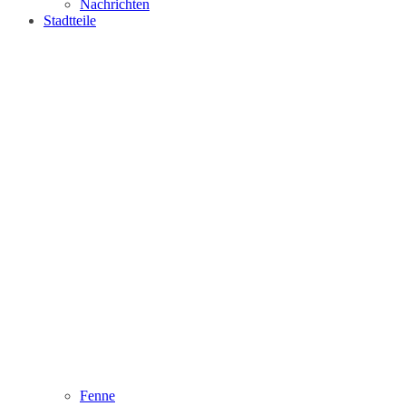
Nachrichten
Stadtteile
Fenne