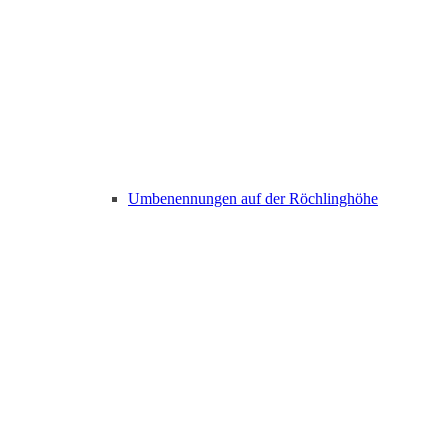
Umbenennungen auf der Röchlinghöhe