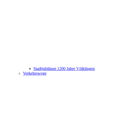
Stadtjubiläum 1200 Jahre Völklingen
Verkehrswege