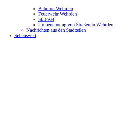
Bahnhof Wehrden
Feuerwehr Wehrden
St. Josef
Umbenennung von Straßen in Wehrden
Nachrichten aus den Stadtteilen
Sehenswert