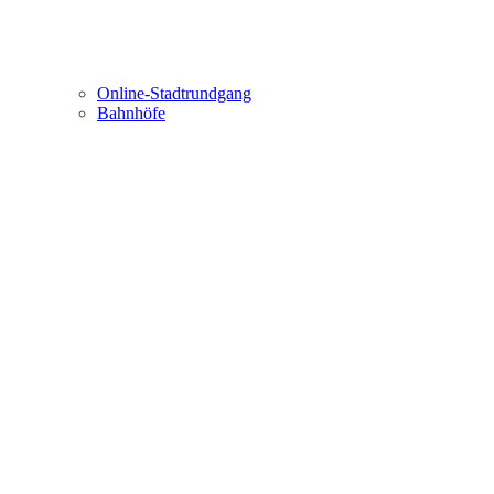
Online-Stadtrundgang
Bahnhöfe