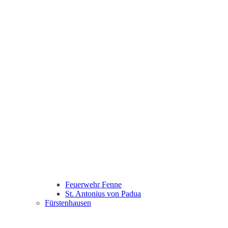
Feuerwehr Fenne
St. Antonius von Padua
Fürstenhausen