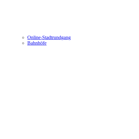
Online-Stadtrundgang
Bahnhöfe