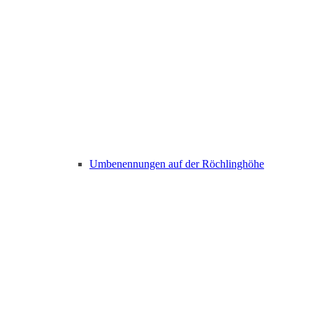
Umbenennungen auf der Röchlinghöhe