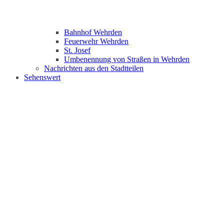
Bahnhof Wehrden
Feuerwehr Wehrden
St. Josef
Umbenennung von Straßen in Wehrden
Nachrichten aus den Stadtteilen
Sehenswert