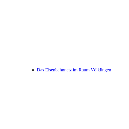
Das Eisenbahnnetz im Raum Völklingen