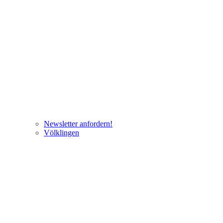
Newsletter anfordern!
Völklingen