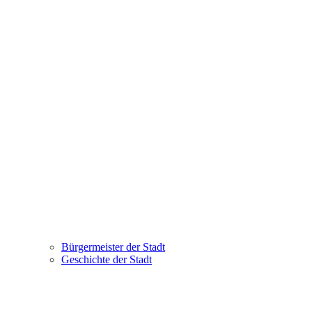
Bürgermeister der Stadt
Geschichte der Stadt