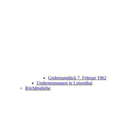
Grubenunglück 7. Februar 1962
Umbenennungen in Luisenthal
Röchlinghöhe