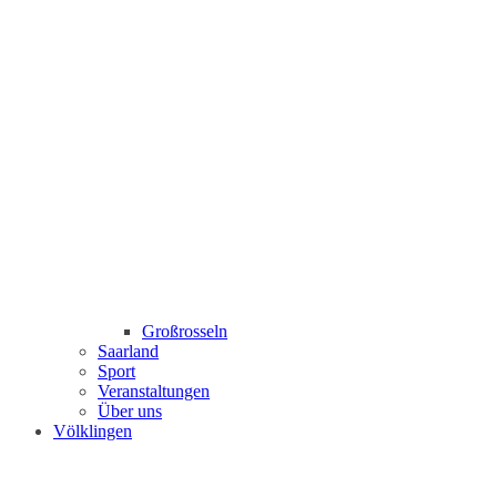
Großrosseln
Saarland
Sport
Veranstaltungen
Über uns
Völklingen