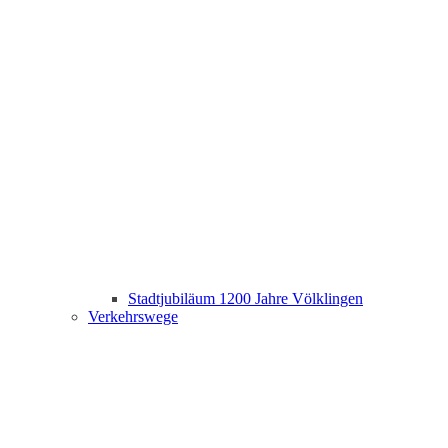
Stadtjubiläum 1200 Jahre Völklingen
Verkehrswege