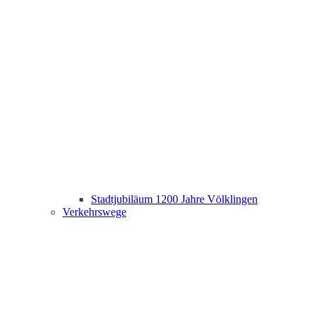
Stadtjubiläum 1200 Jahre Völklingen
Verkehrswege