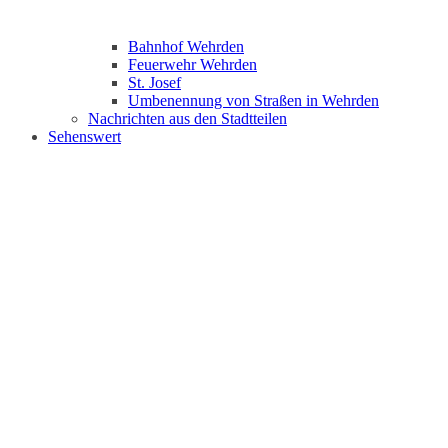
Bahnhof Wehrden
Feuerwehr Wehrden
St. Josef
Umbenennung von Straßen in Wehrden
Nachrichten aus den Stadtteilen
Sehenswert