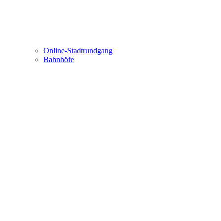
Online-Stadtrundgang
Bahnhöfe