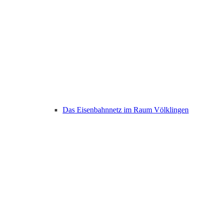
Das Eisenbahnnetz im Raum Völklingen