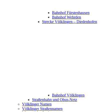
Bahnhof Fürstenhausen
Bahnhof Wehrden
Strecke Völklingen – Diedenhofen
Bahnhof Völklingen
Straßenbahn und Obus-Netz
Völklinger Namen
Völklinger Straßennamen