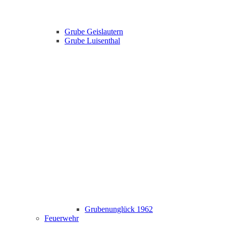
Grube Geislautern
Grube Luisenthal
Grubenunglück 1962
Feuerwehr