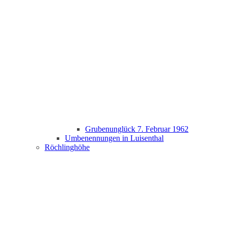
Grubenunglück 7. Februar 1962
Umbenennungen in Luisenthal
Röchlinghöhe