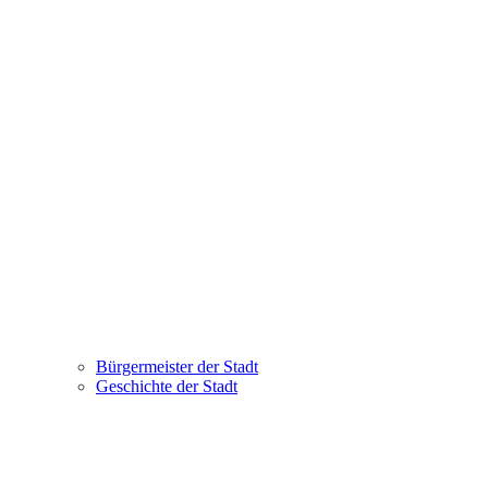
Bürgermeister der Stadt
Geschichte der Stadt