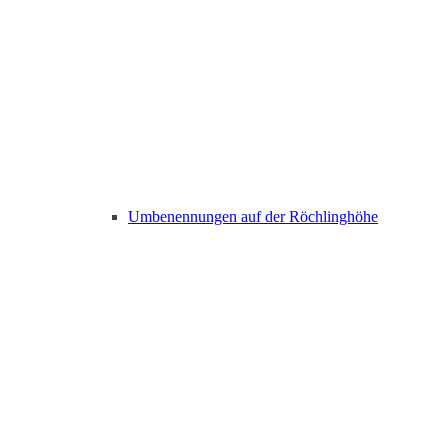
Umbenennungen auf der Röchlinghöhe