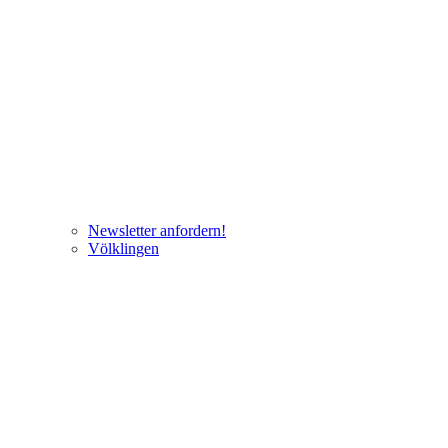
Newsletter anfordern!
Völklingen