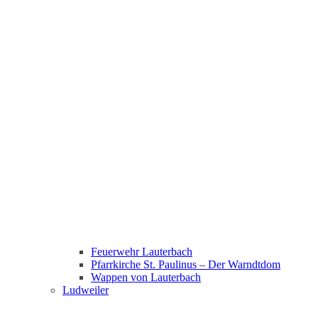
Feuerwehr Lauterbach
Pfarrkirche St. Paulinus – Der Warndtdom
Wappen von Lauterbach
Ludweiler