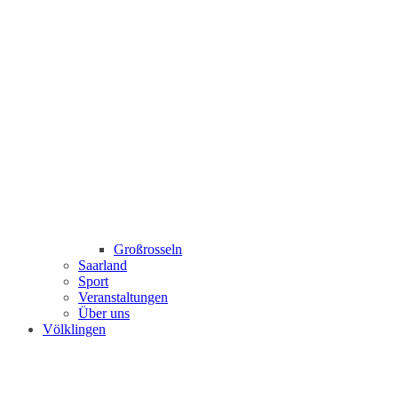
Großrosseln
Saarland
Sport
Veranstaltungen
Über uns
Völklingen