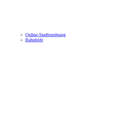
Online-Stadtrundgang
Bahnhöfe