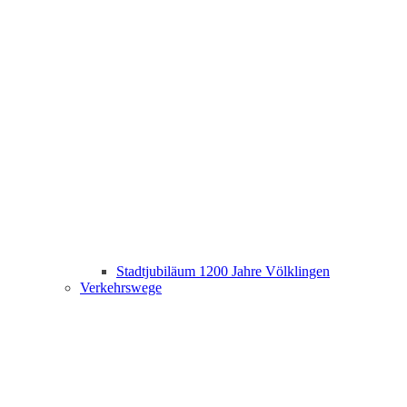
Stadtjubiläum 1200 Jahre Völklingen
Verkehrswege