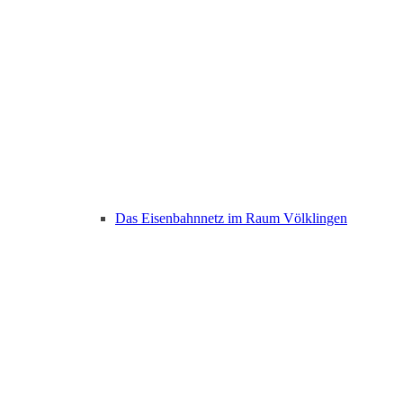
Das Eisenbahnnetz im Raum Völklingen