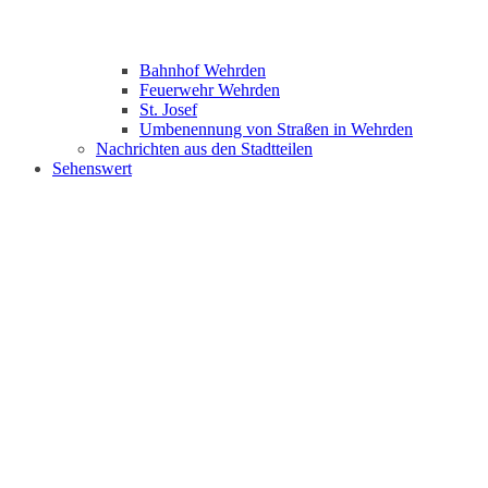
Bahnhof Wehrden
Feuerwehr Wehrden
St. Josef
Umbenennung von Straßen in Wehrden
Nachrichten aus den Stadtteilen
Sehenswert