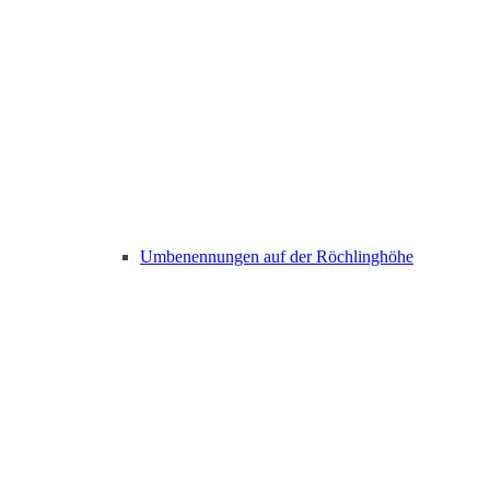
Umbenennungen auf der Röchlinghöhe