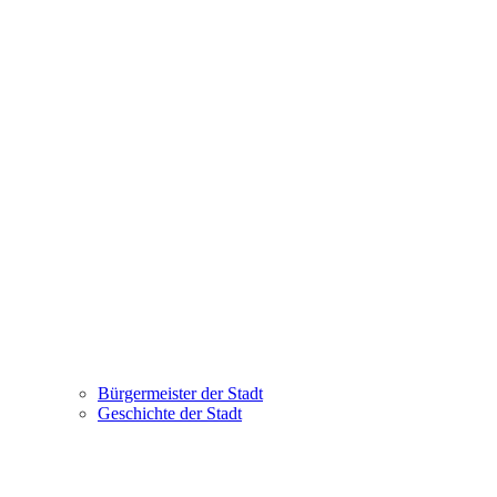
Bürgermeister der Stadt
Geschichte der Stadt