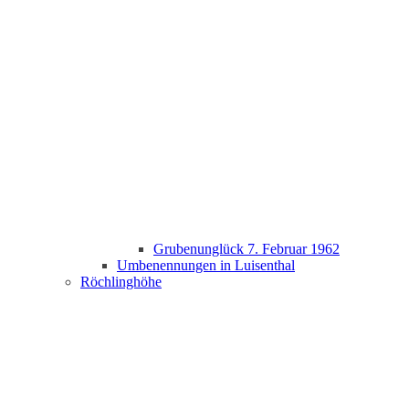
Grubenunglück 7. Februar 1962
Umbenennungen in Luisenthal
Röchlinghöhe