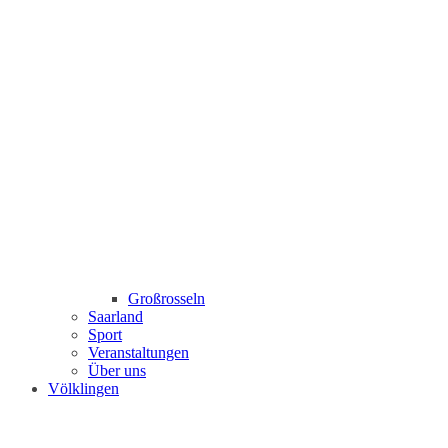
Großrosseln
Saarland
Sport
Veranstaltungen
Über uns
Völklingen