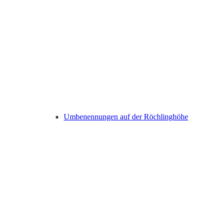
Umbenennungen auf der Röchlinghöhe