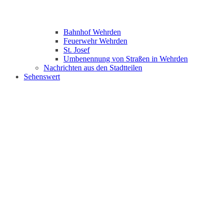
Bahnhof Wehrden
Feuerwehr Wehrden
St. Josef
Umbenennung von Straßen in Wehrden
Nachrichten aus den Stadtteilen
Sehenswert