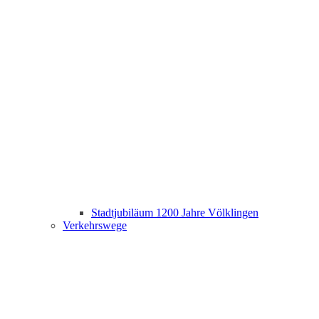
Stadtjubiläum 1200 Jahre Völklingen
Verkehrswege