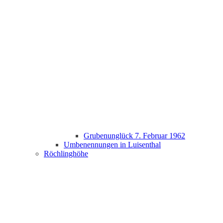
Grubenunglück 7. Februar 1962
Umbenennungen in Luisenthal
Röchlinghöhe