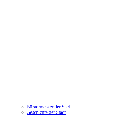
Bürgermeister der Stadt
Geschichte der Stadt