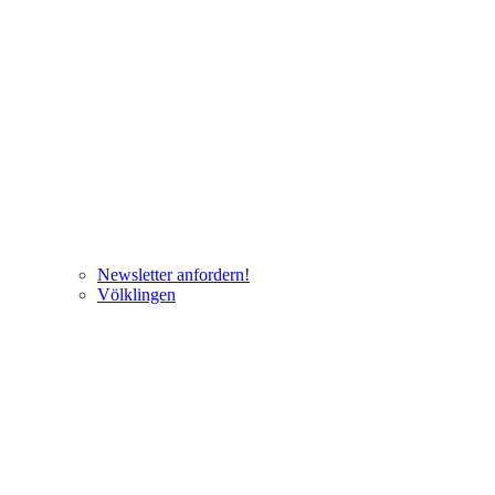
Newsletter anfordern!
Völklingen