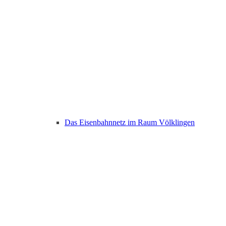
Das Eisenbahnnetz im Raum Völklingen