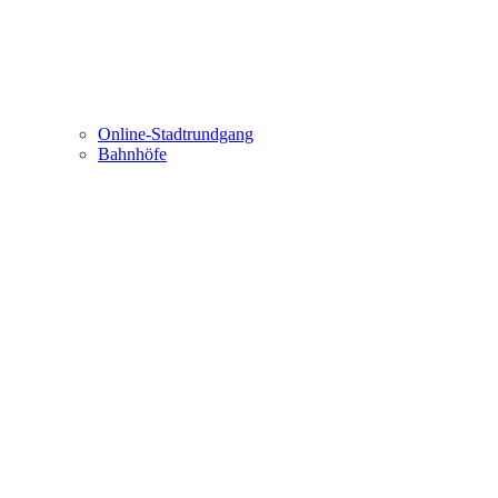
Online-Stadtrundgang
Bahnhöfe