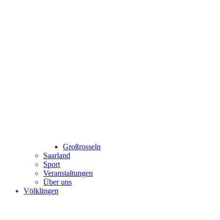
Großrosseln
Saarland
Sport
Veranstaltungen
Über uns
Völklingen