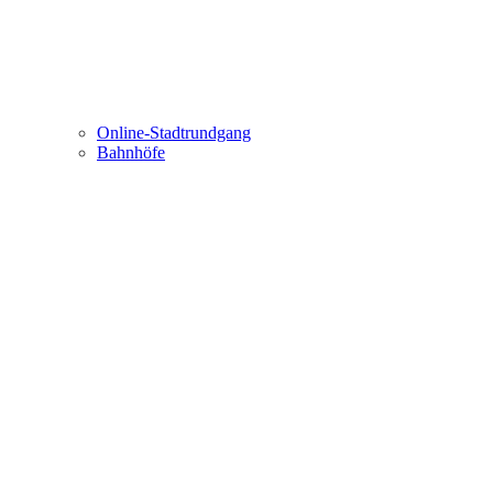
Online-Stadtrundgang
Bahnhöfe