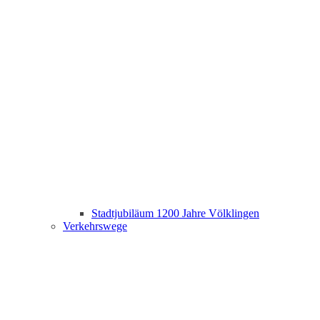
Stadtjubiläum 1200 Jahre Völklingen
Verkehrswege