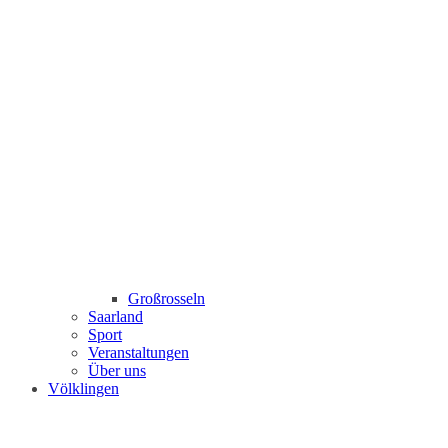
Großrosseln
Saarland
Sport
Veranstaltungen
Über uns
Völklingen