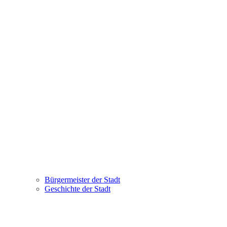
Bürgermeister der Stadt
Geschichte der Stadt