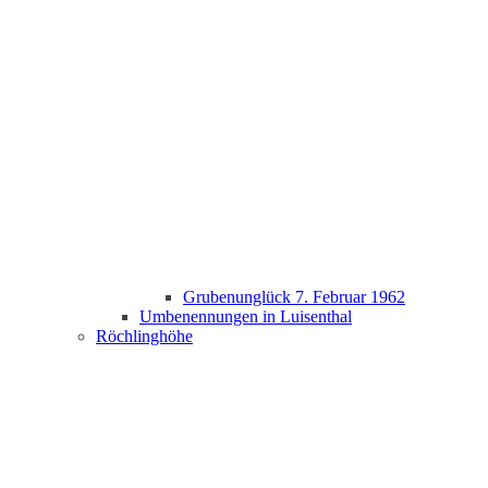
Grubenunglück 7. Februar 1962
Umbenennungen in Luisenthal
Röchlinghöhe