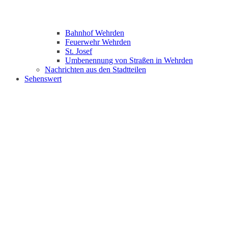
Bahnhof Wehrden
Feuerwehr Wehrden
St. Josef
Umbenennung von Straßen in Wehrden
Nachrichten aus den Stadtteilen
Sehenswert