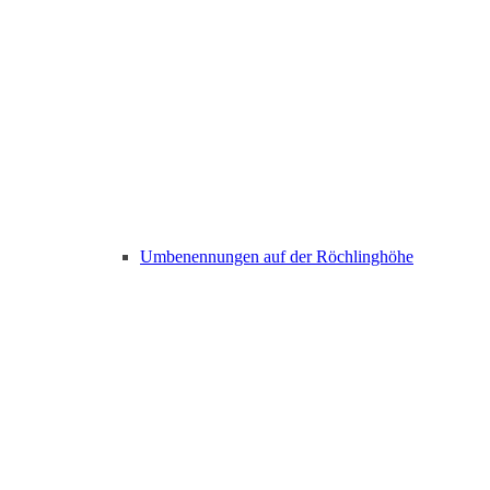
Umbenennungen auf der Röchlinghöhe