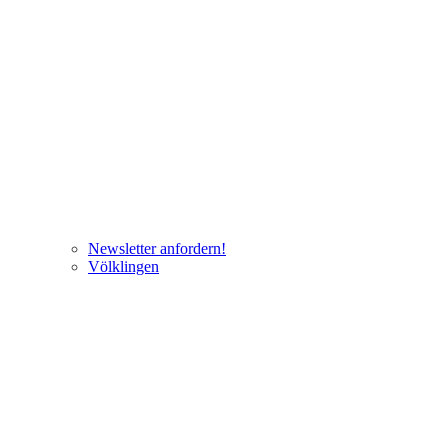
Newsletter anfordern!
Völklingen