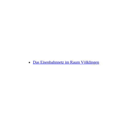
Das Eisenbahnnetz im Raum Völklingen