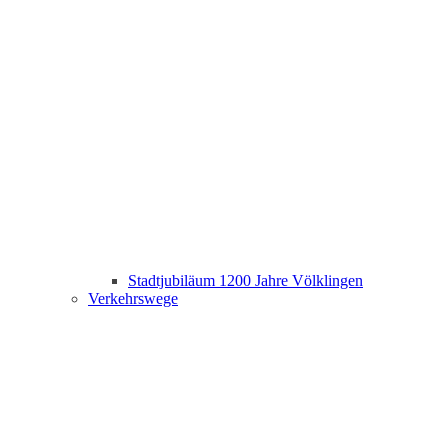
Stadtjubiläum 1200 Jahre Völklingen
Verkehrswege