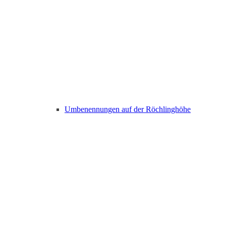
Umbenennungen auf der Röchlinghöhe