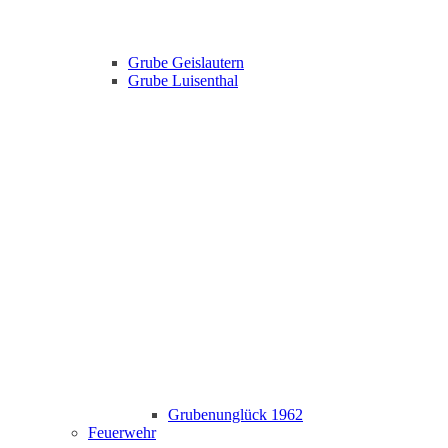
Grube Geislautern
Grube Luisenthal
Grubenunglück 1962
Feuerwehr