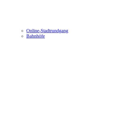
Online-Stadtrundgang
Bahnhöfe