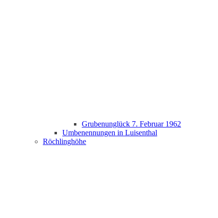
Grubenunglück 7. Februar 1962
Umbenennungen in Luisenthal
Röchlinghöhe