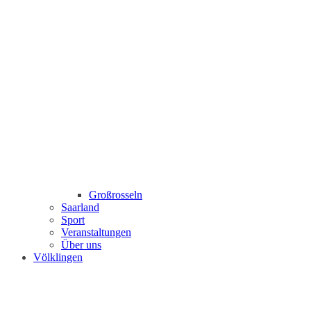
Großrosseln
Saarland
Sport
Veranstaltungen
Über uns
Völklingen