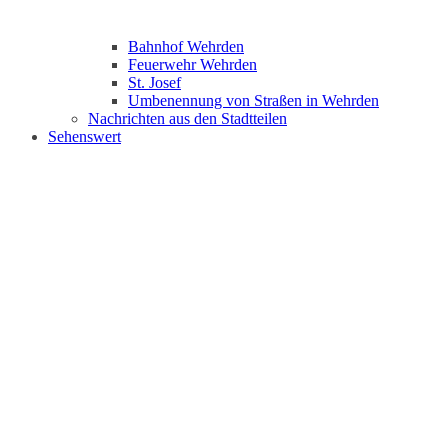
Bahnhof Wehrden
Feuerwehr Wehrden
St. Josef
Umbenennung von Straßen in Wehrden
Nachrichten aus den Stadtteilen
Sehenswert