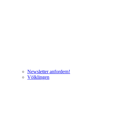
Newsletter anfordern!
Völklingen