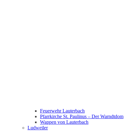
Feuerwehr Lauterbach
Pfarrkirche St. Paulinus – Der Warndtdom
Wappen von Lauterbach
Ludweiler