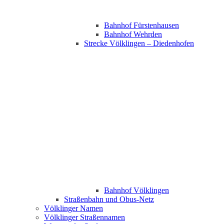
Bahnhof Fürstenhausen
Bahnhof Wehrden
Strecke Völklingen – Diedenhofen
Bahnhof Völklingen
Straßenbahn und Obus-Netz
Völklinger Namen
Völklinger Straßennamen