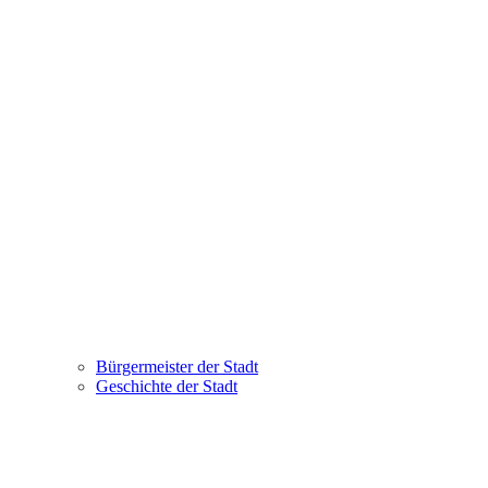
Bürgermeister der Stadt
Geschichte der Stadt