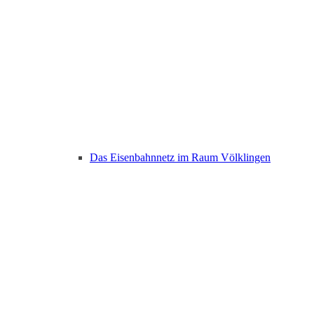
Das Eisenbahnnetz im Raum Völklingen