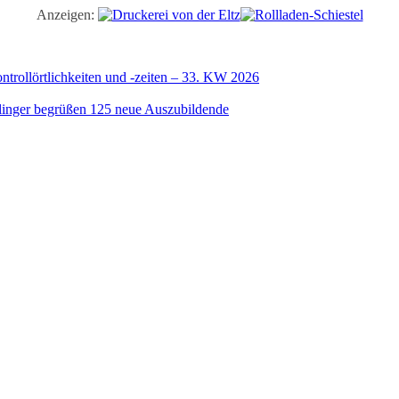
Anzeigen:
trollörtlichkeiten und -zeiten – 33. KW 2026
illinger begrüßen 125 neue Auszubildende