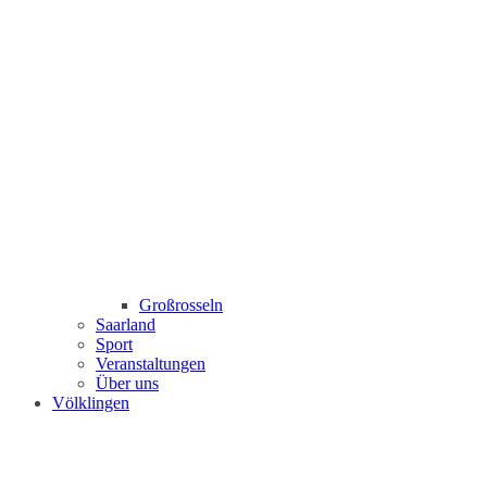
Großrosseln
Saarland
Sport
Veranstaltungen
Über uns
Völklingen