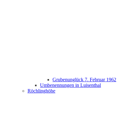
Grubenunglück 7. Februar 1962
Umbenennungen in Luisenthal
Röchlinghöhe