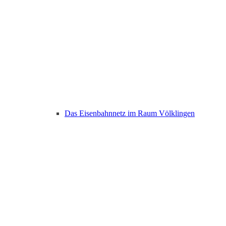
Das Eisenbahnnetz im Raum Völklingen