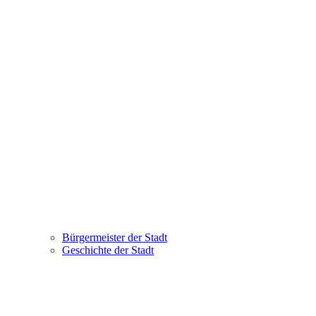
Bürgermeister der Stadt
Geschichte der Stadt