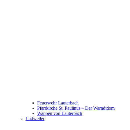
Feuerwehr Lauterbach
Pfarrkirche St. Paulinus – Der Warndtdom
Wappen von Lauterbach
Ludweiler