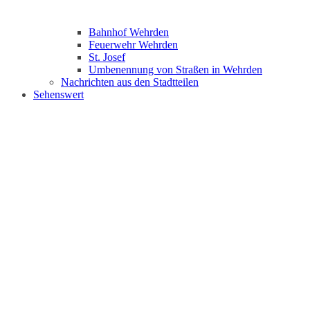
Bahnhof Wehrden
Feuerwehr Wehrden
St. Josef
Umbenennung von Straßen in Wehrden
Nachrichten aus den Stadtteilen
Sehenswert