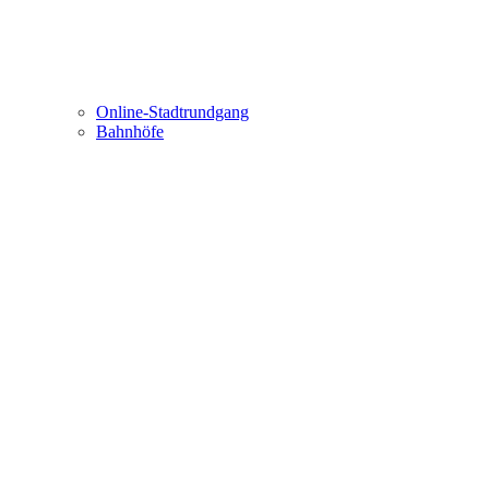
Online-Stadtrundgang
Bahnhöfe