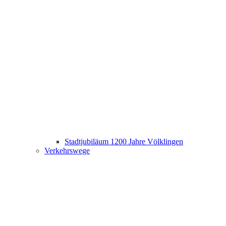
Stadtjubiläum 1200 Jahre Völklingen
Verkehrswege