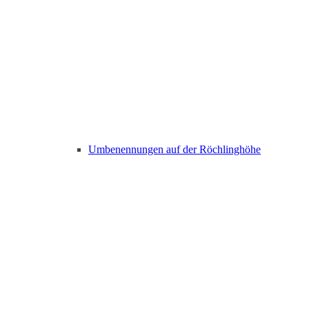
Umbenennungen auf der Röchlinghöhe