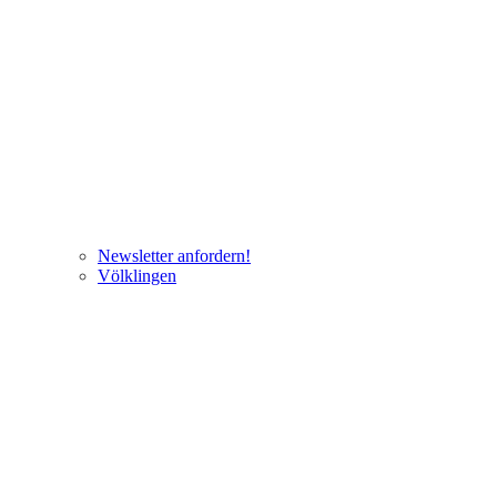
Newsletter anfordern!
Völklingen