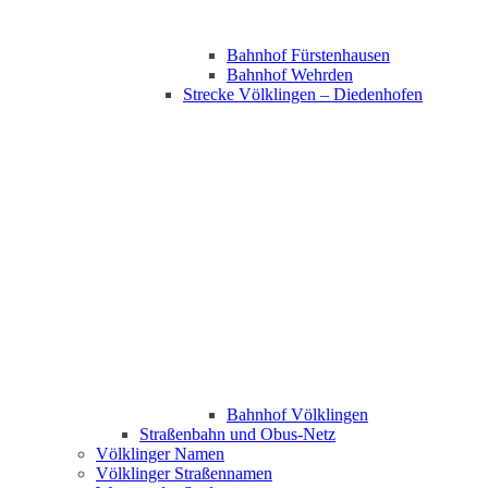
Bahnhof Fürstenhausen
Bahnhof Wehrden
Strecke Völklingen – Diedenhofen
Bahnhof Völklingen
Straßenbahn und Obus-Netz
Völklinger Namen
Völklinger Straßennamen