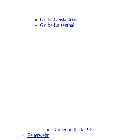
Grube Geislautern
Grube Luisenthal
Grubenunglück 1962
Feuerwehr