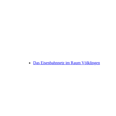
Das Eisenbahnnetz im Raum Völklingen