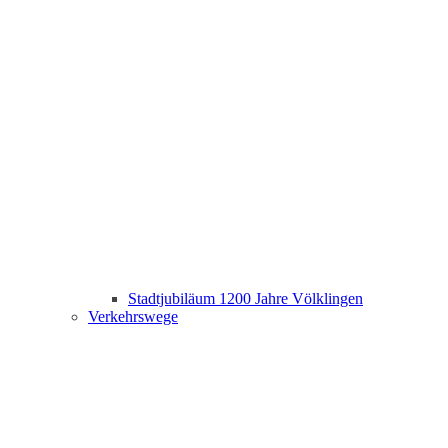
Stadtjubiläum 1200 Jahre Völklingen
Verkehrswege