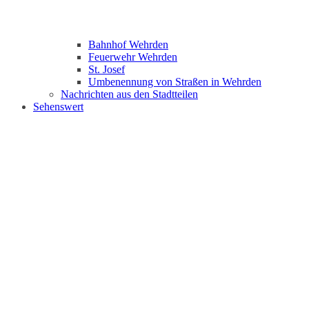
Bahnhof Wehrden
Feuerwehr Wehrden
St. Josef
Umbenennung von Straßen in Wehrden
Nachrichten aus den Stadtteilen
Sehenswert