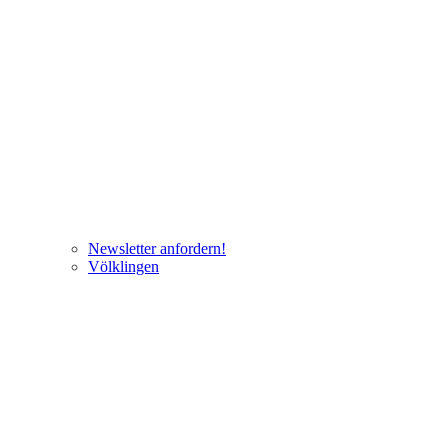
Newsletter anfordern!
Völklingen