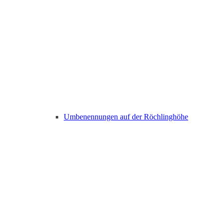
Umbenennungen auf der Röchlinghöhe