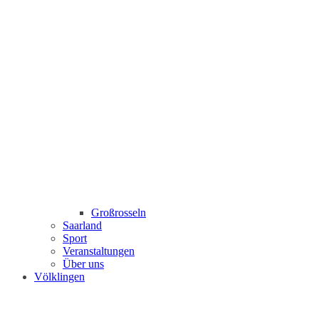
Großrosseln
Saarland
Sport
Veranstaltungen
Über uns
Völklingen