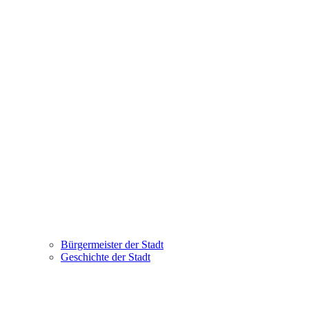
Bürgermeister der Stadt
Geschichte der Stadt