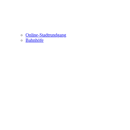
Online-Stadtrundgang
Bahnhöfe