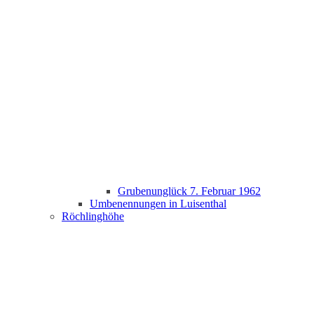
Grubenunglück 7. Februar 1962
Umbenennungen in Luisenthal
Röchlinghöhe