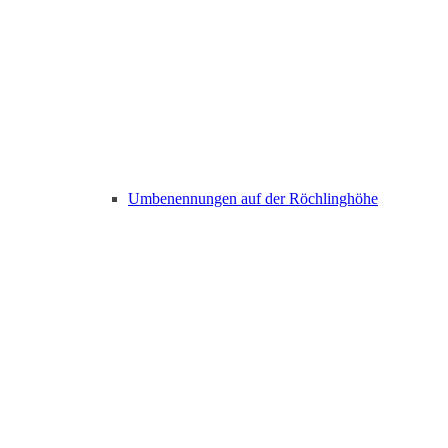
Umbenennungen auf der Röchlinghöhe