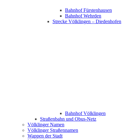
Bahnhof Fürstenhausen
Bahnhof Wehrden
Strecke Völklingen – Diedenhofen
Bahnhof Völklingen
Straßenbahn und Obus-Netz
Völklinger Namen
Völklinger Straßennamen
Wappen der Stadt