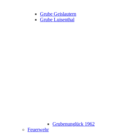
Grube Geislautern
Grube Luisenthal
Grubenunglück 1962
Feuerwehr