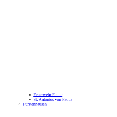
Feuerwehr Fenne
St. Antonius von Padua
Fürstenhausen