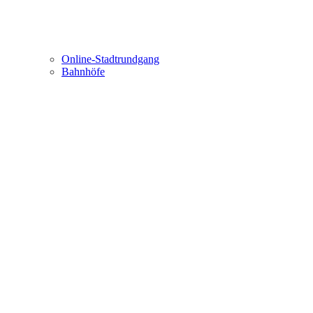
Online-Stadtrundgang
Bahnhöfe