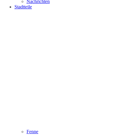
Nachrichten
Stadtteile
Fenne