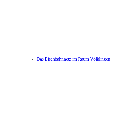
Das Eisenbahnnetz im Raum Völklingen