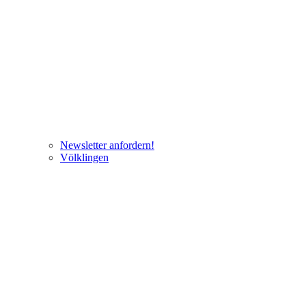
Newsletter anfordern!
Völklingen