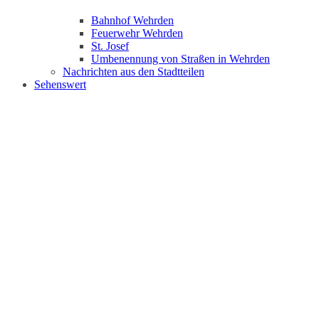
Bahnhof Wehrden
Feuerwehr Wehrden
St. Josef
Umbenennung von Straßen in Wehrden
Nachrichten aus den Stadtteilen
Sehenswert