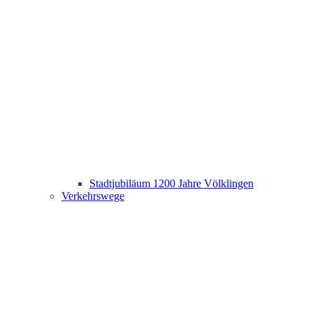
Stadtjubiläum 1200 Jahre Völklingen
Verkehrswege