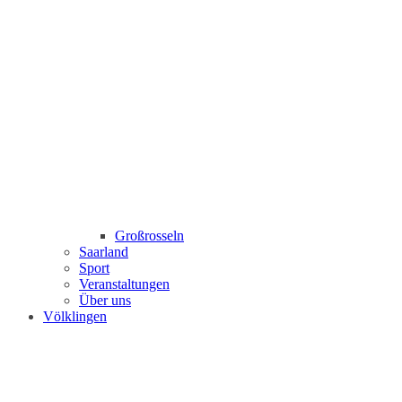
Großrosseln
Saarland
Sport
Veranstaltungen
Über uns
Völklingen