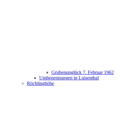
Grubenunglück 7. Februar 1962
Umbenennungen in Luisenthal
Röchlinghöhe