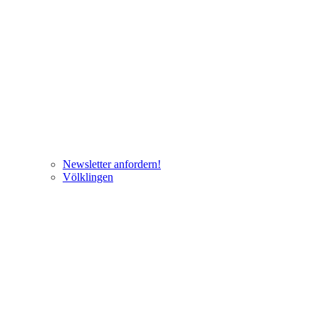
Newsletter anfordern!
Völklingen