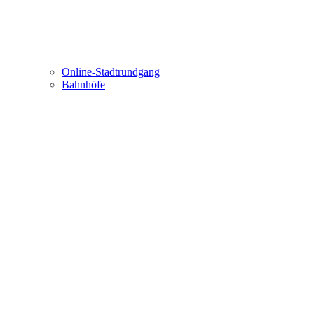
Online-Stadtrundgang
Bahnhöfe