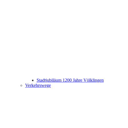
Stadtjubiläum 1200 Jahre Völklingen
Verkehrswege