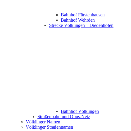
Bahnhof Fürstenhausen
Bahnhof Wehrden
Strecke Völklingen – Diedenhofen
Bahnhof Völklingen
Straßenbahn und Obus-Netz
Völklinger Namen
Völklinger Straßennamen