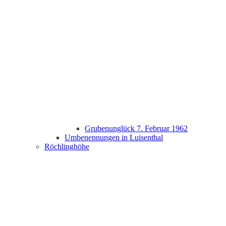
Grubenunglück 7. Februar 1962
Umbenennungen in Luisenthal
Röchlinghöhe