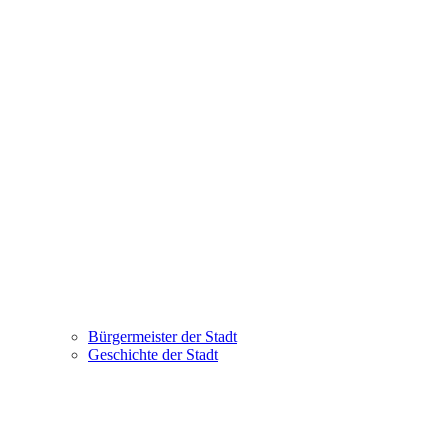
Bürgermeister der Stadt
Geschichte der Stadt