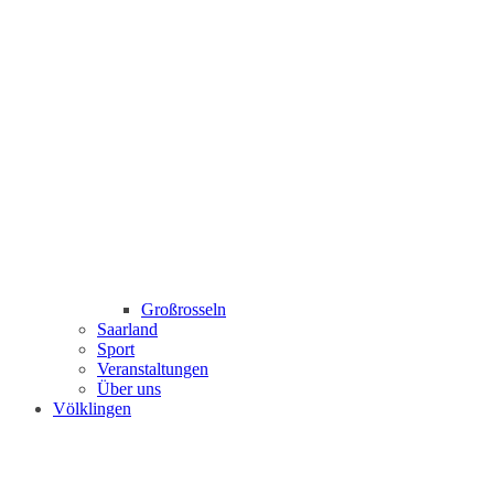
Großrosseln
Saarland
Sport
Veranstaltungen
Über uns
Völklingen