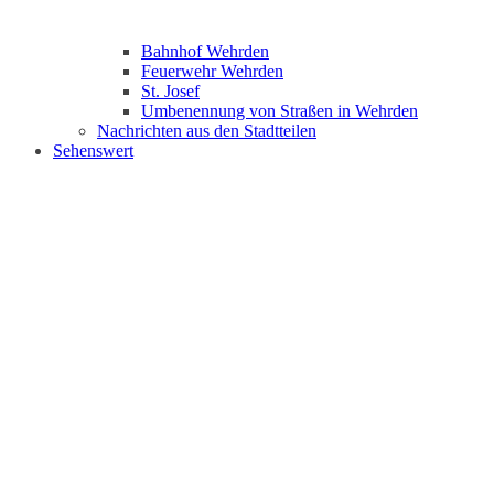
Bahnhof Wehrden
Feuerwehr Wehrden
St. Josef
Umbenennung von Straßen in Wehrden
Nachrichten aus den Stadtteilen
Sehenswert