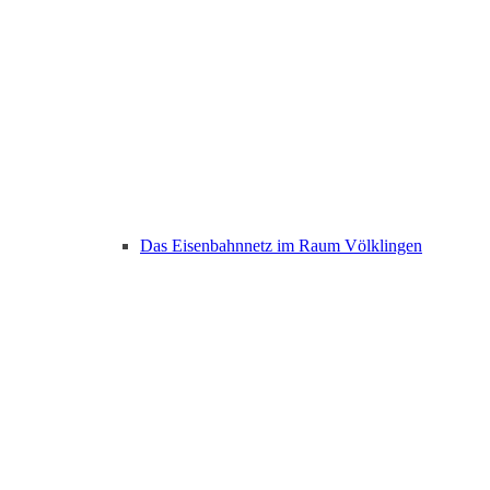
Das Eisenbahnnetz im Raum Völklingen