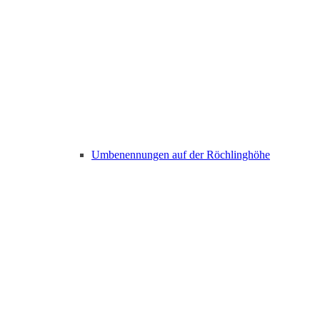
Umbenennungen auf der Röchlinghöhe