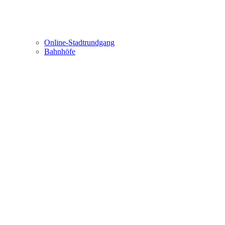
Online-Stadtrundgang
Bahnhöfe