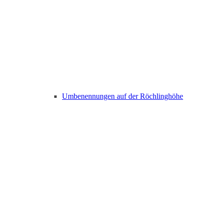
Umbenennungen auf der Röchlinghöhe