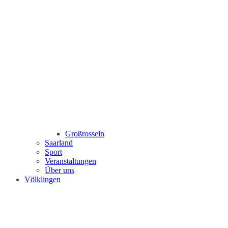
Großrosseln
Saarland
Sport
Veranstaltungen
Über uns
Völklingen