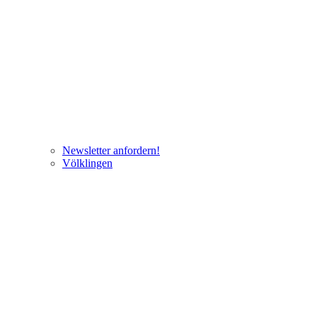
Newsletter anfordern!
Völklingen