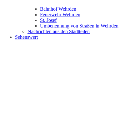
Bahnhof Wehrden
Feuerwehr Wehrden
St. Josef
Umbenennung von Straßen in Wehrden
Nachrichten aus den Stadtteilen
Sehenswert