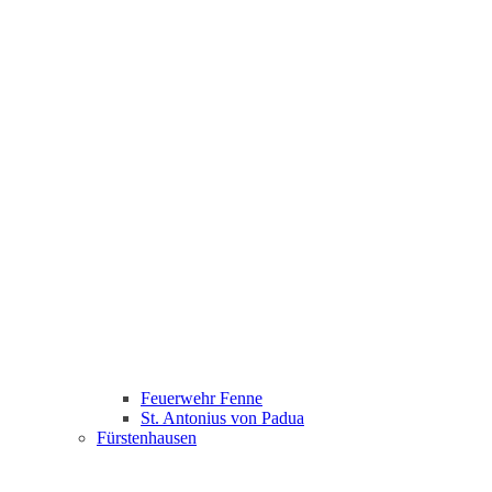
Feuerwehr Fenne
St. Antonius von Padua
Fürstenhausen