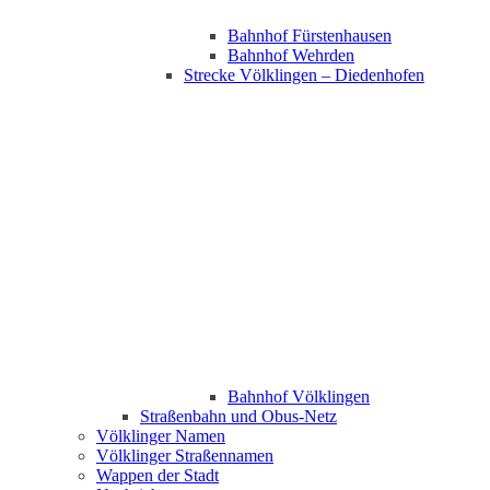
Bahnhof Fürstenhausen
Bahnhof Wehrden
Strecke Völklingen – Diedenhofen
Bahnhof Völklingen
Straßenbahn und Obus-Netz
Völklinger Namen
Völklinger Straßennamen
Wappen der Stadt