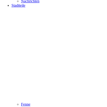
Nachrichten
Stadtteile
Fenne