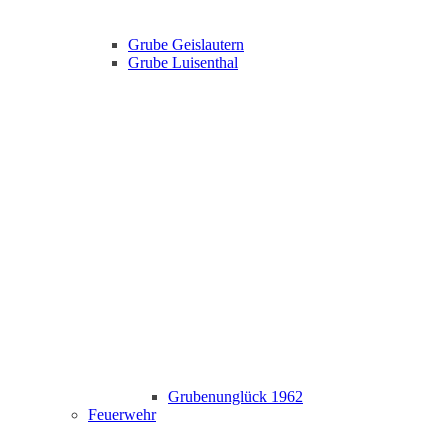
Grube Geislautern
Grube Luisenthal
Grubenunglück 1962
Feuerwehr