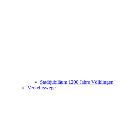
Stadtjubiläum 1200 Jahre Völklingen
Verkehrswege