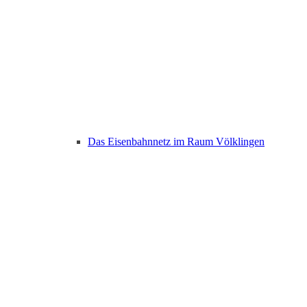
Das Eisenbahnnetz im Raum Völklingen