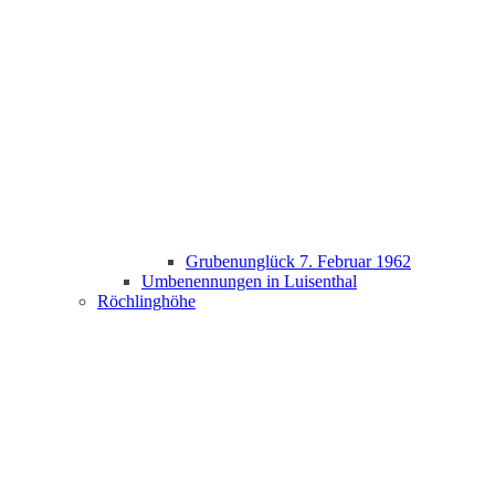
Grubenunglück 7. Februar 1962
Umbenennungen in Luisenthal
Röchlinghöhe