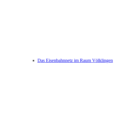
Das Eisenbahnnetz im Raum Völklingen