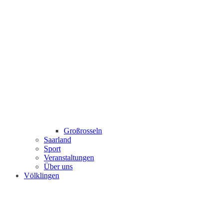
Großrosseln
Saarland
Sport
Veranstaltungen
Über uns
Völklingen