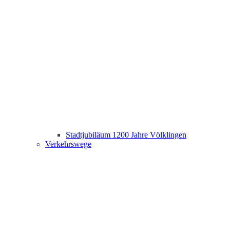
Stadtjubiläum 1200 Jahre Völklingen
Verkehrswege