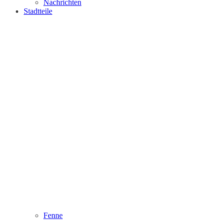
Nachrichten
Stadtteile
Fenne