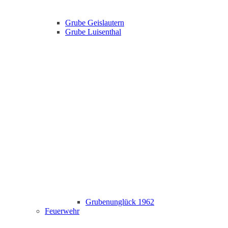
Grube Geislautern
Grube Luisenthal
Grubenunglück 1962
Feuerwehr