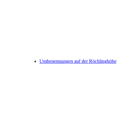
Umbenennungen auf der Röchlinghöhe