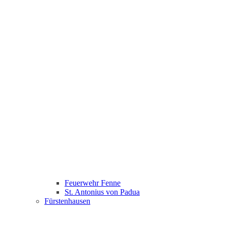
Feuerwehr Fenne
St. Antonius von Padua
Fürstenhausen