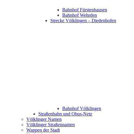
Bahnhof Fürstenhausen
Bahnhof Wehrden
Strecke Völklingen – Diedenhofen
Bahnhof Völklingen
Straßenbahn und Obus-Netz
Völklinger Namen
Völklinger Straßennamen
Wappen der Stadt