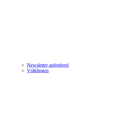
Newsletter anfordern!
Völklingen