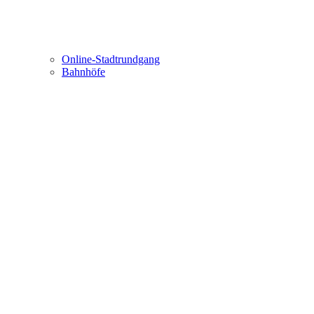
Online-Stadtrundgang
Bahnhöfe