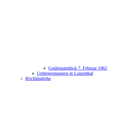
Grubenunglück 7. Februar 1962
Umbenennungen in Luisenthal
Röchlinghöhe