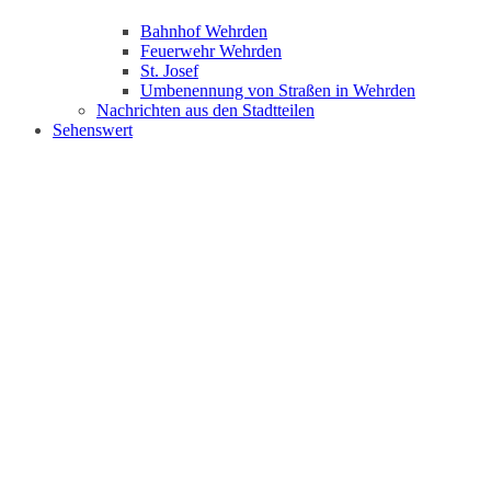
Bahnhof Wehrden
Feuerwehr Wehrden
St. Josef
Umbenennung von Straßen in Wehrden
Nachrichten aus den Stadtteilen
Sehenswert