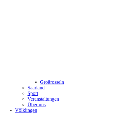
Großrosseln
Saarland
Sport
Veranstaltungen
Über uns
Völklingen