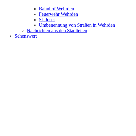
Bahnhof Wehrden
Feuerwehr Wehrden
St. Josef
Umbenennung von Straßen in Wehrden
Nachrichten aus den Stadtteilen
Sehenswert