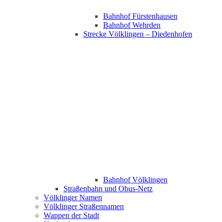
Bahnhof Fürstenhausen
Bahnhof Wehrden
Strecke Völklingen – Diedenhofen
Bahnhof Völklingen
Straßenbahn und Obus-Netz
Völklinger Namen
Völklinger Straßennamen
Wappen der Stadt