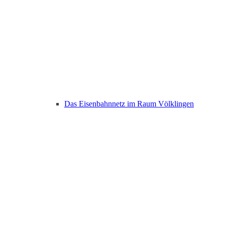
Das Eisenbahnnetz im Raum Völklingen