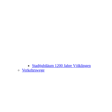
Stadtjubiläum 1200 Jahre Völklingen
Verkehrswege