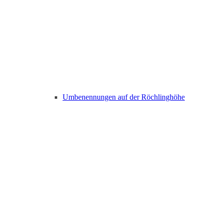
Umbenennungen auf der Röchlinghöhe