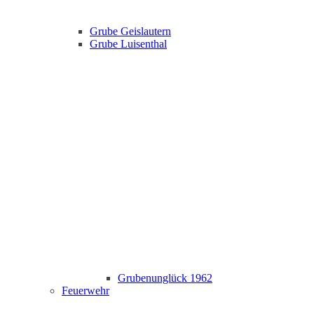
Grube Geislautern
Grube Luisenthal
Grubenunglück 1962
Feuerwehr