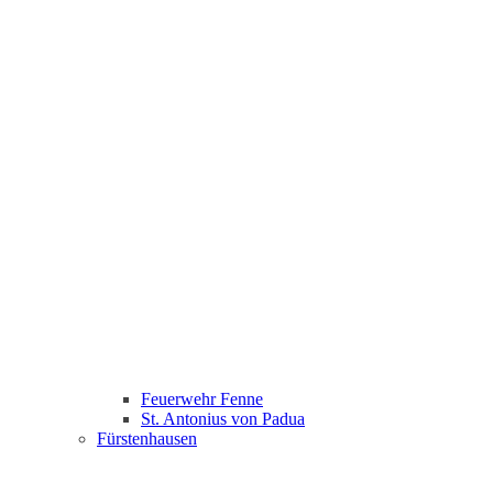
Feuerwehr Fenne
St. Antonius von Padua
Fürstenhausen