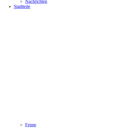
Nachrichten
Stadtteile
Fenne