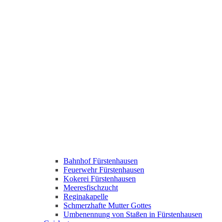
Bahnhof Fürstenhausen
Feuerwehr Fürstenhausen
Kokerei Fürstenhausen
Meeresfischzucht
Reginakapelle
Schmerzhafte Mutter Gottes
Umbenennung von Staßen in Fürstenhausen