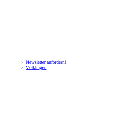
Newsletter anfordern!
Völklingen