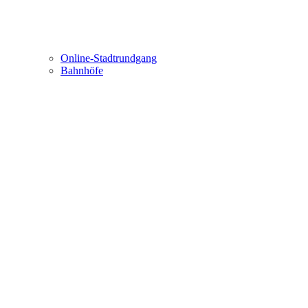
Online-Stadtrundgang
Bahnhöfe