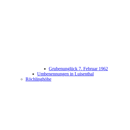
Grubenunglück 7. Februar 1962
Umbenennungen in Luisenthal
Röchlinghöhe