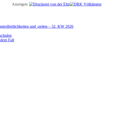
Anzeigen:
trollörtlichkeiten und -zeiten – 32. KW 2026
schulen
 dem Fall