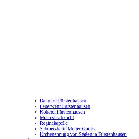
Bahnhof Fürstenhausen
Feuerwehr Fürstenhausen
Kokerei Fürstenhausen
Meeresfischzucht
Reginakapelle
Schmerzhafte Mutter Gottes
Umbenennung von Staßen in Fürstenhausen