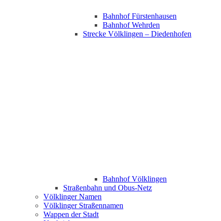
Bahnhof Fürstenhausen
Bahnhof Wehrden
Strecke Völklingen – Diedenhofen
Bahnhof Völklingen
Straßenbahn und Obus-Netz
Völklinger Namen
Völklinger Straßennamen
Wappen der Stadt