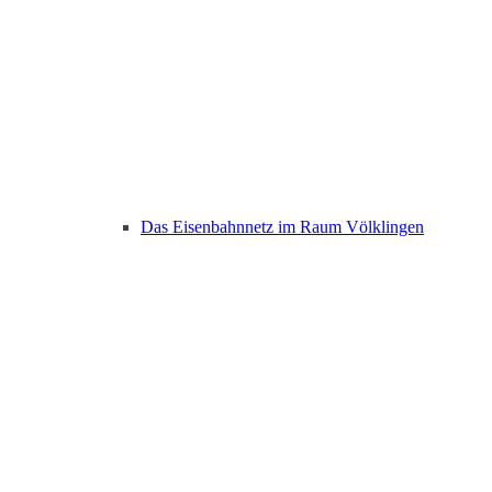
Das Eisenbahnnetz im Raum Völklingen