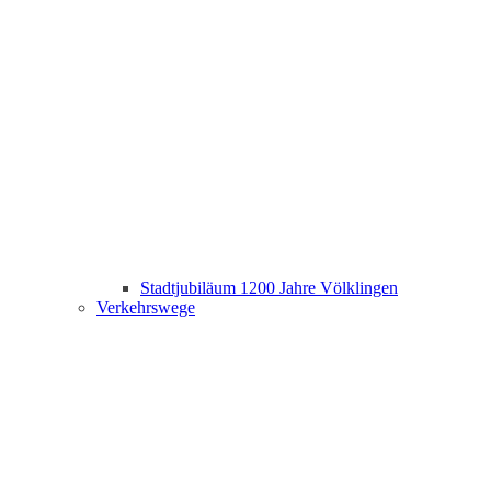
Stadtjubiläum 1200 Jahre Völklingen
Verkehrswege