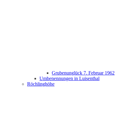
Grubenunglück 7. Februar 1962
Umbenennungen in Luisenthal
Röchlinghöhe