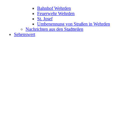
Bahnhof Wehrden
Feuerwehr Wehrden
St. Josef
Umbenennung von Straßen in Wehrden
Nachrichten aus den Stadtteilen
Sehenswert