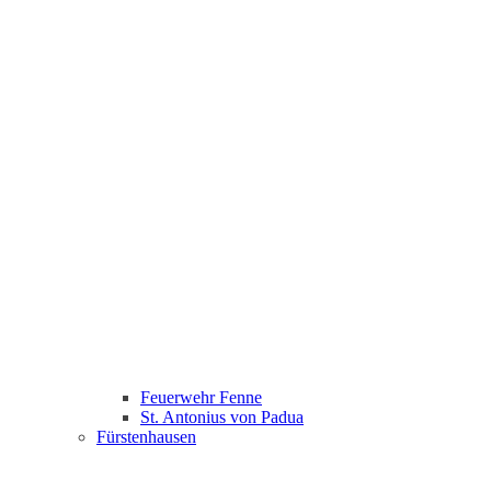
Feuerwehr Fenne
St. Antonius von Padua
Fürstenhausen