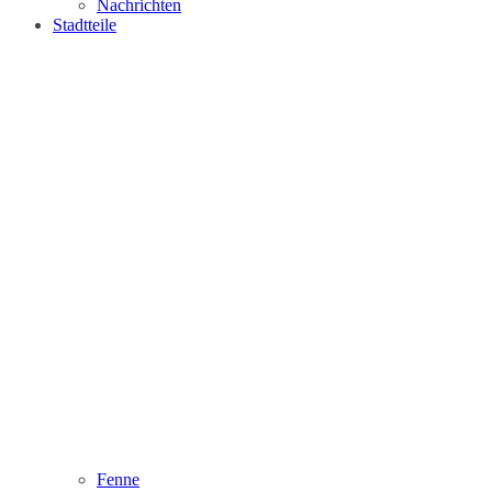
Nachrichten
Stadtteile
Fenne