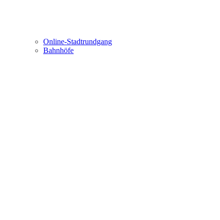
Online-Stadtrundgang
Bahnhöfe