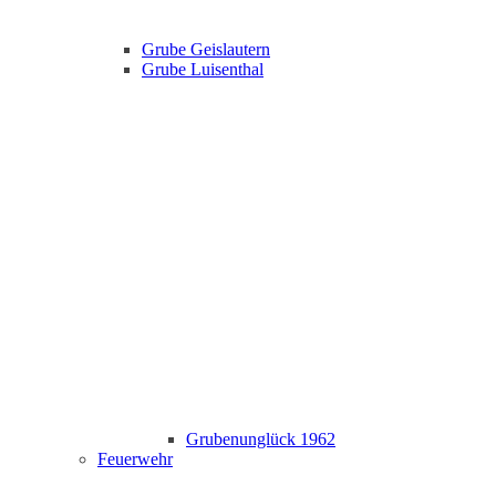
Grube Geislautern
Grube Luisenthal
Grubenunglück 1962
Feuerwehr