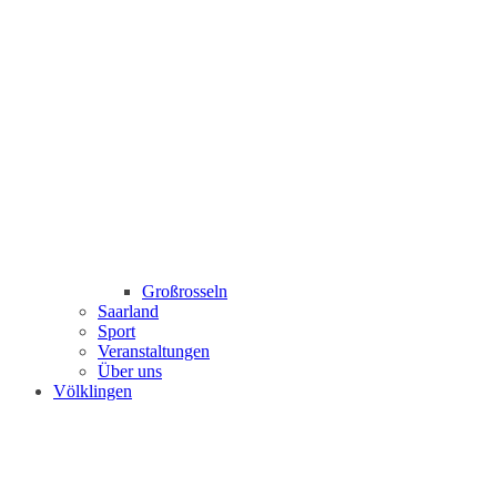
Großrosseln
Saarland
Sport
Veranstaltungen
Über uns
Völklingen