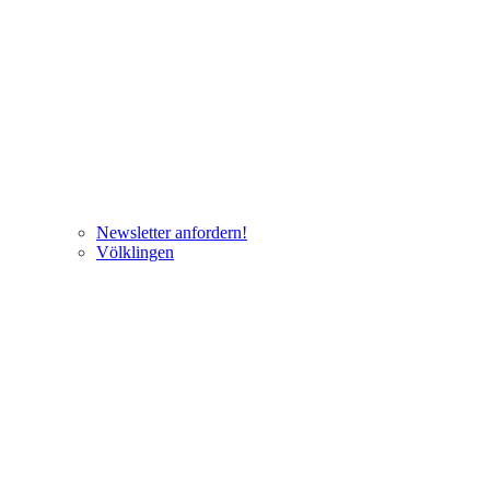
Newsletter anfordern!
Völklingen