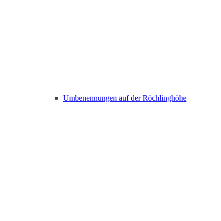
Umbenennungen auf der Röchlinghöhe