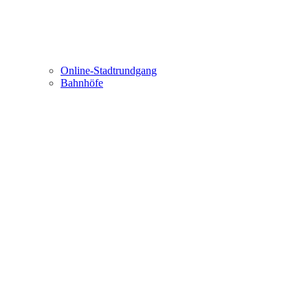
Online-Stadtrundgang
Bahnhöfe