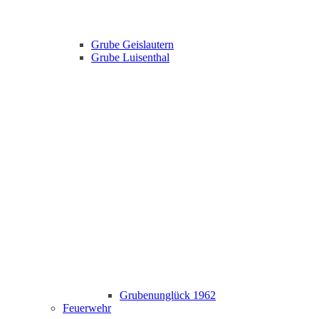
Grube Geislautern
Grube Luisenthal
Grubenunglück 1962
Feuerwehr