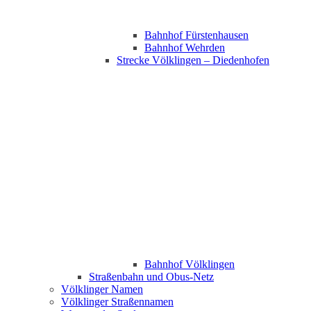
Bahnhof Fürstenhausen
Bahnhof Wehrden
Strecke Völklingen – Diedenhofen
Bahnhof Völklingen
Straßenbahn und Obus-Netz
Völklinger Namen
Völklinger Straßennamen