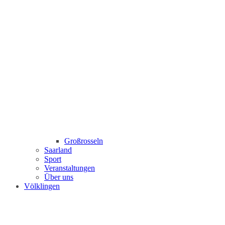
Großrosseln
Saarland
Sport
Veranstaltungen
Über uns
Völklingen