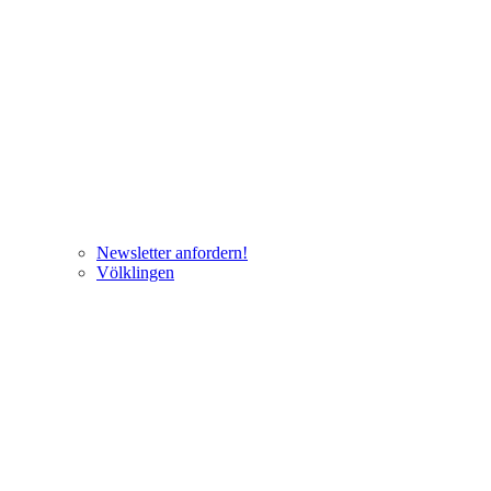
Newsletter anfordern!
Völklingen