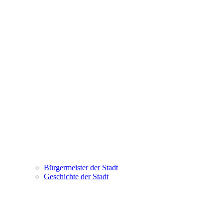
Bürgermeister der Stadt
Geschichte der Stadt