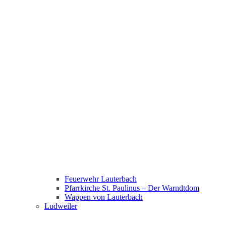
Feuerwehr Lauterbach
Pfarrkirche St. Paulinus – Der Warndtdom
Wappen von Lauterbach
Ludweiler