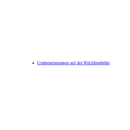
Umbenennungen auf der Röchlinghöhe