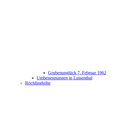
Grubenunglück 7. Februar 1962
Umbenennungen in Luisenthal
Röchlinghöhe