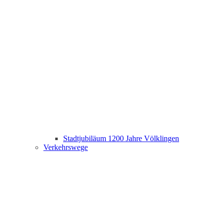
Stadtjubiläum 1200 Jahre Völklingen
Verkehrswege