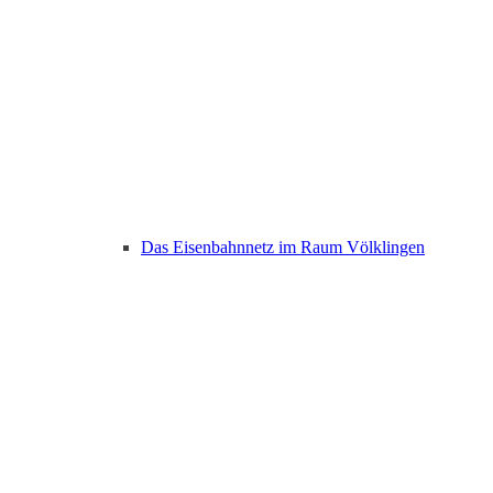
Das Eisenbahnnetz im Raum Völklingen