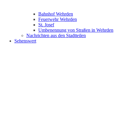
Bahnhof Wehrden
Feuerwehr Wehrden
St. Josef
Umbenennung von Straßen in Wehrden
Nachrichten aus den Stadtteilen
Sehenswert