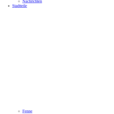
Nachrichten
Stadtteile
Fenne