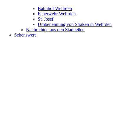
Bahnhof Wehrden
Feuerwehr Wehrden
St. Josef
Umbenennung von Straßen in Wehrden
Nachrichten aus den Stadtteilen
Sehenswert