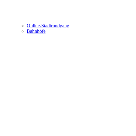
Online-Stadtrundgang
Bahnhöfe