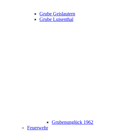
Grube Geislautern
Grube Luisenthal
Grubenunglück 1962
Feuerwehr