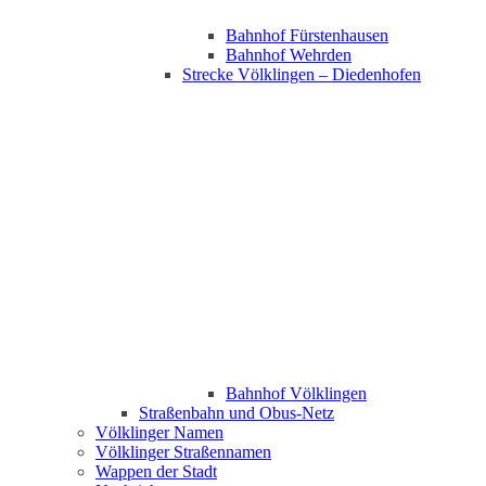
Bahnhof Fürstenhausen
Bahnhof Wehrden
Strecke Völklingen – Diedenhofen
Bahnhof Völklingen
Straßenbahn und Obus-Netz
Völklinger Namen
Völklinger Straßennamen
Wappen der Stadt