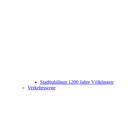
Stadtjubiläum 1200 Jahre Völklingen
Verkehrswege