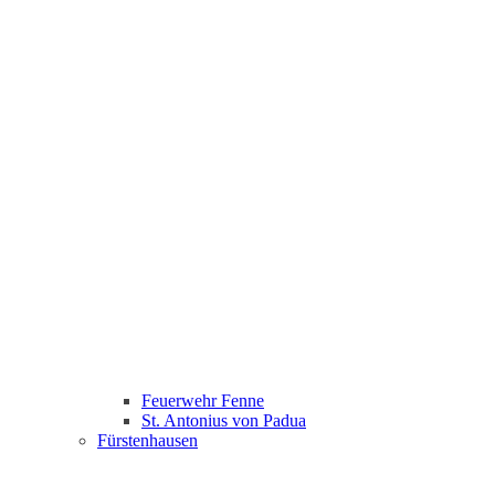
Feuerwehr Fenne
St. Antonius von Padua
Fürstenhausen