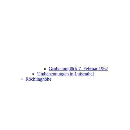
Grubenunglück 7. Februar 1962
Umbenennungen in Luisenthal
Röchlinghöhe