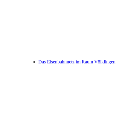
Das Eisenbahnnetz im Raum Völklingen