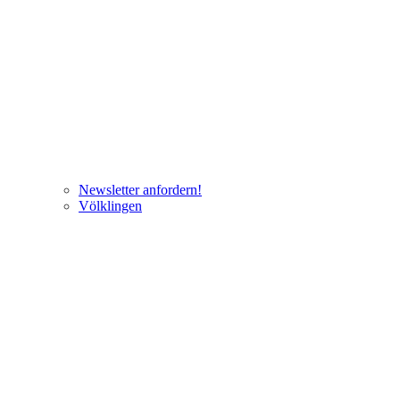
Newsletter anfordern!
Völklingen