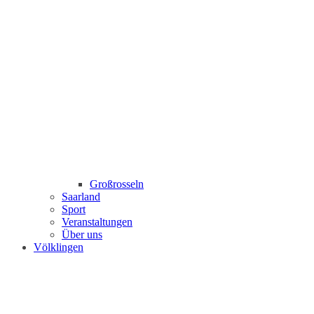
Großrosseln
Saarland
Sport
Veranstaltungen
Über uns
Völklingen