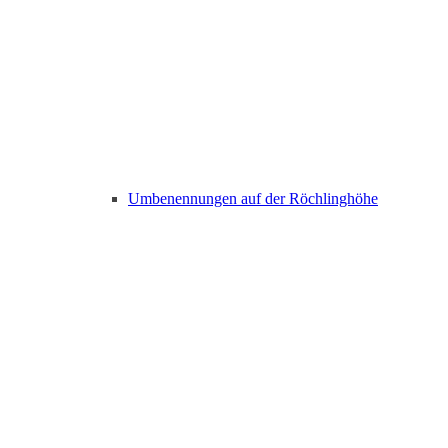
Umbenennungen auf der Röchlinghöhe