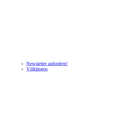
Newsletter anfordern!
Völklingen