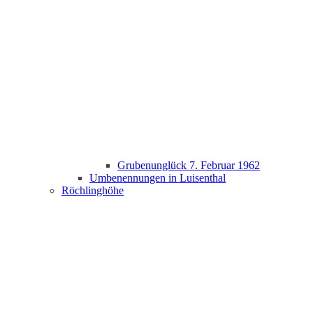
Grubenunglück 7. Februar 1962
Umbenennungen in Luisenthal
Röchlinghöhe