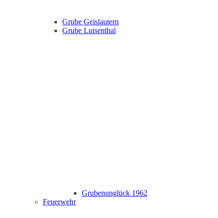
Grube Geislautern
Grube Luisenthal
Grubenunglück 1962
Feuerwehr