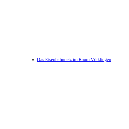
Das Eisenbahnnetz im Raum Völklingen