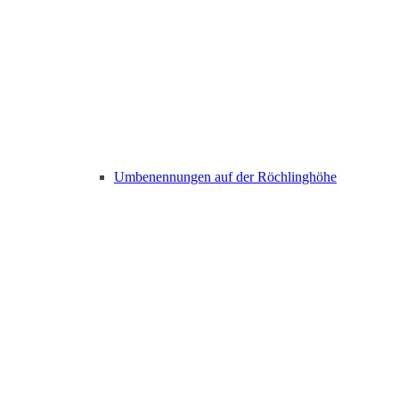
Umbenennungen auf der Röchlinghöhe