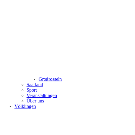
Großrosseln
Saarland
Sport
Veranstaltungen
Über uns
Völklingen