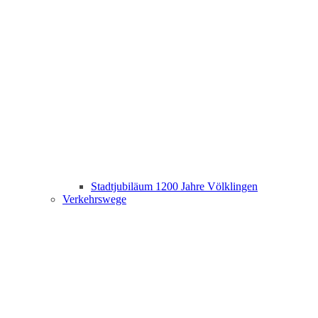
Stadtjubiläum 1200 Jahre Völklingen
Verkehrswege