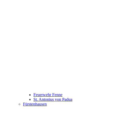
Feuerwehr Fenne
St. Antonius von Padua
Fürstenhausen