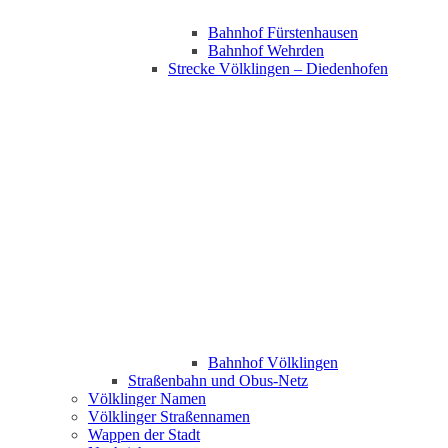
Bahnhof Fürstenhausen
Bahnhof Wehrden
Strecke Völklingen – Diedenhofen
Bahnhof Völklingen
Straßenbahn und Obus-Netz
Völklinger Namen
Völklinger Straßennamen
Wappen der Stadt