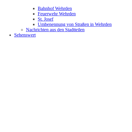
Bahnhof Wehrden
Feuerwehr Wehrden
St. Josef
Umbenennung von Straßen in Wehrden
Nachrichten aus den Stadtteilen
Sehenswert