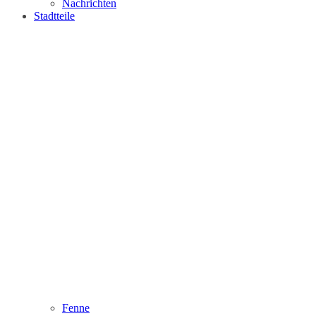
Nachrichten
Stadtteile
Fenne