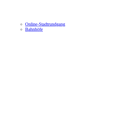
Online-Stadtrundgang
Bahnhöfe