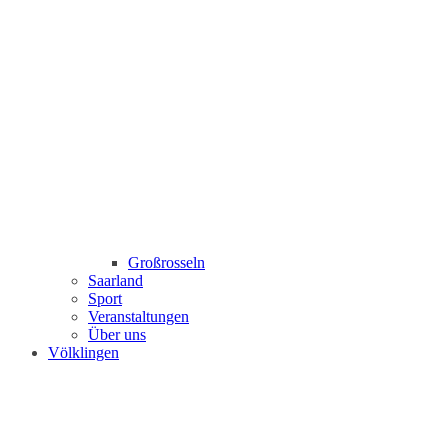
Großrosseln
Saarland
Sport
Veranstaltungen
Über uns
Völklingen