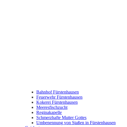
Bahnhof Fürstenhausen
Feuerwehr Fürstenhausen
Kokerei Fürstenhausen
Meeresfischzucht
Reginakapelle
Schmerzhafte Mutter Gottes
Umbenennung von Staßen in Fürstenhausen