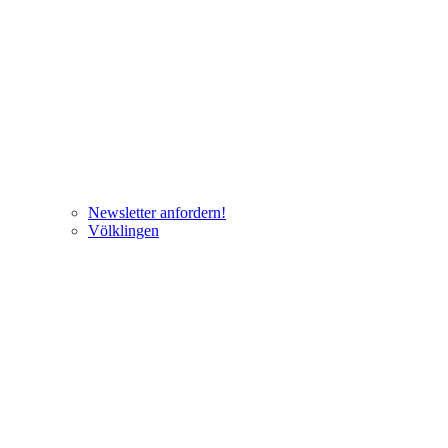
Newsletter anfordern!
Völklingen