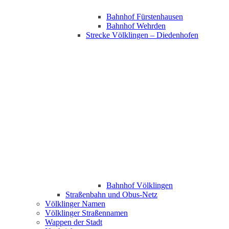
Bahnhof Fürstenhausen
Bahnhof Wehrden
Strecke Völklingen – Diedenhofen
Bahnhof Völklingen
Straßenbahn und Obus-Netz
Völklinger Namen
Völklinger Straßennamen
Wappen der Stadt