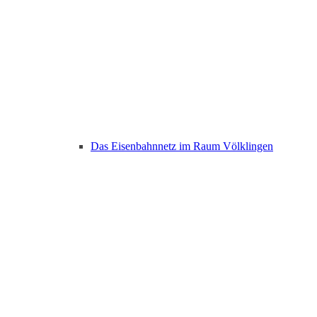
Das Eisenbahnnetz im Raum Völklingen