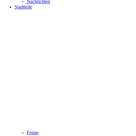
Nachrichten
Stadtteile
Fenne