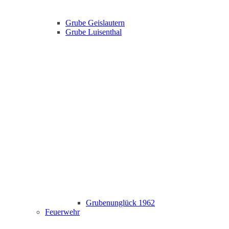
Grube Geislautern
Grube Luisenthal
Grubenunglück 1962
Feuerwehr