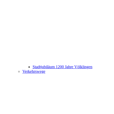
Stadtjubiläum 1200 Jahre Völklingen
Verkehrswege