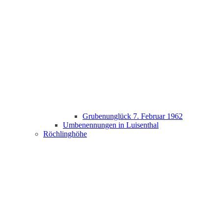
Grubenunglück 7. Februar 1962
Umbenennungen in Luisenthal
Röchlinghöhe