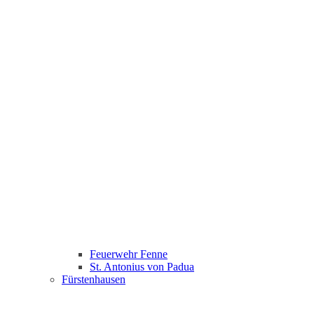
Feuerwehr Fenne
St. Antonius von Padua
Fürstenhausen