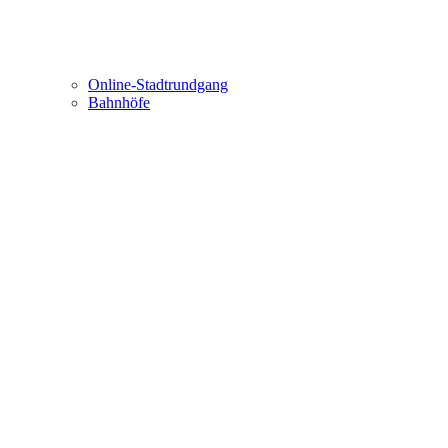
Online-Stadtrundgang
Bahnhöfe