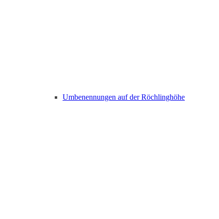
Umbenennungen auf der Röchlinghöhe