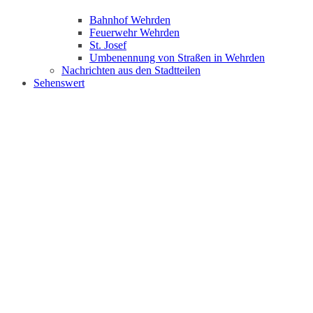
Bahnhof Wehrden
Feuerwehr Wehrden
St. Josef
Umbenennung von Straßen in Wehrden
Nachrichten aus den Stadtteilen
Sehenswert