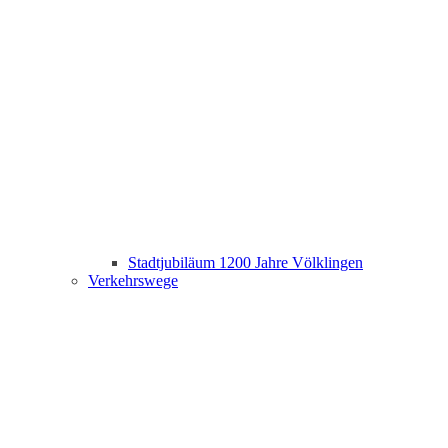
Stadtjubiläum 1200 Jahre Völklingen
Verkehrswege