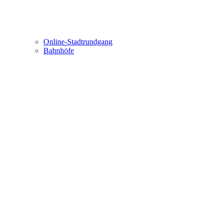
Online-Stadtrundgang
Bahnhöfe