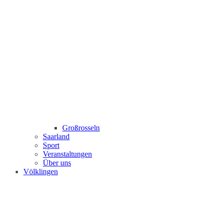
Großrosseln
Saarland
Sport
Veranstaltungen
Über uns
Völklingen