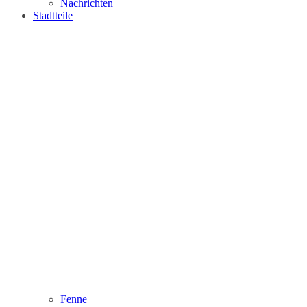
Nachrichten
Stadtteile
Fenne