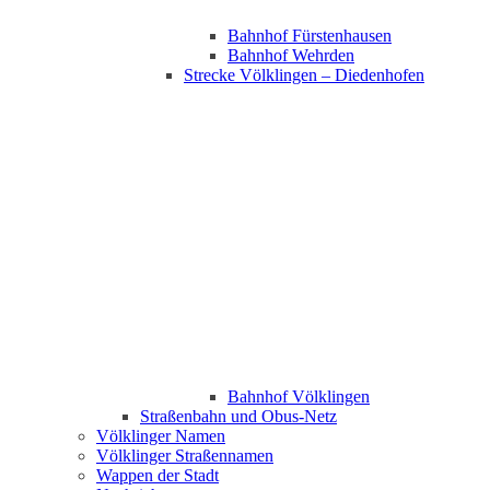
Bahnhof Fürstenhausen
Bahnhof Wehrden
Strecke Völklingen – Diedenhofen
Bahnhof Völklingen
Straßenbahn und Obus-Netz
Völklinger Namen
Völklinger Straßennamen
Wappen der Stadt