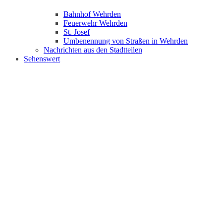
Bahnhof Wehrden
Feuerwehr Wehrden
St. Josef
Umbenennung von Straßen in Wehrden
Nachrichten aus den Stadtteilen
Sehenswert