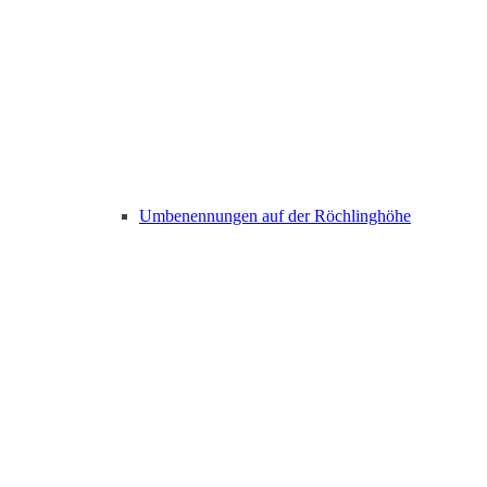
Umbenennungen auf der Röchlinghöhe