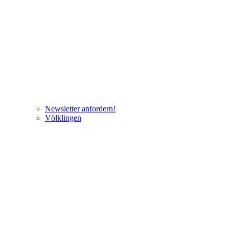
Newsletter anfordern!
Völklingen