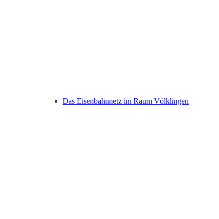
Das Eisenbahnnetz im Raum Völklingen