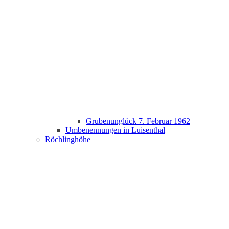
Grubenunglück 7. Februar 1962
Umbenennungen in Luisenthal
Röchlinghöhe