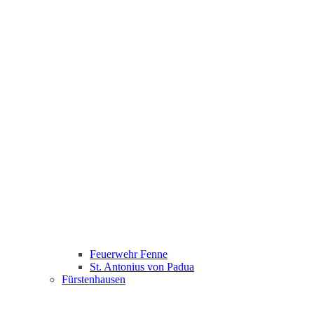
Feuerwehr Fenne
St. Antonius von Padua
Fürstenhausen