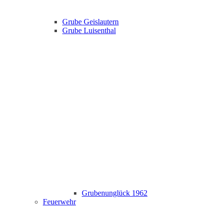
Grube Geislautern
Grube Luisenthal
Grubenunglück 1962
Feuerwehr