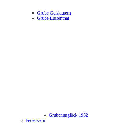
Grube Geislautern
Grube Luisenthal
Grubenunglück 1962
Feuerwehr