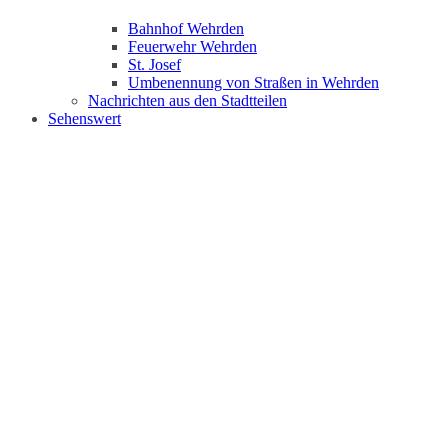
Bahnhof Wehrden
Feuerwehr Wehrden
St. Josef
Umbenennung von Straßen in Wehrden
Nachrichten aus den Stadtteilen
Sehenswert