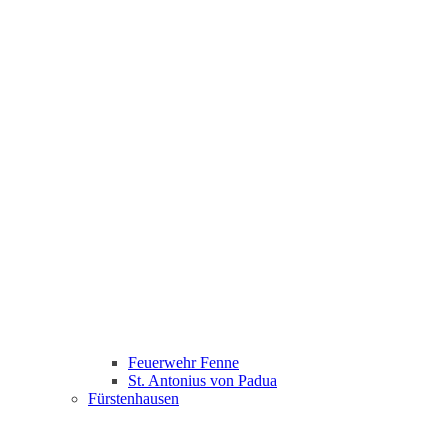
Feuerwehr Fenne
St. Antonius von Padua
Fürstenhausen