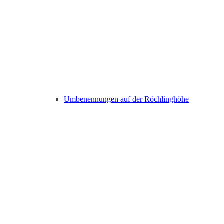
Umbenennungen auf der Röchlinghöhe