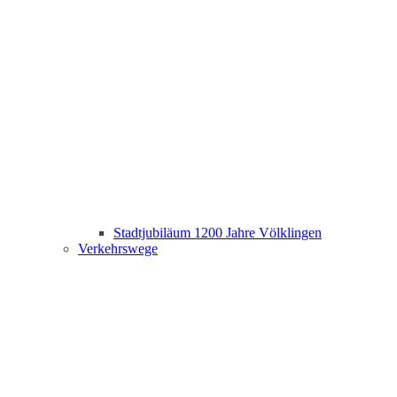
Stadtjubiläum 1200 Jahre Völklingen
Verkehrswege