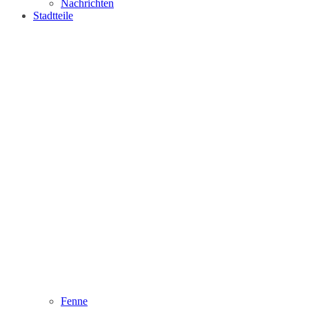
Nachrichten
Stadtteile
Fenne