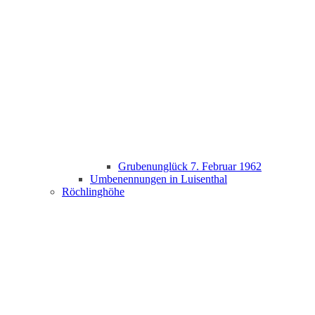
Grubenunglück 7. Februar 1962
Umbenennungen in Luisenthal
Röchlinghöhe