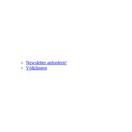
Newsletter anfordern!
Völklingen