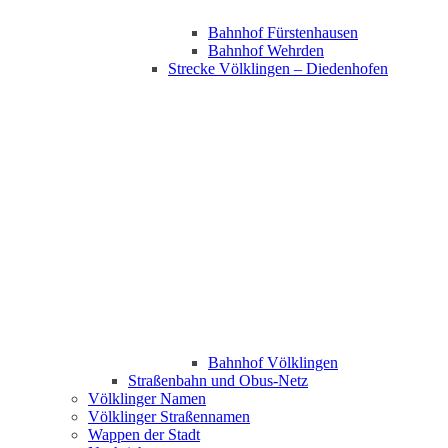
Bahnhof Fürstenhausen
Bahnhof Wehrden
Strecke Völklingen – Diedenhofen
Bahnhof Völklingen
Straßenbahn und Obus-Netz
Völklinger Namen
Völklinger Straßennamen
Wappen der Stadt