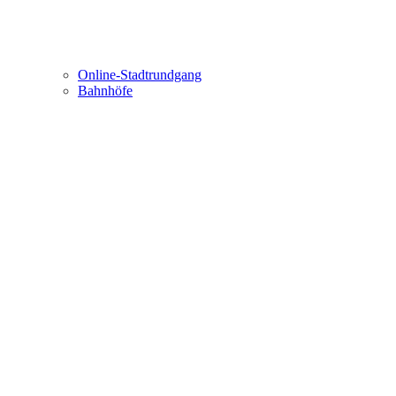
Online-Stadtrundgang
Bahnhöfe