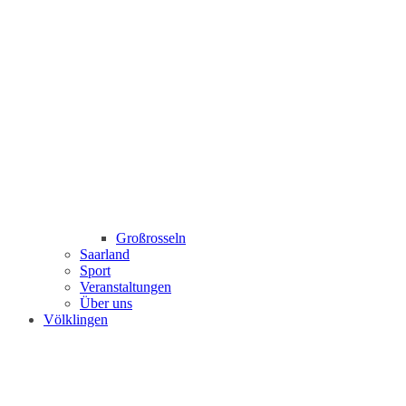
Großrosseln
Saarland
Sport
Veranstaltungen
Über uns
Völklingen