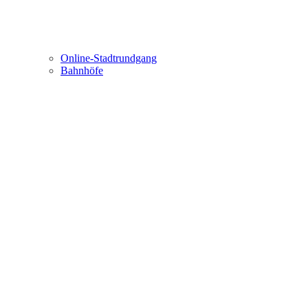
Online-Stadtrundgang
Bahnhöfe