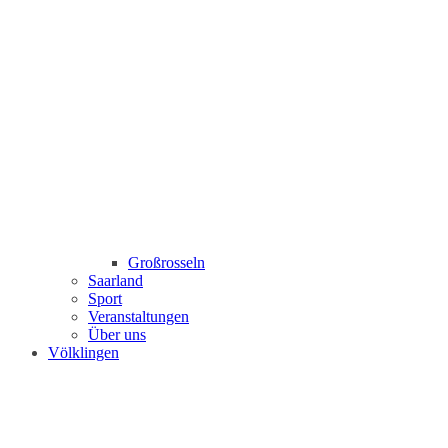
Großrosseln
Saarland
Sport
Veranstaltungen
Über uns
Völklingen