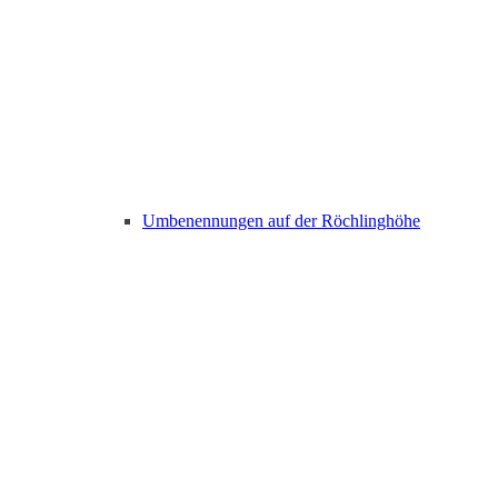
Umbenennungen auf der Röchlinghöhe