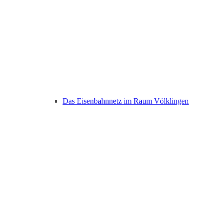
Das Eisenbahnnetz im Raum Völklingen