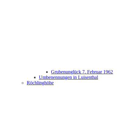
Grubenunglück 7. Februar 1962
Umbenennungen in Luisenthal
Röchlinghöhe