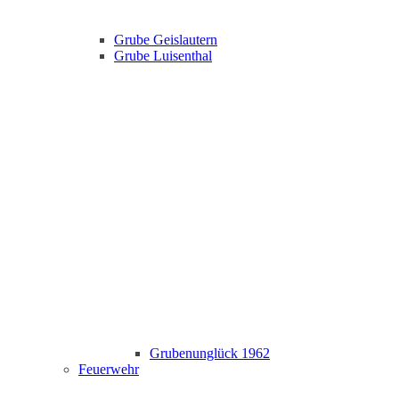
Grube Geislautern
Grube Luisenthal
Grubenunglück 1962
Feuerwehr