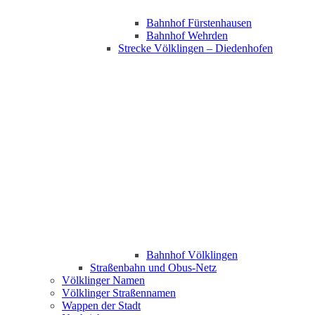
Bahnhof Fürstenhausen
Bahnhof Wehrden
Strecke Völklingen – Diedenhofen
Bahnhof Völklingen
Straßenbahn und Obus-Netz
Völklinger Namen
Völklinger Straßennamen
Wappen der Stadt