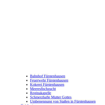
Bahnhof Fürstenhausen
Feuerwehr Fürstenhausen
Kokerei Fürstenhausen
Meeresfischzucht
Reginakapelle
Schmerzhafte Mutter Gottes
Umbenennung von Staßen in Fürstenhausen