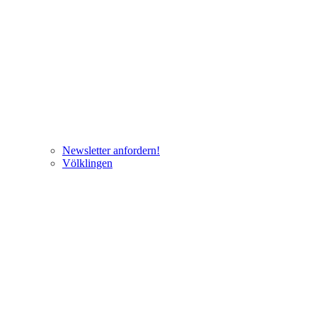
Newsletter anfordern!
Völklingen