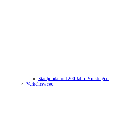
Stadtjubiläum 1200 Jahre Völklingen
Verkehrswege