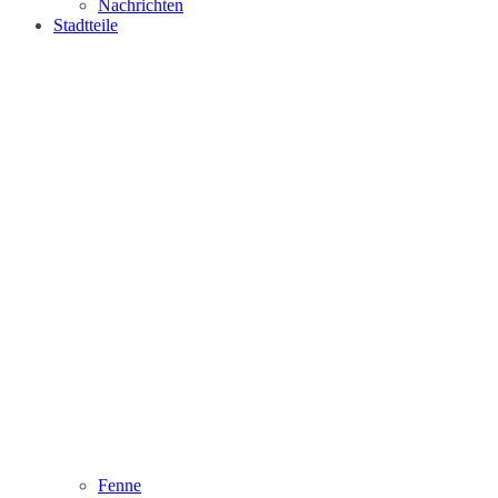
Nachrichten
Stadtteile
Fenne