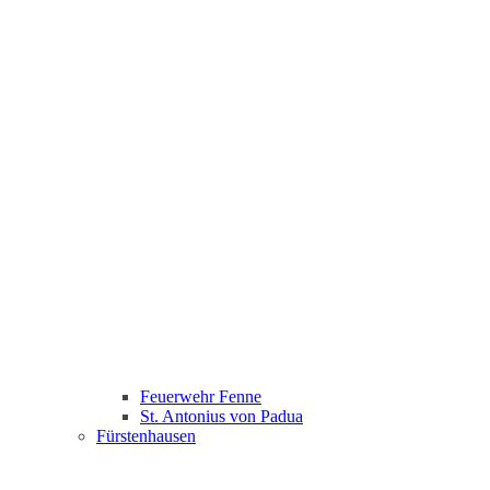
Feuerwehr Fenne
St. Antonius von Padua
Fürstenhausen