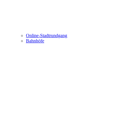
Online-Stadtrundgang
Bahnhöfe