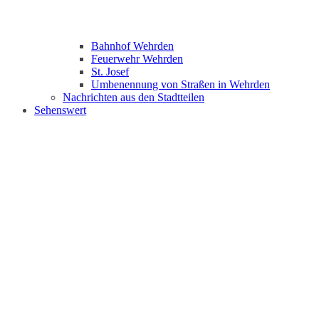
Bahnhof Wehrden
Feuerwehr Wehrden
St. Josef
Umbenennung von Straßen in Wehrden
Nachrichten aus den Stadtteilen
Sehenswert