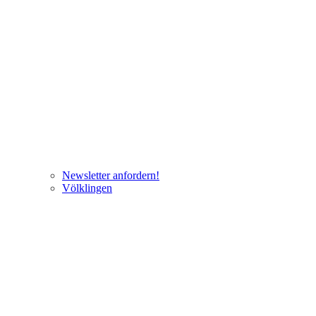
Newsletter anfordern!
Völklingen