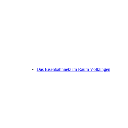
Das Eisenbahnnetz im Raum Völklingen