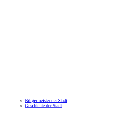
Bürgermeister der Stadt
Geschichte der Stadt