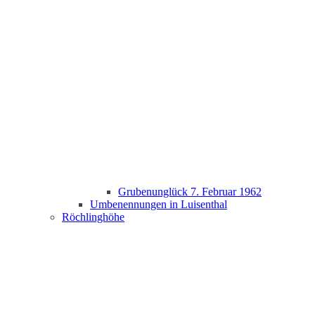
Grubenunglück 7. Februar 1962
Umbenennungen in Luisenthal
Röchlinghöhe