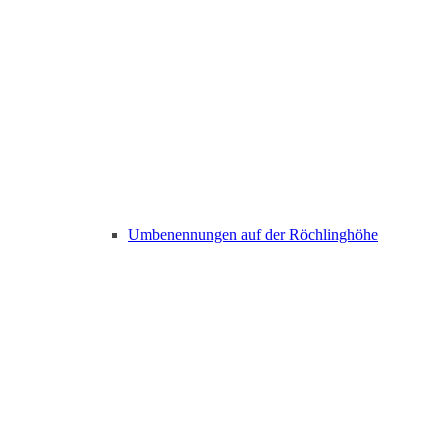
Umbenennungen auf der Röchlinghöhe