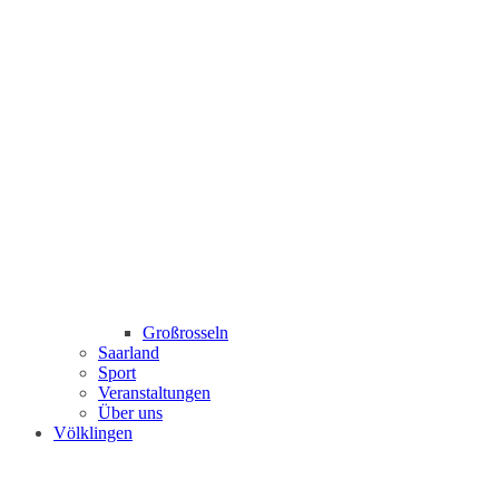
Großrosseln
Saarland
Sport
Veranstaltungen
Über uns
Völklingen