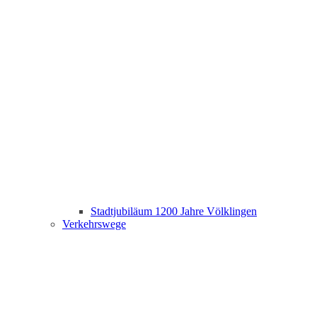
Stadtjubiläum 1200 Jahre Völklingen
Verkehrswege