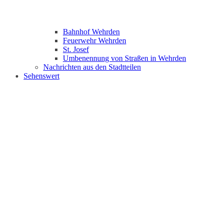
Bahnhof Wehrden
Feuerwehr Wehrden
St. Josef
Umbenennung von Straßen in Wehrden
Nachrichten aus den Stadtteilen
Sehenswert