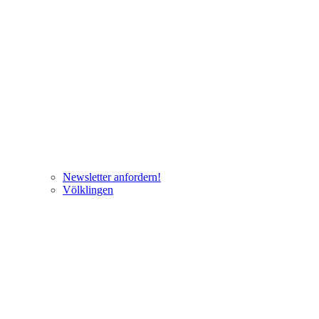
Newsletter anfordern!
Völklingen