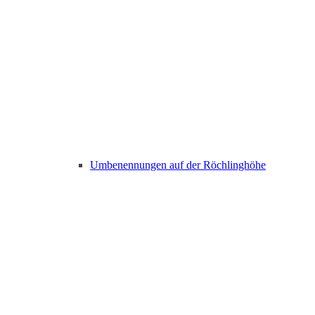
Umbenennungen auf der Röchlinghöhe