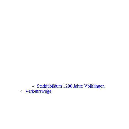
Stadtjubiläum 1200 Jahre Völklingen
Verkehrswege