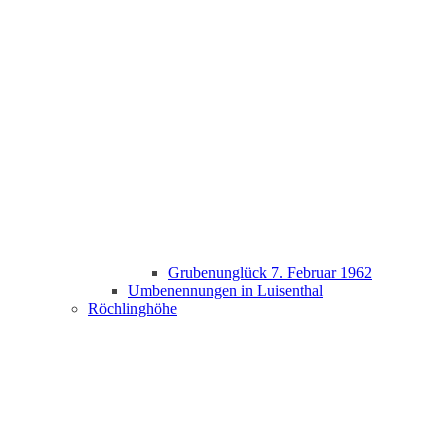
Grubenunglück 7. Februar 1962
Umbenennungen in Luisenthal
Röchlinghöhe