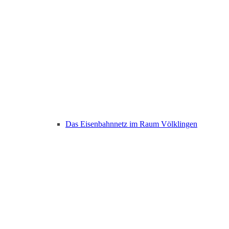
Das Eisenbahnnetz im Raum Völklingen