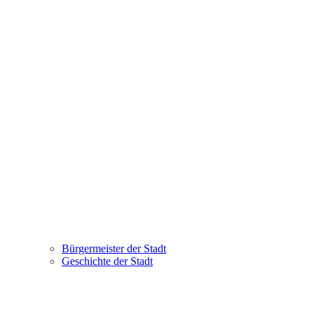
Bürgermeister der Stadt
Geschichte der Stadt