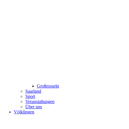
Großrosseln
Saarland
Sport
Veranstaltungen
Über uns
Völklingen