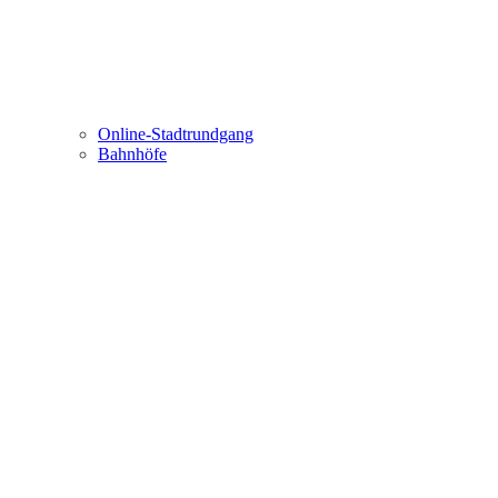
Online-Stadtrundgang
Bahnhöfe