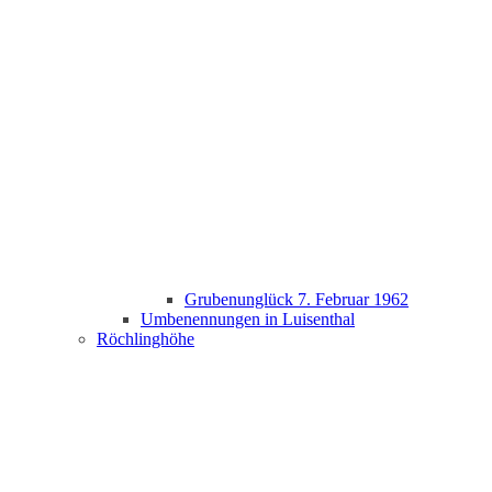
Grubenunglück 7. Februar 1962
Umbenennungen in Luisenthal
Röchlinghöhe