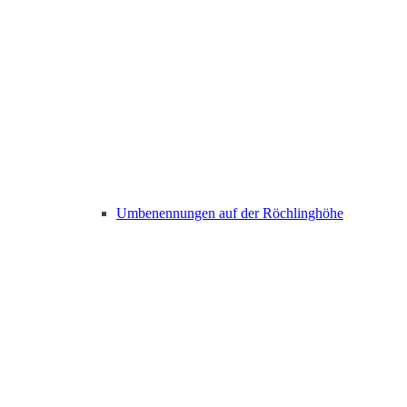
Umbenennungen auf der Röchlinghöhe