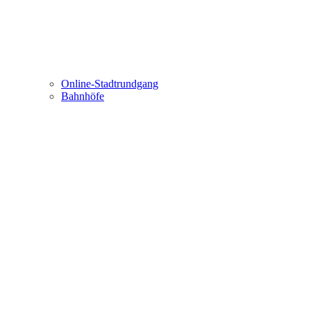
Online-Stadtrundgang
Bahnhöfe