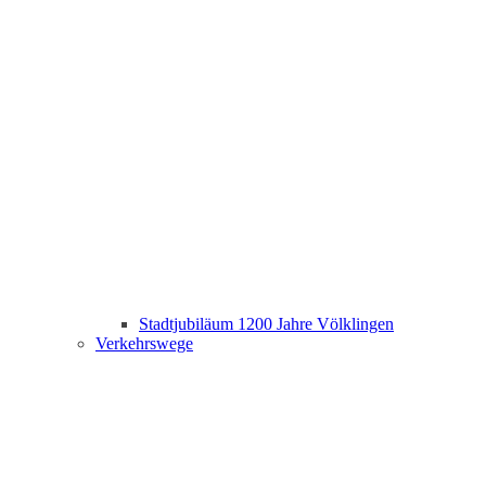
Stadtjubiläum 1200 Jahre Völklingen
Verkehrswege