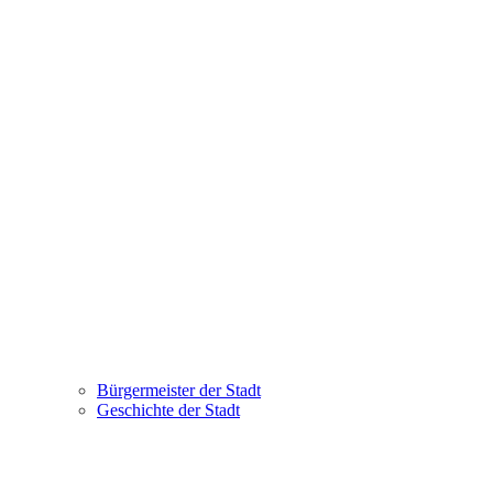
Bürgermeister der Stadt
Geschichte der Stadt