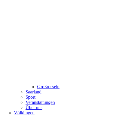
Großrosseln
Saarland
Sport
Veranstaltungen
Über uns
Völklingen