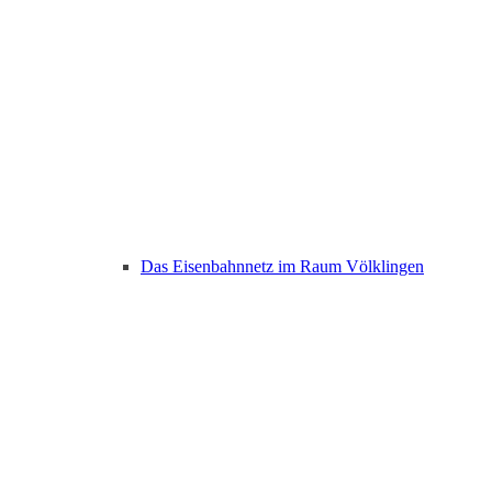
Das Eisenbahnnetz im Raum Völklingen