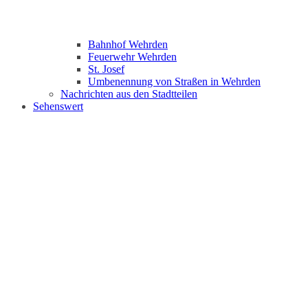
Bahnhof Wehrden
Feuerwehr Wehrden
St. Josef
Umbenennung von Straßen in Wehrden
Nachrichten aus den Stadtteilen
Sehenswert