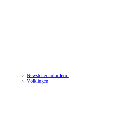
Newsletter anfordern!
Völklingen