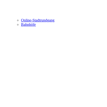
Online-Stadtrundgang
Bahnhöfe