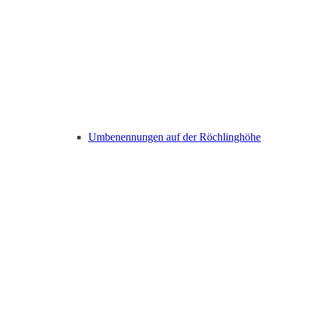
Umbenennungen auf der Röchlinghöhe