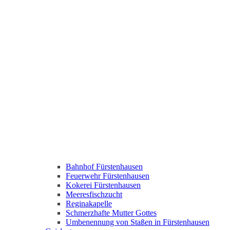
Bahnhof Fürstenhausen
Feuerwehr Fürstenhausen
Kokerei Fürstenhausen
Meeresfischzucht
Reginakapelle
Schmerzhafte Mutter Gottes
Umbenennung von Staßen in Fürstenhausen