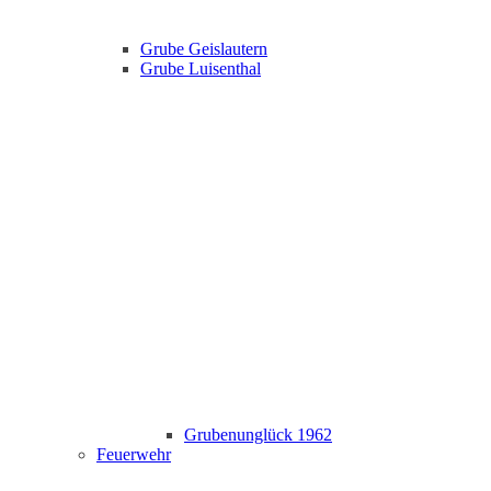
Grube Geislautern
Grube Luisenthal
Grubenunglück 1962
Feuerwehr