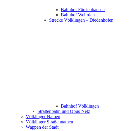
Bahnhof Fürstenhausen
Bahnhof Wehrden
Strecke Völklingen – Diedenhofen
Bahnhof Völklingen
Straßenbahn und Obus-Netz
Völklinger Namen
Völklinger Straßennamen
Wappen der Stadt