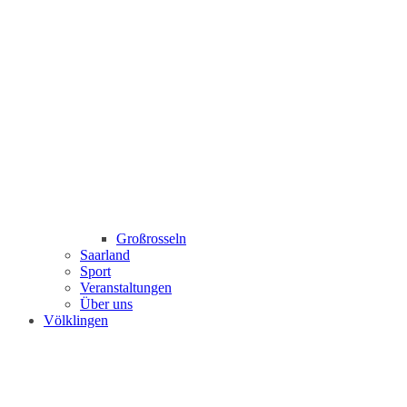
Großrosseln
Saarland
Sport
Veranstaltungen
Über uns
Völklingen