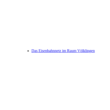
Das Eisenbahnnetz im Raum Völklingen