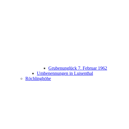
Grubenunglück 7. Februar 1962
Umbenennungen in Luisenthal
Röchlinghöhe