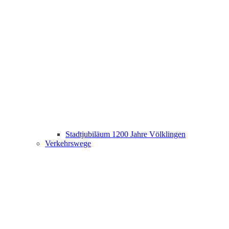
Stadtjubiläum 1200 Jahre Völklingen
Verkehrswege