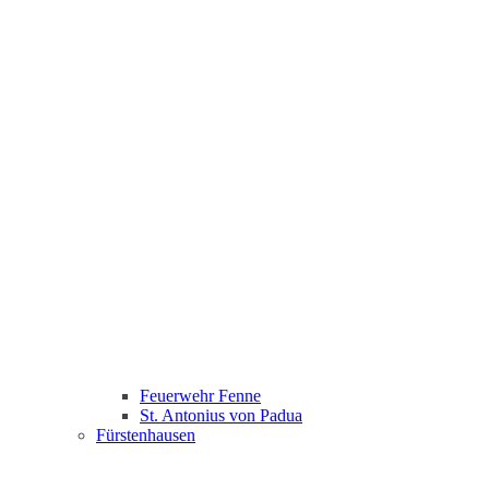
Feuerwehr Fenne
St. Antonius von Padua
Fürstenhausen