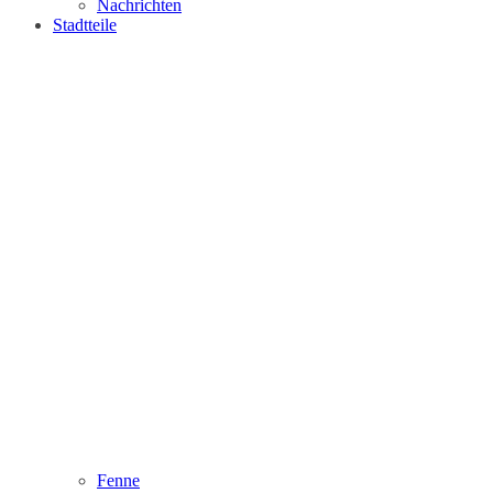
Nachrichten
Stadtteile
Fenne