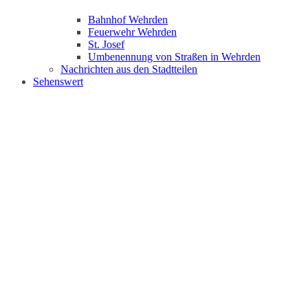
Bahnhof Wehrden
Feuerwehr Wehrden
St. Josef
Umbenennung von Straßen in Wehrden
Nachrichten aus den Stadtteilen
Sehenswert