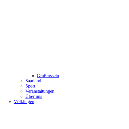
Großrosseln
Saarland
Sport
Veranstaltungen
Über uns
Völklingen