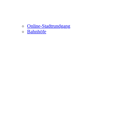
Online-Stadtrundgang
Bahnhöfe