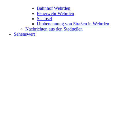
Bahnhof Wehrden
Feuerwehr Wehrden
St. Josef
Umbenennung von Straßen in Wehrden
Nachrichten aus den Stadtteilen
Sehenswert