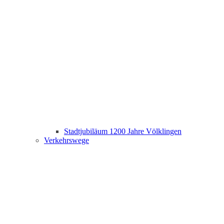
Stadtjubiläum 1200 Jahre Völklingen
Verkehrswege