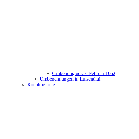
Grubenunglück 7. Februar 1962
Umbenennungen in Luisenthal
Röchlinghöhe