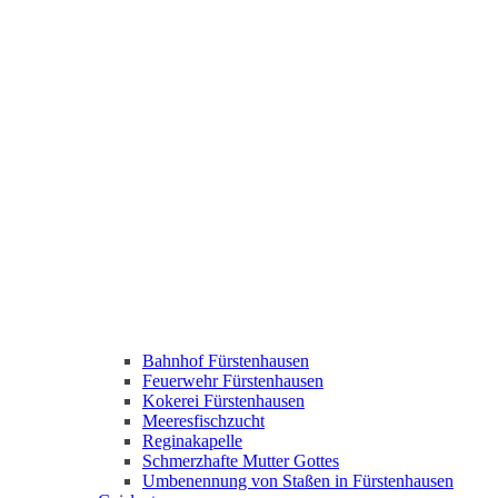
Bahnhof Fürstenhausen
Feuerwehr Fürstenhausen
Kokerei Fürstenhausen
Meeresfischzucht
Reginakapelle
Schmerzhafte Mutter Gottes
Umbenennung von Staßen in Fürstenhausen