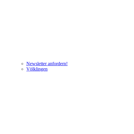
Newsletter anfordern!
Völklingen