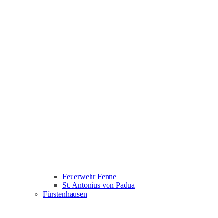
Feuerwehr Fenne
St. Antonius von Padua
Fürstenhausen