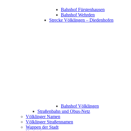
Bahnhof Fürstenhausen
Bahnhof Wehrden
Strecke Völklingen – Diedenhofen
Bahnhof Völklingen
Straßenbahn und Obus-Netz
Völklinger Namen
Völklinger Straßennamen
Wappen der Stadt