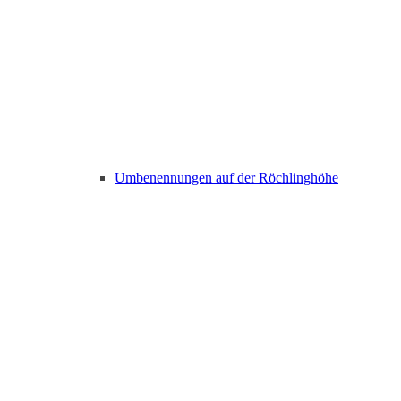
Umbenennungen auf der Röchlinghöhe