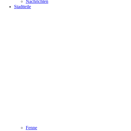
Nachrichten
Stadtteile
Fenne