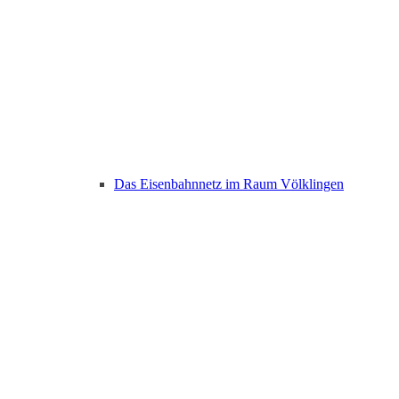
Das Eisenbahnnetz im Raum Völklingen