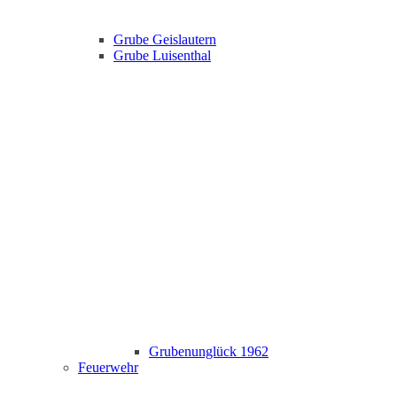
Grube Geislautern
Grube Luisenthal
Grubenunglück 1962
Feuerwehr