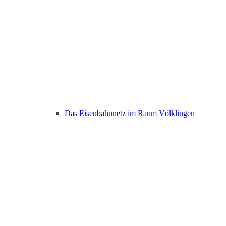
Das Eisenbahnnetz im Raum Völklingen