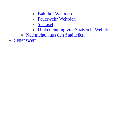
Bahnhof Wehrden
Feuerwehr Wehrden
St. Josef
Umbenennung von Straßen in Wehrden
Nachrichten aus den Stadtteilen
Sehenswert