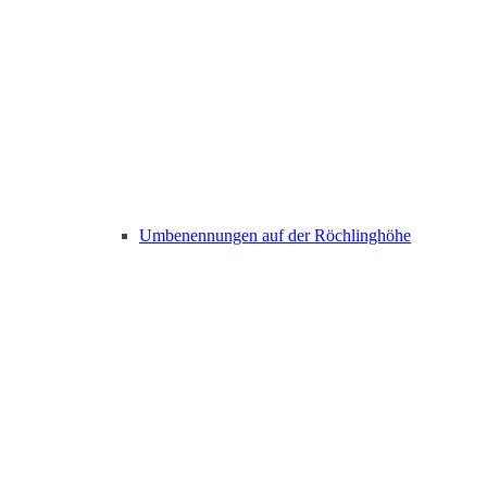
Umbenennungen auf der Röchlinghöhe