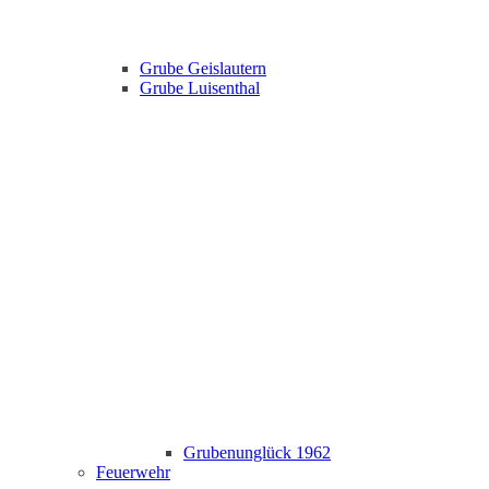
Grube Geislautern
Grube Luisenthal
Grubenunglück 1962
Feuerwehr