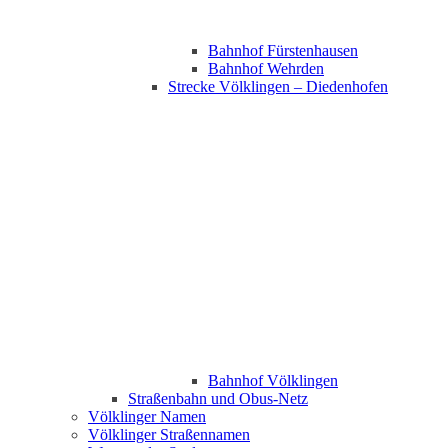
Bahnhof Fürstenhausen
Bahnhof Wehrden
Strecke Völklingen – Diedenhofen
Bahnhof Völklingen
Straßenbahn und Obus-Netz
Völklinger Namen
Völklinger Straßennamen