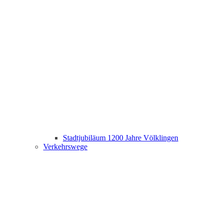
Stadtjubiläum 1200 Jahre Völklingen
Verkehrswege