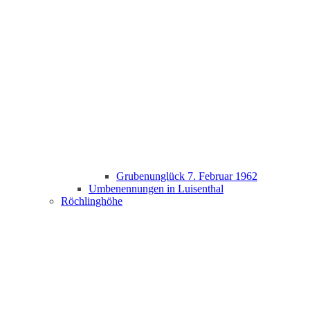
Grubenunglück 7. Februar 1962
Umbenennungen in Luisenthal
Röchlinghöhe