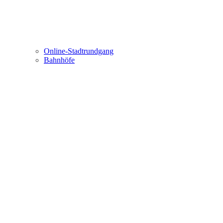
Online-Stadtrundgang
Bahnhöfe