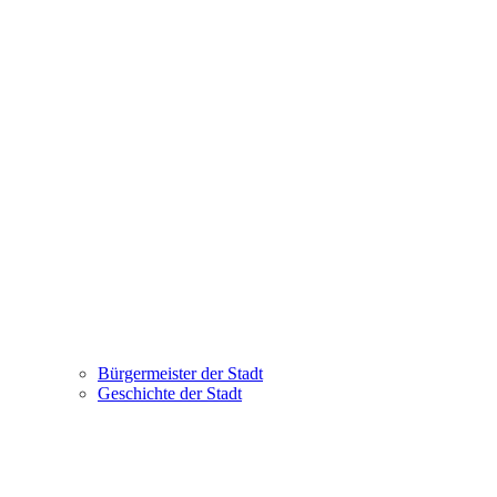
Bürgermeister der Stadt
Geschichte der Stadt