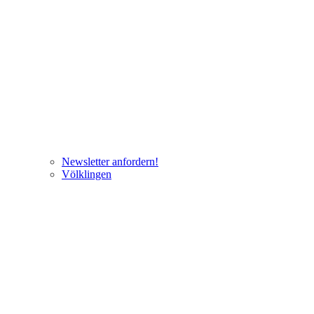
Newsletter anfordern!
Völklingen