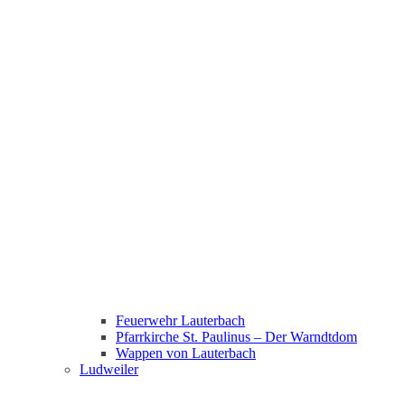
Feuerwehr Lauterbach
Pfarrkirche St. Paulinus – Der Warndtdom
Wappen von Lauterbach
Ludweiler