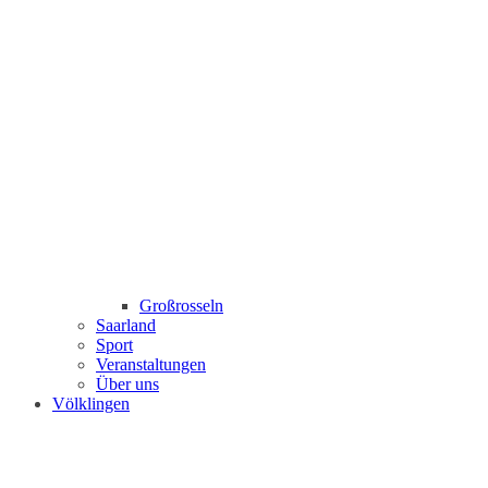
Großrosseln
Saarland
Sport
Veranstaltungen
Über uns
Völklingen