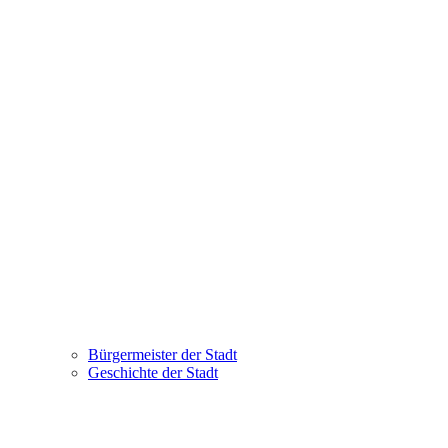
Bürgermeister der Stadt
Geschichte der Stadt