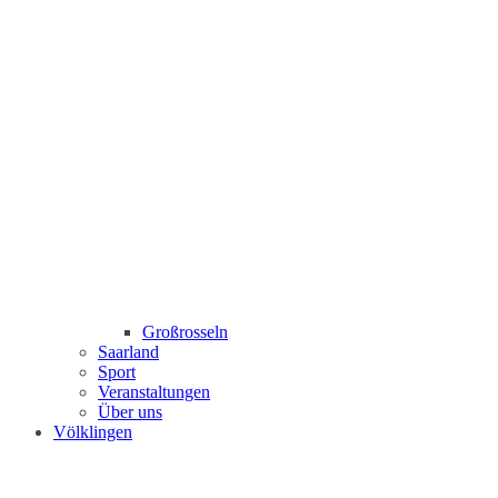
Großrosseln
Saarland
Sport
Veranstaltungen
Über uns
Völklingen