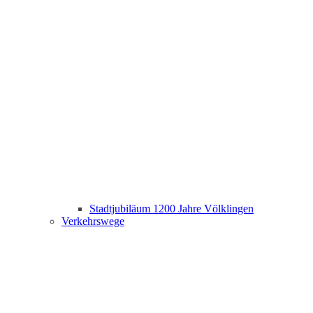
Stadtjubiläum 1200 Jahre Völklingen
Verkehrswege