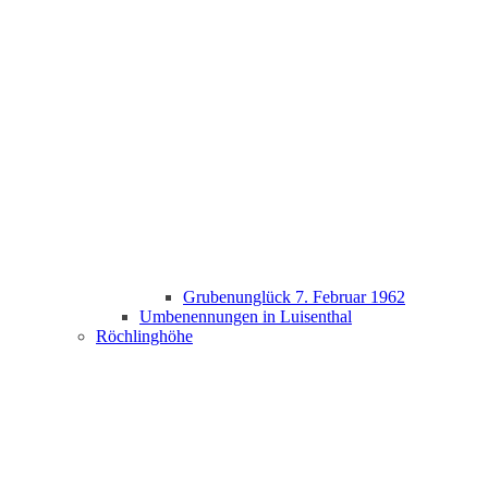
Grubenunglück 7. Februar 1962
Umbenennungen in Luisenthal
Röchlinghöhe