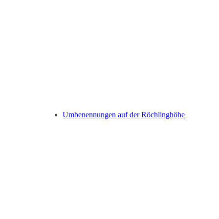
Umbenennungen auf der Röchlinghöhe