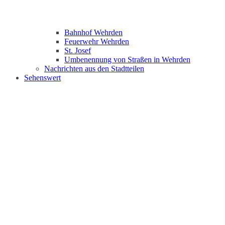
Bahnhof Wehrden
Feuerwehr Wehrden
St. Josef
Umbenennung von Straßen in Wehrden
Nachrichten aus den Stadtteilen
Sehenswert