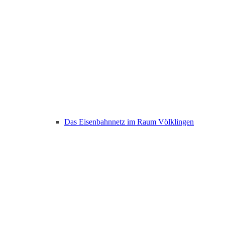
Das Eisenbahnnetz im Raum Völklingen