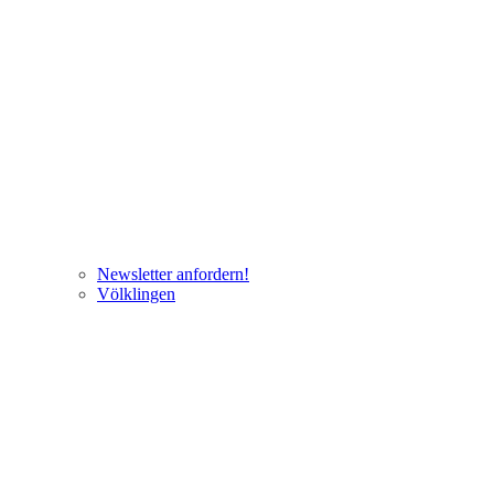
Newsletter anfordern!
Völklingen