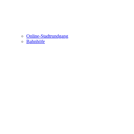
Online-Stadtrundgang
Bahnhöfe