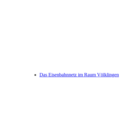
Das Eisenbahnnetz im Raum Völklingen