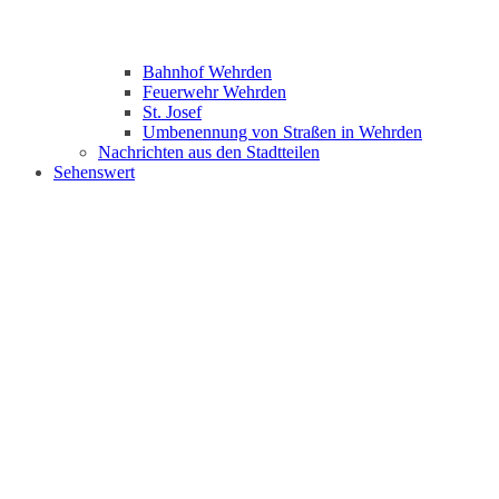
Bahnhof Wehrden
Feuerwehr Wehrden
St. Josef
Umbenennung von Straßen in Wehrden
Nachrichten aus den Stadtteilen
Sehenswert