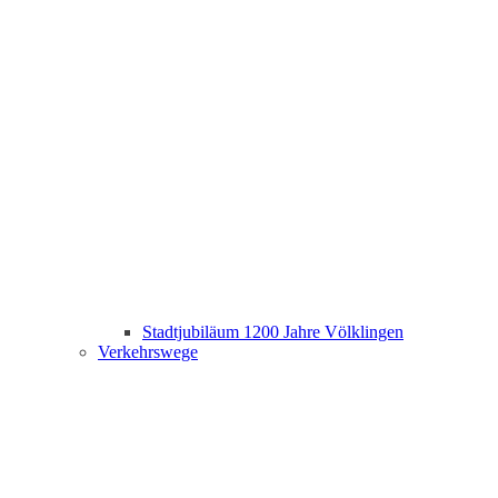
Stadtjubiläum 1200 Jahre Völklingen
Verkehrswege