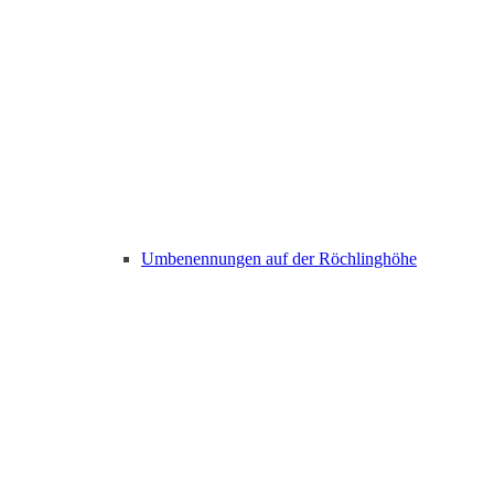
Umbenennungen auf der Röchlinghöhe