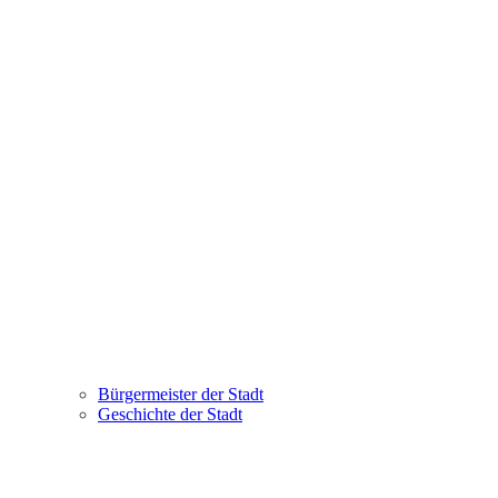
Bürgermeister der Stadt
Geschichte der Stadt