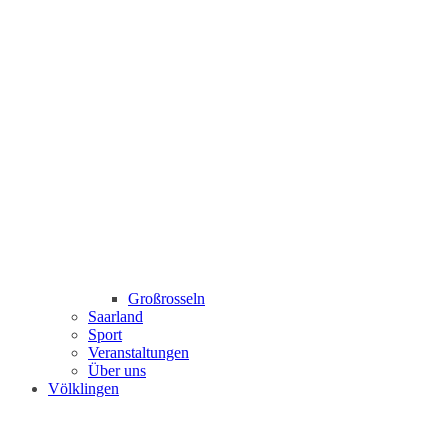
Großrosseln
Saarland
Sport
Veranstaltungen
Über uns
Völklingen