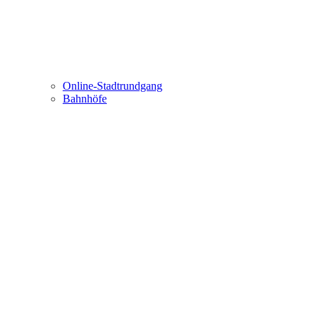
Online-Stadtrundgang
Bahnhöfe