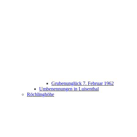
Grubenunglück 7. Februar 1962
Umbenennungen in Luisenthal
Röchlinghöhe