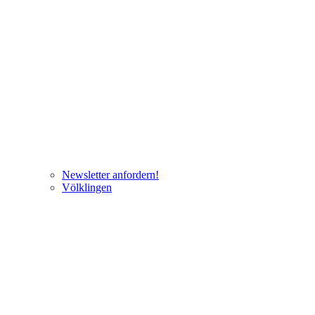
Newsletter anfordern!
Völklingen