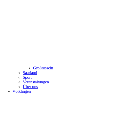
Großrosseln
Saarland
Sport
Veranstaltungen
Über uns
Völklingen