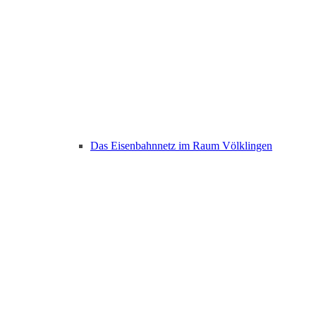
Das Eisenbahnnetz im Raum Völklingen