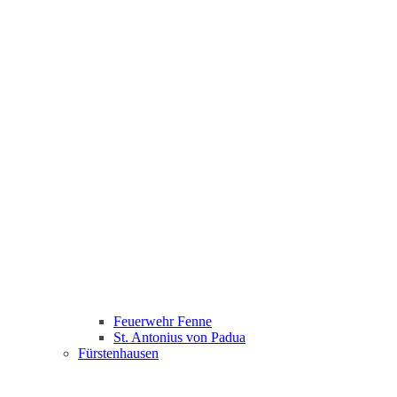
Feuerwehr Fenne
St. Antonius von Padua
Fürstenhausen