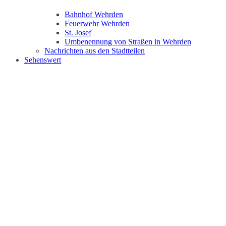
Bahnhof Wehrden
Feuerwehr Wehrden
St. Josef
Umbenennung von Straßen in Wehrden
Nachrichten aus den Stadtteilen
Sehenswert