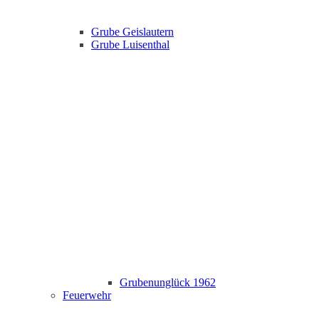
Grube Geislautern
Grube Luisenthal
Grubenunglück 1962
Feuerwehr