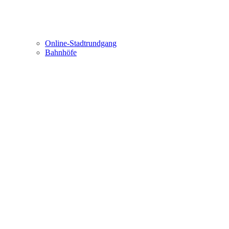
Online-Stadtrundgang
Bahnhöfe