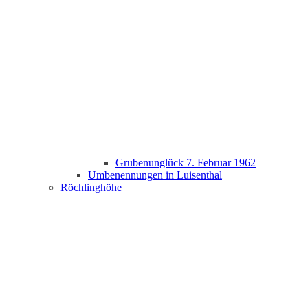
Grubenunglück 7. Februar 1962
Umbenennungen in Luisenthal
Röchlinghöhe