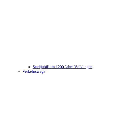
Stadtjubiläum 1200 Jahre Völklingen
Verkehrswege