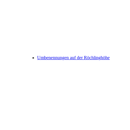
Umbenennungen auf der Röchlinghöhe