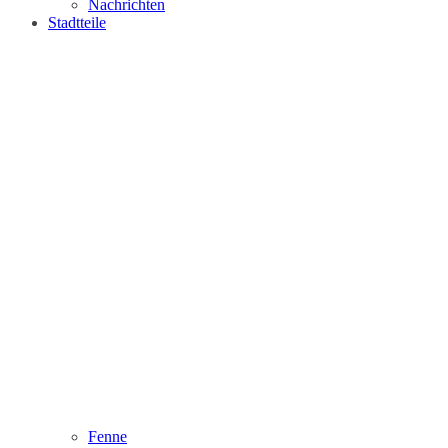
Nachrichten
Stadtteile
Fenne