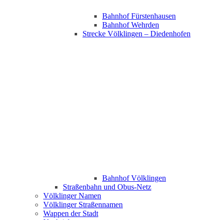
Bahnhof Fürstenhausen
Bahnhof Wehrden
Strecke Völklingen – Diedenhofen
Bahnhof Völklingen
Straßenbahn und Obus-Netz
Völklinger Namen
Völklinger Straßennamen
Wappen der Stadt