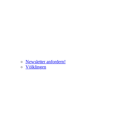
Newsletter anfordern!
Völklingen