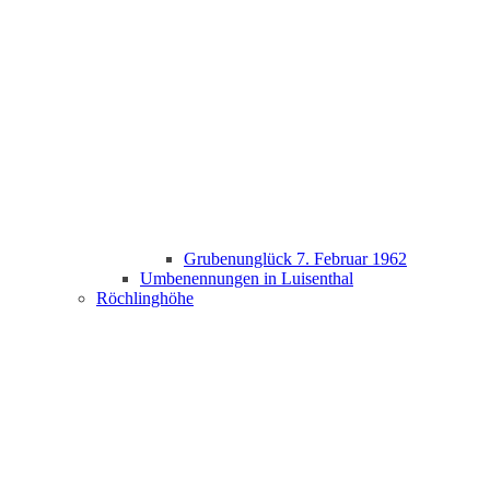
Grubenunglück 7. Februar 1962
Umbenennungen in Luisenthal
Röchlinghöhe