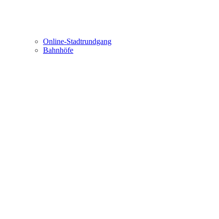
Online-Stadtrundgang
Bahnhöfe