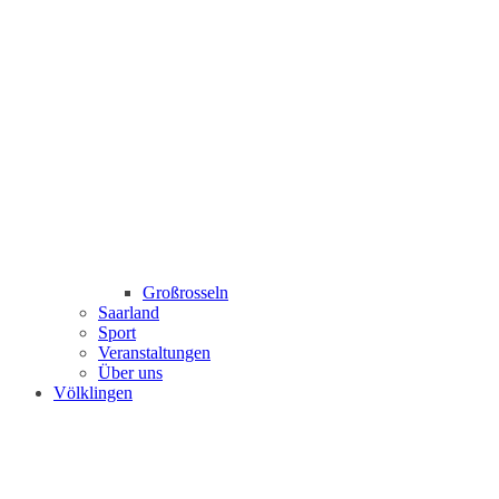
Großrosseln
Saarland
Sport
Veranstaltungen
Über uns
Völklingen