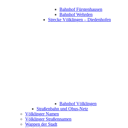
Bahnhof Fürstenhausen
Bahnhof Wehrden
Strecke Völklingen – Diedenhofen
Bahnhof Völklingen
Straßenbahn und Obus-Netz
Völklinger Namen
Völklinger Straßennamen
Wappen der Stadt