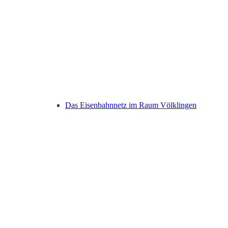
Das Eisenbahnnetz im Raum Völklingen