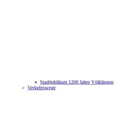
Stadtjubiläum 1200 Jahre Völklingen
Verkehrswege