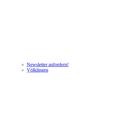
Newsletter anfordern!
Völklingen