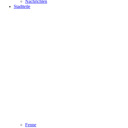
Nachrichten
Stadtteile
Fenne