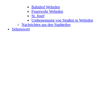
Bahnhof Wehrden
Feuerwehr Wehrden
St. Josef
Umbenennung von Straßen in Wehrden
Nachrichten aus den Stadtteilen
Sehenswert