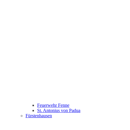
Feuerwehr Fenne
St. Antonius von Padua
Fürstenhausen