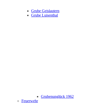
Grube Geislautern
Grube Luisenthal
Grubenunglück 1962
Feuerwehr