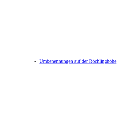
Umbenennungen auf der Röchlinghöhe